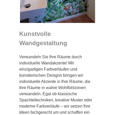
Kunstvolle
Wandgestaltung
Verwandeln Sie Ihre Räume durch
individuelle Wandakzente! Mit
einzigartigen Farbverläufen und
künstlerischen Designs bringen wir
individuelle Akzente in Ihre Räume, die
Ihre Räume in wahre Wohlfühlzonen
verwandeln. Egal ob klassische
Spachteltechniken, kreative Muster oder
moderne Farbverläufe – wir setzen Ihre
Ideen fachgerecht um und schaffen ein