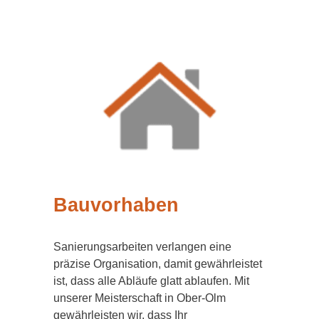
Bauvorhaben
Sanierungsarbeiten verlangen eine
präzise Organisation, damit gewährleistet
ist, dass alle Abläufe glatt ablaufen. Mit
unserer Meisterschaft in Ober-Olm
gewährleisten wir, dass Ihr