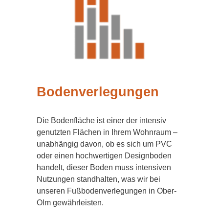
Bodenverlegungen
Die Bodenfläche ist einer der intensiv
genutzten Flächen in Ihrem Wohnraum –
unabhängig davon, ob es sich um PVC
oder einen hochwertigen Designboden
handelt, dieser Boden muss intensiven
Nutzungen standhalten, was wir bei
unseren Fußbodenverlegungen in Ober-
Olm gewährleisten.