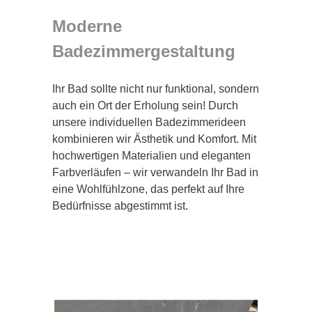
Moderne
Badezimmergestaltung
Ihr Bad sollte nicht nur funktional, sondern
auch ein Ort der Erholung sein! Durch
unsere individuellen Badezimmerideen
kombinieren wir Ästhetik und Komfort. Mit
hochwertigen Materialien und eleganten
Farbverläufen – wir verwandeln Ihr Bad in
eine Wohlfühlzone, das perfekt auf Ihre
Bedürfnisse abgestimmt ist.