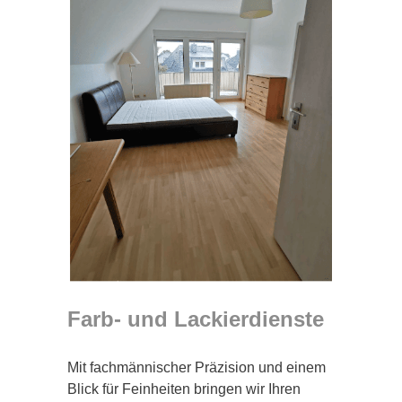
Farb- und Lackierdienste
Mit fachmännischer Präzision und einem
Blick für Feinheiten bringen wir Ihren