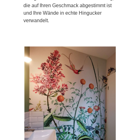
die auf Ihren Geschmack abgestimmt ist
und Ihre Wände in echte Hingucker
verwandelt.