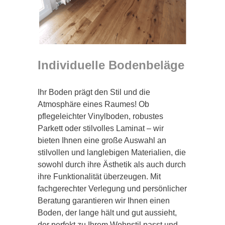
Individuelle Bodenbeläge
Ihr Boden prägt den Stil und die
Atmosphäre eines Raumes! Ob
pflegeleichter Vinylboden, robustes
Parkett oder stilvolles Laminat – wir
bieten Ihnen eine große Auswahl an
stilvollen und langlebigen Materialien, die
sowohl durch ihre Ästhetik als auch durch
ihre Funktionalität überzeugen. Mit
fachgerechter Verlegung und persönlicher
Beratung garantieren wir Ihnen einen
Boden, der lange hält und gut aussieht,
der perfekt zu Ihrem Wohnstil passt und