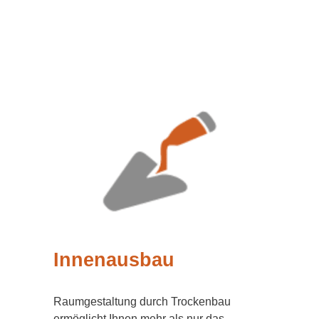
Innenausbau
Raumgestaltung durch Trockenbau
ermöglicht Ihnen mehr als nur das