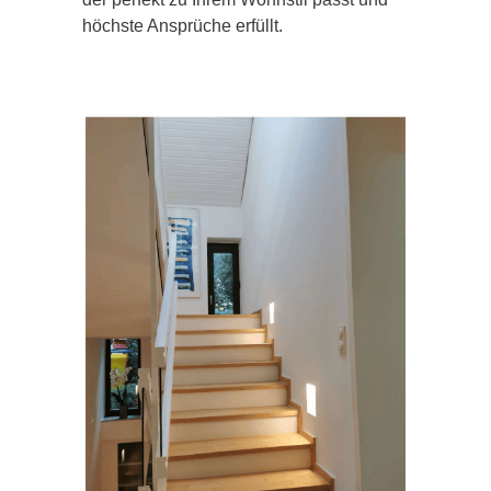
höchste Ansprüche erfüllt.