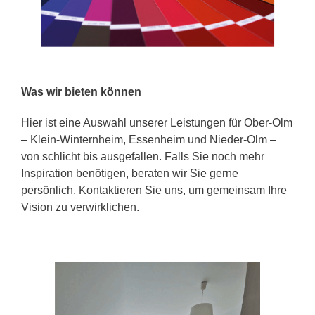
Was wir bieten können
Hier ist eine Auswahl unserer Leistungen für Ober-Olm
– Klein-Winternheim, Essenheim und Nieder-Olm –
von schlicht bis ausgefallen. Falls Sie noch mehr
Inspiration benötigen, beraten wir Sie gerne
persönlich. Kontaktieren Sie uns, um gemeinsam Ihre
Vision zu verwirklichen.