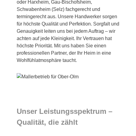
oder Harxheim, Gau-Bischofsheim,
Schwabenheim (Selz) fachgerecht und
termingerecht aus. Unsere Handwerker sorgen
für höchste Qualität und Perfektion. Sorgfalt und
Genauigkeit leiten uns bei jedem Auftrag – wir
achten auf jede Kleinigkeit. Ihr Vertrauen hat
höchste Priorität. Mit uns haben Sie einen
professionellen Partner, der Ihr Heim in eine
Wohlfühlatmosphäre taucht.
Unser Leistungsspektrum –
Qualität, die zählt