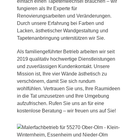
einfach einen Tapetenwechsel brauchen – wir
fungieren als Ihr Experte für
Renovierungsarbeiten und Veränderungen.
Durch unsere Erfahrung bei Farben und
Lacken, ästhetischer Wandgestaltung und
Tapetenanbringung unterstützen wir Sie.
Als familiengeführter Betrieb arbeiten wir seit
2019 qualitativ hochwertige Dienstleistungen
und zuverlässigen Kundenkontakt. Unsere
Mission ist, Ihre vier Wände ästhetisch zu
verschönern, damit Sie sich rundum
wohlfühlen. Vertrauen Sie uns, Ihre Raumideen
in die Tat umzusetzen und Ihre Umgebung
aufzufrischen. Rufen Sie uns an für eine
kostenlose Beratung – wir freuen uns auf Sie!