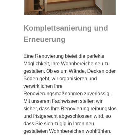
Komplettsanierung und
Erneuerung
Eine Renovierung bietet die perfekte
Möglichkeit, Ihre Wohnbereiche neu zu
gestalten. Ob es um Wände, Decken oder
Böden geht, wir organisieren und
verwirklichen Ihre
Renovierungsmaßnahmen zuverlässig.
Mit unserem Fachwissen stellen wir
sicher, dass Ihre Renovierung reibungslos
und fristgerecht abgeschlossen wird, so
dass Sie sich zügig in Ihren neu
gestalteten Wohnbereichen wohlfühlen.