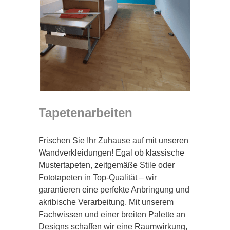
Tapetenarbeiten
Frischen Sie Ihr Zuhause auf mit unseren
Wandverkleidungen! Egal ob klassische
Mustertapeten, zeitgemäße Stile oder
Fototapeten in Top-Qualität – wir
garantieren eine perfekte Anbringung und
akribische Verarbeitung. Mit unserem
Fachwissen und einer breiten Palette an
Designs schaffen wir eine Raumwirkung,