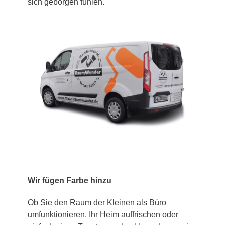
sich geborgen fühlen.
Wir fügen Farbe hinzu
Ob Sie den Raum der Kleinen als Büro
umfunktionieren, Ihr Heim auffrischen oder