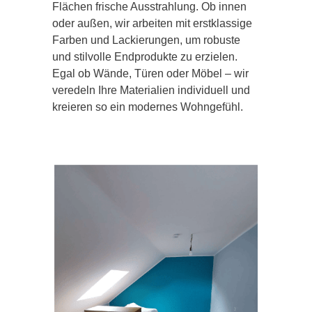
Flächen frische Ausstrahlung. Ob innen
oder außen, wir arbeiten mit erstklassige
Farben und Lackierungen, um robuste
und stilvolle Endprodukte zu erzielen.
Egal ob Wände, Türen oder Möbel – wir
veredeln Ihre Materialien individuell und
kreieren so ein modernes Wohngefühl.