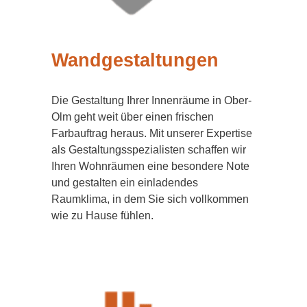
Wandgestaltungen
Die Gestaltung Ihrer Innenräume in Ober-
Olm geht weit über einen frischen
Farbauftrag heraus. Mit unserer Expertise
als Gestaltungsspezialisten schaffen wir
Ihren Wohnräumen eine besondere Note
und gestalten ein einladendes
Raumklima, in dem Sie sich vollkommen
wie zu Hause fühlen.