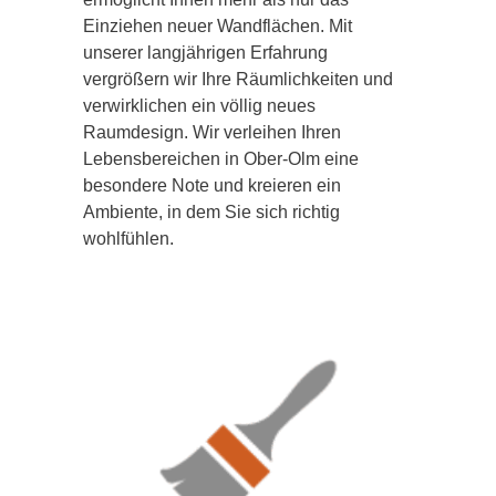
Einziehen neuer Wandflächen. Mit
unserer langjährigen Erfahrung
vergrößern wir Ihre Räumlichkeiten und
verwirklichen ein völlig neues
Raumdesign. Wir verleihen Ihren
Lebensbereichen in Ober-Olm eine
besondere Note und kreieren ein
Ambiente, in dem Sie sich richtig
wohlfühlen.