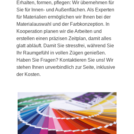
Erhalten, formen, pflegen: Wir übernehmen für
Sie für Innen- und Außenflächen. Als Experten
für Materialien ermöglichen wir Ihnen bei der
Materialauswahl und der Farbkonzeption. In
Kooperation planen wir die Arbeiten und
erstellen einen präzisen Zeitplan, damit alles
glatt abläuft. Damit Sie stressfrei, während Sie
Ihr Raumgefühl in vollen Zügen genießen.
Haben Sie Fragen? Kontaktieren Sie uns! Wir
stehen Ihnen unverbindlich zur Seite, inklusive
der Kosten.