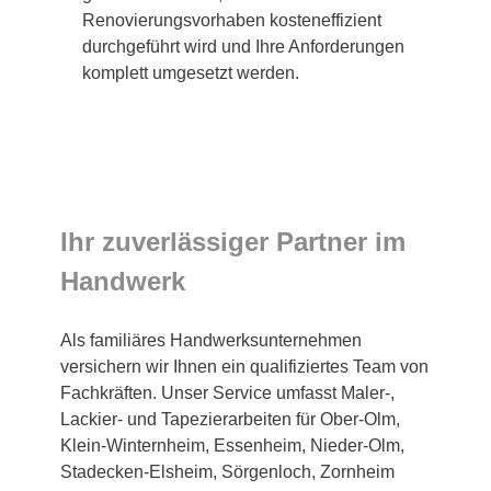
Renovierungsvorhaben kosteneffizient
durchgeführt wird und Ihre Anforderungen
komplett umgesetzt werden.
Ihr zuverlässiger Partner im
Handwerk
Als familiäres Handwerksunternehmen
versichern wir Ihnen ein qualifiziertes Team von
Fachkräften. Unser Service umfasst Maler-,
Lackier- und Tapezierarbeiten für Ober-Olm,
Klein-Winternheim, Essenheim, Nieder-Olm,
Stadecken-Elsheim, Sörgenloch, Zornheim