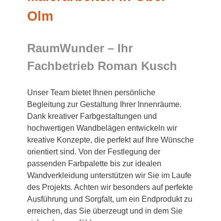
Olm
RaumWunder – Ihr
Fachbetrieb Roman Kusch
Unser Team bietet Ihnen persönliche
Begleitung zur Gestaltung Ihrer Innenräume.
Dank kreativer Farbgestaltungen und
hochwertigen Wandbelägen entwickeln wir
kreative Konzepte, die perfekt auf Ihre Wünsche
orientiert sind. Von der Festlegung der
passenden Farbpalette bis zur idealen
Wandverkleidung unterstützen wir Sie im Laufe
des Projekts. Achten wir besonders auf perfekte
Ausführung und Sorgfalt, um ein Endprodukt zu
erreichen, das Sie überzeugt und in dem Sie