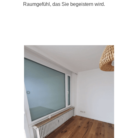
Raumgefühl, das Sie begeistern wird.