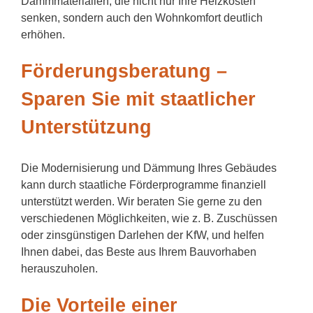
Dämmmaterialien, die nicht nur Ihre Heizkosten
senken, sondern auch den Wohnkomfort deutlich
erhöhen.
Förderungsberatung –
Sparen Sie mit staatlicher
Unterstützung
Die Modernisierung und Dämmung Ihres Gebäudes
kann durch staatliche Förderprogramme finanziell
unterstützt werden. Wir beraten Sie gerne zu den
verschiedenen Möglichkeiten, wie z. B. Zuschüssen
oder zinsgünstigen Darlehen der KfW, und helfen
Ihnen dabei, das Beste aus Ihrem Bauvorhaben
herauszuholen.
Die Vorteile einer