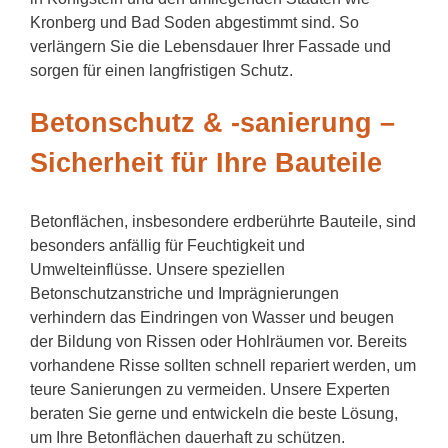
Kronberg und Bad Soden abgestimmt sind. So
verlängern Sie die Lebensdauer Ihrer Fassade und
sorgen für einen langfristigen Schutz.
Betonschutz & -sanierung –
Sicherheit für Ihre Bauteile
Betonflächen, insbesondere erdberührte Bauteile, sind
besonders anfällig für Feuchtigkeit und
Umwelteinflüsse. Unsere speziellen
Betonschutzanstriche und Imprägnierungen
verhindern das Eindringen von Wasser und beugen
der Bildung von Rissen oder Hohlräumen vor. Bereits
vorhandene Risse sollten schnell repariert werden, um
teure Sanierungen zu vermeiden. Unsere Experten
beraten Sie gerne und entwickeln die beste Lösung,
um Ihre Betonflächen dauerhaft zu schützen.