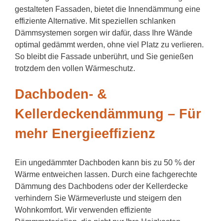
gestalteten Fassaden, bietet die Innendämmung eine
effiziente Alternative. Mit speziellen schlanken
Dämmsystemen sorgen wir dafür, dass Ihre Wände
optimal gedämmt werden, ohne viel Platz zu verlieren.
So bleibt die Fassade unberührt, und Sie genießen
trotzdem den vollen Wärmeschutz.
Dachboden- &
Kellerdeckendämmung – Für
mehr Energieeffizienz
Ein ungedämmter Dachboden kann bis zu 50 % der
Wärme entweichen lassen. Durch eine fachgerechte
Dämmung des Dachbodens oder der Kellerdecke
verhindern Sie Wärmeverluste und steigern den
Wohnkomfort. Wir verwenden effiziente