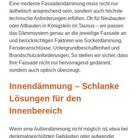
Eine moderne Fassadendämmung muss nicht nur
ästhetisch ansprechend sein, sondern auch höchste
technische Anforderungen erfüllen. Ob für Neubauten
oder Altbauten in Königstein im Taunus – wir passen
das Dämmsystem genau an die jeweilige Fassade an
und berücksichtigen Faktoren wie Sockeldämmung,
Fensteranschlüsse, Untergrundbeschaffenheit und
Brandschutzanforderungen. So stellen wir sicher, dass
Ihre Fassade nicht nur hervorragend gedämmt,
sondern auch optisch überzeugt.
Innendämmung – Schlanke
Lösungen für den
Innenbereich
Wenn eine Außendämmung nicht möglich ist, etwa bei
denkmalgeschützten Gebäuden oder aufwendig