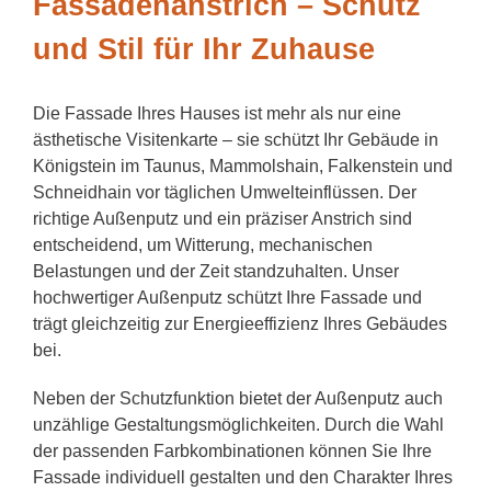
Fassadenanstrich – Schutz
und Stil für Ihr Zuhause
Die Fassade Ihres Hauses ist mehr als nur eine
ästhetische Visitenkarte – sie schützt Ihr Gebäude in
Königstein im Taunus, Mammolshain, Falkenstein und
Schneidhain vor täglichen Umwelteinflüssen. Der
richtige Außenputz und ein präziser Anstrich sind
entscheidend, um Witterung, mechanischen
Belastungen und der Zeit standzuhalten. Unser
hochwertiger Außenputz schützt Ihre Fassade und
trägt gleichzeitig zur Energieeffizienz Ihres Gebäudes
bei.
Neben der Schutzfunktion bietet der Außenputz auch
unzählige Gestaltungsmöglichkeiten. Durch die Wahl
der passenden Farbkombinationen können Sie Ihre
Fassade individuell gestalten und den Charakter Ihres