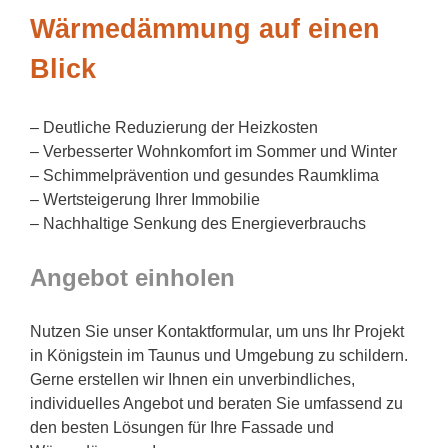
Wärmedämmung auf einen
Blick
– Deutliche Reduzierung der Heizkosten
– Verbesserter Wohnkomfort im Sommer und Winter
– Schimmelprävention und gesundes Raumklima
– Wertsteigerung Ihrer Immobilie
– Nachhaltige Senkung des Energieverbrauchs
Angebot einholen
Nutzen Sie unser Kontaktformular, um uns Ihr Projekt
in Königstein im Taunus und Umgebung zu schildern.
Gerne erstellen wir Ihnen ein unverbindliches,
individuelles Angebot und beraten Sie umfassend zu
den besten Lösungen für Ihre Fassade und