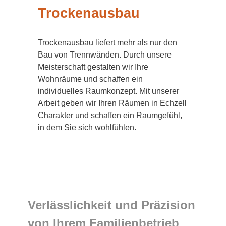
Trockenausbau
Trockenausbau liefert mehr als nur den
Bau von Trennwänden. Durch unsere
Meisterschaft gestalten wir Ihre
Wohnräume und schaffen ein
individuelles Raumkonzept. Mit unserer
Arbeit geben wir Ihren Räumen in Echzell
Charakter und schaffen ein Raumgefühl,
in dem Sie sich wohlfühlen.
Verlässlichkeit und Präzision
von Ihrem Familienbetrieb