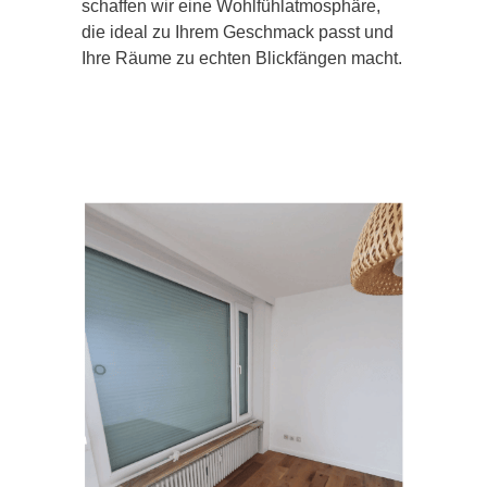
schaffen wir eine Wohlfühlatmosphäre,
die ideal zu Ihrem Geschmack passt und
Ihre Räume zu echten Blickfängen macht.