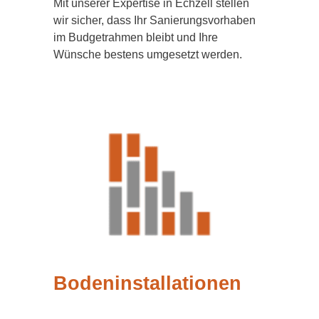
Mit unserer Expertise in Echzell stellen
wir sicher, dass Ihr Sanierungsvorhaben
im Budgetrahmen bleibt und Ihre
Wünsche bestens umgesetzt werden.
Bodeninstallationen