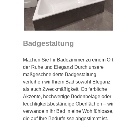
Badgestaltung
Machen Sie Ihr Badezimmer zu einem Ort
der Ruhe und Eleganz! Durch unsere
maßgeschneiderte Badgestaltung
verleihen wir Ihrem Bad sowohl Eleganz
als auch Zweckmäßigkeit. Ob farbliche
Akzente, hochwertige Bodenbeläge oder
feuchtigkeitsbeständige Oberflächen – wir
verwandeln Ihr Bad in eine Wohlfühloase,
die auf Ihre Bedürfnisse abgestimmt ist.