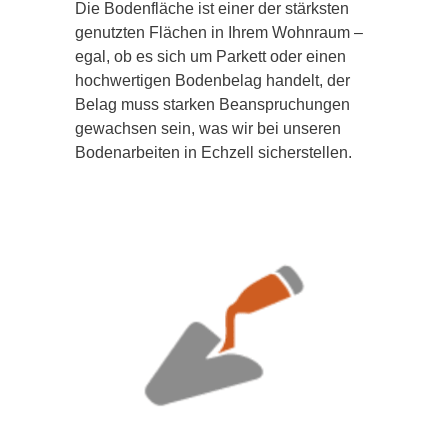
Die Bodenfläche ist einer der stärksten
genutzten Flächen in Ihrem Wohnraum –
egal, ob es sich um Parkett oder einen
hochwertigen Bodenbelag handelt, der
Belag muss starken Beanspruchungen
gewachsen sein, was wir bei unseren
Bodenarbeiten in Echzell sicherstellen.