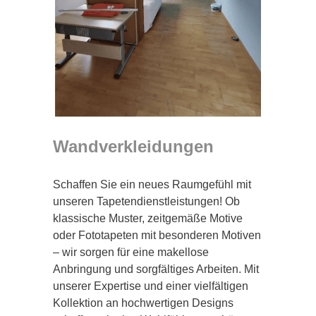
Wandverkleidungen
Schaffen Sie ein neues Raumgefühl mit
unseren Tapetendienstleistungen! Ob
klassische Muster, zeitgemäße Motive
oder Fototapeten mit besonderen Motiven
– wir sorgen für eine makellose
Anbringung und sorgfältiges Arbeiten. Mit
unserer Expertise und einer vielfältigen
Kollektion an hochwertigen Designs