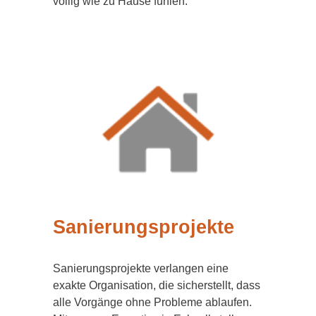
völlig wie zu Hause fühlen.
Sanierungsprojekte
Sanierungsprojekte verlangen eine
exakte Organisation, die sicherstellt, dass
alle Vorgänge ohne Probleme ablaufen.