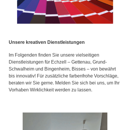
Unsere kreativen Dienstleistungen
Im Folgenden finden Sie unsere vielseitigen
Dienstleistungen für Echzell – Gettenau, Grund-
Schwalheim und Bingenheim, Bisses – von bewährt
bis innovativ! Für zusätzliche farbenfrohe Vorschläge,
beraten wir Sie gerne. Melden Sie sich bei uns, um Ihr
Vorhaben Wirklichkeit werden zu lassen.