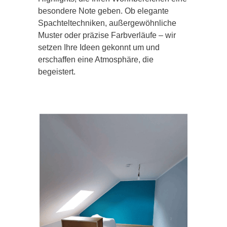
besondere Note geben. Ob elegante
Spachteltechniken, außergewöhnliche
Muster oder präzise Farbverläufe – wir
setzen Ihre Ideen gekonnt um und
erschaffen eine Atmosphäre, die
begeistert.