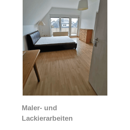
Maler- und
Lackierarbeiten