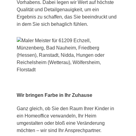
Vorhabens. Dabei legen wir Wert auf höchste
Qualität und Detailgenauigkeit, um ein
Ergebnis zu schaffen, das Sie beeindruckt und
in dem Sie sich behaglich fühlen.
Wir bringen Farbe in Ihr Zuhause
Ganz gleich, ob Sie den Raum Ihrer Kinder in
ein Homeoffice verwandeln, Ihr Heim
umgestalten oder bloß eine Veränderung
möchten – wir sind Ihr Ansprechpartner.