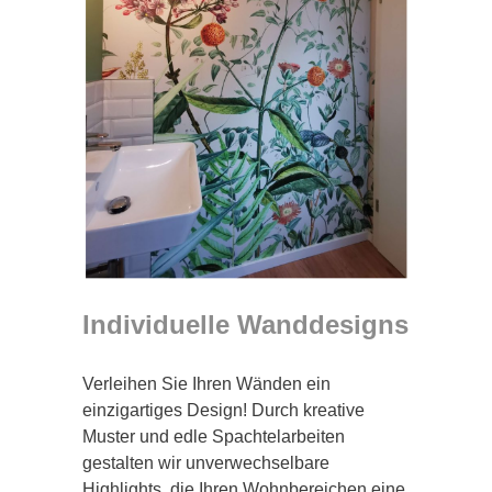
Individuelle Wanddesigns
Verleihen Sie Ihren Wänden ein
einzigartiges Design! Durch kreative
Muster und edle Spachtelarbeiten
gestalten wir unverwechselbare
Highlights, die Ihren Wohnbereichen eine