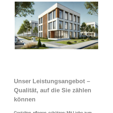
Unser Leistungsangebot –
Qualität, auf die Sie zählen
können
Gestalten, pflegen, schützen: Mit Liebe zum