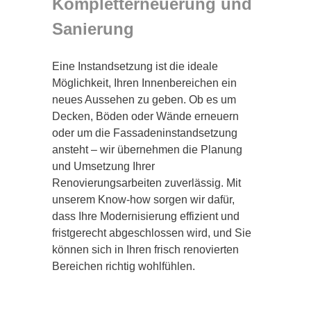
Kompletterneuerung und
Sanierung
Eine Instandsetzung ist die ideale
Möglichkeit, Ihren Innenbereichen ein
neues Aussehen zu geben. Ob es um
Decken, Böden oder Wände erneuern
oder um die Fassadeninstandsetzung
ansteht – wir übernehmen die Planung
und Umsetzung Ihrer
Renovierungsarbeiten zuverlässig. Mit
unserem Know-how sorgen wir dafür,
dass Ihre Modernisierung effizient und
fristgerecht abgeschlossen wird, und Sie
können sich in Ihren frisch renovierten
Bereichen richtig wohlfühlen.