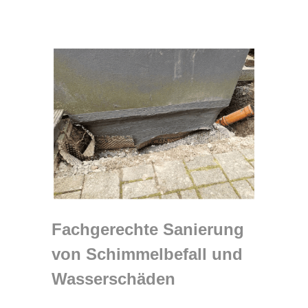
Fachgerechte Sanierung
von Schimmelbefall und
Wasserschäden