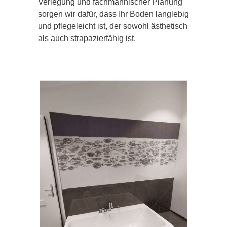
Verlegung und fachmännischer Planung
sorgen wir dafür, dass Ihr Boden langlebig
und pflegeleicht ist, der sowohl ästhetisch
als auch strapazierfähig ist.