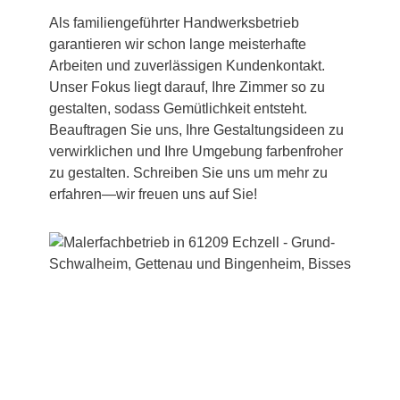
Als familiengeführter Handwerksbetrieb
garantieren wir schon lange meisterhafte
Arbeiten und zuverlässigen Kundenkontakt.
Unser Fokus liegt darauf, Ihre Zimmer so zu
gestalten, sodass Gemütlichkeit entsteht.
Beauftragen Sie uns, Ihre Gestaltungsideen zu
verwirklichen und Ihre Umgebung farbenfroher
zu gestalten. Schreiben Sie uns um mehr zu
erfahren—wir freuen uns auf Sie!