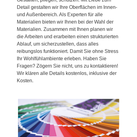
Detail gestalten wir Ihre Oberflächen im Innen-
und Außenbereich. Als Experten für alle
Materialien bieten wir Ihnen bei der Wahl der
Materialien. Zusammen mit Ihnen planen wir
die Arbeiten und erarbeiten einen strukturierten
Ablauf, um sicherzustellen, dass alles
reibungslos funktioniert. Damit Sie ohne Stress
Ihr Wohlfühlambiente erleben. Haben Sie
Fragen? Zögern Sie nicht, uns zu kontaktieren!
Wir klären alle Details kostenlos, inklusive der
Kosten.