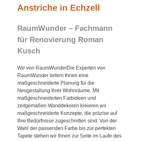
Anstriche in Echzell
RaumWunder – Fachmann
für Renovierung Roman
Kusch
Wir von RaumWunderDie Experten von
RaumWunder liefern Ihnen eine
maßgeschneiderte Planung für die
Neugestaltung Ihrer Wohnräume. Mit
maßgeschneiderten Farbideen und
zeitgemäßen Wanddekoren kreieren wir
maßgeschneiderte Konzepte, die präzise auf
Ihre Bedürfnisse zugeschnitten sind. Von der
Wahl der passenden Farbe bis zur perfekten
Tapete stehen wir Ihnen zur Seite im Laufe des