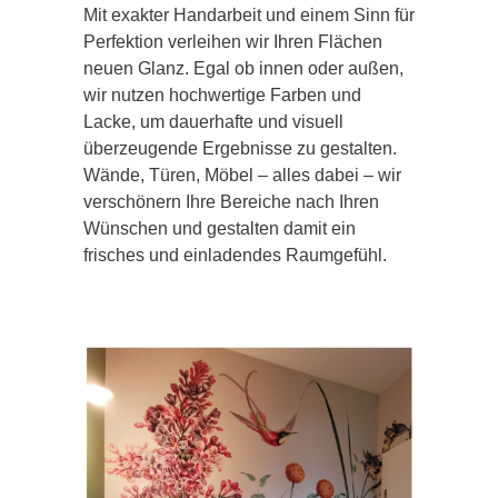
Mit exakter Handarbeit und einem Sinn für
Perfektion verleihen wir Ihren Flächen
neuen Glanz. Egal ob innen oder außen,
wir nutzen hochwertige Farben und
Lacke, um dauerhafte und visuell
überzeugende Ergebnisse zu gestalten.
Wände, Türen, Möbel – alles dabei – wir
verschönern Ihre Bereiche nach Ihren
Wünschen und gestalten damit ein
frisches und einladendes Raumgefühl.