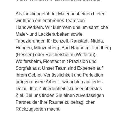
Als familiengeführter Malerfachbetrieb bieten
wir Ihnen ein erfahrenes Team von
Handwerkern. Wir kümmern uns um sämtliche
Maler- und Lackierarbeiten sowie
Tapezierungen für Echzell, Ranstadt, Nidda,
Hungen, Münzenberg, Bad Nauheim, Friedberg
(Hessen) oder Reichelsheim (Wetterau),
Wölfersheim, Florstadt mit Präzision und
Sorgfalt aus. Unser Team sind Experten auf
ihrem Gebiet. Verlässlichkeit und Perfektion
prägen unsere Arbeit – wir achten auf jedes
Detail. Ihre Zufriedenheit ist unser oberstes
Ziel. Bei uns finden Sie einen zuverlässigen
Partner, der Ihre Räume zu behaglichen
Rückzugsorten macht.