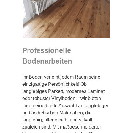
Professionelle
Bodenarbeiten
Ihr Boden verleiht jedem Raum seine
einzigartige Persönlichkeit! Ob
langlebiges Parkett, modernes Laminat
oder robuster Vinylboden – wir bieten
Ihnen eine breite Auswahl an langlebigen
und ästhetischen Materialien, die
langlebig, pflegeleicht und stilvoll
zugleich sind. Mit maßgeschneiderter