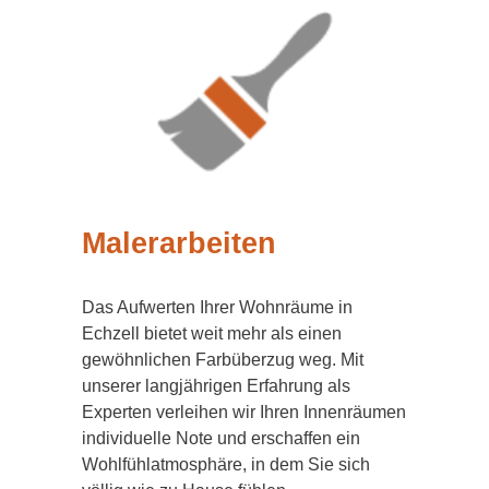
Malerarbeiten
Das Aufwerten Ihrer Wohnräume in
Echzell bietet weit mehr als einen
gewöhnlichen Farbüberzug weg. Mit
unserer langjährigen Erfahrung als
Experten verleihen wir Ihren Innenräumen
individuelle Note und erschaffen ein
Wohlfühlatmosphäre, in dem Sie sich