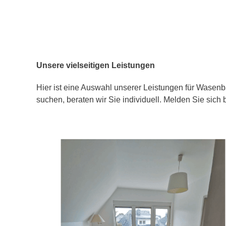
Unsere vielseitigen Leistungen
Hier ist eine Auswahl unserer Leistungen für Wasenba
suchen, beraten wir Sie individuell. Melden Sie sich