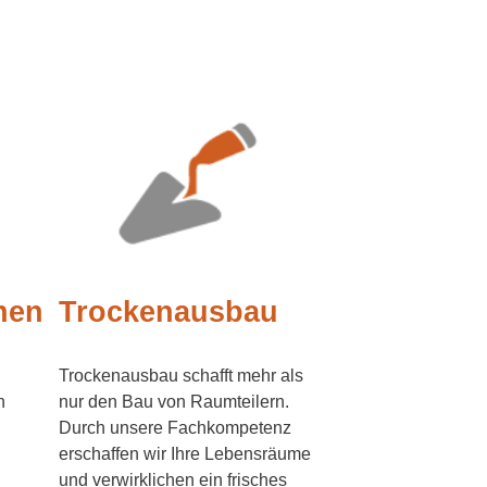
nen
Trockenausbau
Trockenausbau schafft mehr als
n
nur den Bau von Raumteilern.
,
Durch unsere Fachkompetenz
erschaffen wir Ihre Lebensräume
und verwirklichen ein frisches