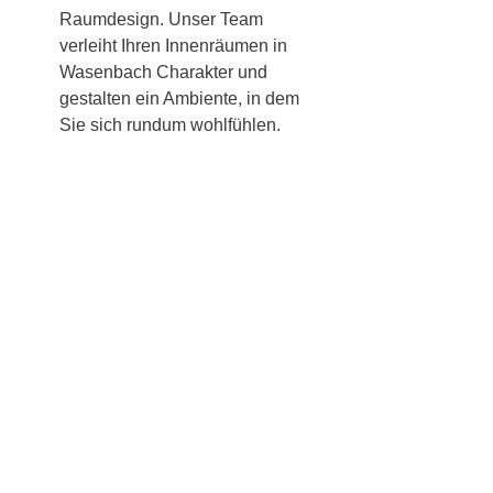
Raumdesign. Unser Team
verleiht Ihren Innenräumen in
Wasenbach Charakter und
gestalten ein Ambiente, in dem
Sie sich rundum wohlfühlen.