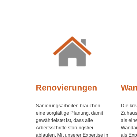
Renovierungen
Wan
Sanierungsarbeiten brauchen
Die kre
eine sorgfältige Planung, damit
Zuhaus
gewährleistet ist, dass alle
als ein
Arbeitsschritte störungsfrei
Wandans
ablaufen. Mit unserer Expertise in
als Exp