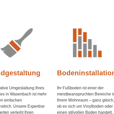
dgestaltung
Bodeninstallatio
ative Umgestaltung Ihres
Ihr Fußboden ist einer der
es in Wasenbach ist mehr
meistbeanspruchten Bereiche i
en einfachen
Ihrem Wohnraum – ganz gleich
trich. Unsere Expertise
ob es sich um Vinylboden oder
erten verleiht Ihren
einen stilvollen Boden handelt,