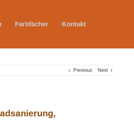
n
Farbfächer
Kontakt
Previous
Next