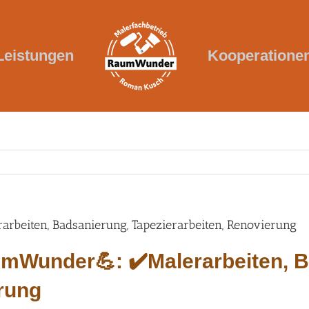
Leistungen
Kooperatione
beiten, Badsanierung, Tapezierarbeiten, Renovierung