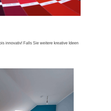
s innovativ! Falls Sie weitere kreative Ideen