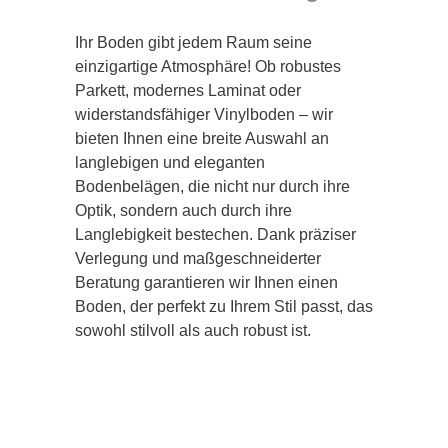
Ihr Boden gibt jedem Raum seine
einzigartige Atmosphäre! Ob robustes
Parkett, modernes Laminat oder
widerstandsfähiger Vinylboden – wir
bieten Ihnen eine breite Auswahl an
langlebigen und eleganten
Bodenbelägen, die nicht nur durch ihre
Optik, sondern auch durch ihre
Langlebigkeit bestechen. Dank präziser
Verlegung und maßgeschneiderter
Beratung garantieren wir Ihnen einen
Boden, der perfekt zu Ihrem Stil passt, das
sowohl stilvoll als auch robust ist.