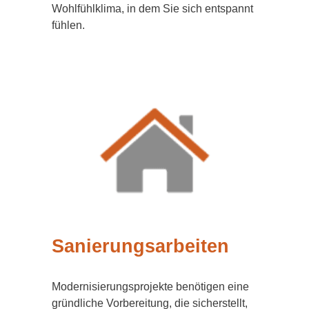
Wohlfühlklima, in dem Sie sich entspannt
fühlen.
Sanierungsarbeiten
Modernisierungsprojekte benötigen eine
gründliche Vorbereitung, die sicherstellt,