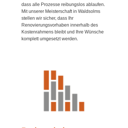
dass alle Prozesse reibungslos ablaufen.
Mit unserer Meisterschaft in Waldsolms
stellen wir sicher, dass Ihr
Renovierungsvorhaben innerhalb des
Kostenrahmens bleibt und Ihre Wünsche
komplett umgesetzt werden.