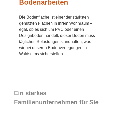
Bodenarbeiten
Die Bodenfläche ist einer der stärksten
genutzten Flächen in Ihrem Wohnraum –
egal, ob es sich um PVC oder einen
Designboden handelt, dieser Boden muss
täglichen Belastungen standhalten, was
wir bei unseren Bodenverlegungen in
Waldsolms sicherstellen.
Ein starkes
Familienunternehmen für Sie