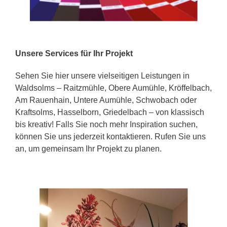
Unsere Services für Ihr Projekt
Sehen Sie hier unsere vielseitigen Leistungen in
Waldsolms – Raitzmühle, Obere Aumühle, Kröffelbach,
Am Rauenhain, Untere Aumühle, Schwobach oder
Kraftsolms, Hasselborn, Griedelbach – von klassisch
bis kreativ! Falls Sie noch mehr Inspiration suchen,
können Sie uns jederzeit kontaktieren. Rufen Sie uns
an, um gemeinsam Ihr Projekt zu planen.