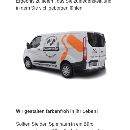
Ergebnis zu liefern, das Sie zufriedenstellt und
in dem Sie sich geborgen fühlen.
Wir gestalten farbenfroh in Ihr Leben!
Sollten Sie den Spielraum in ein Büro