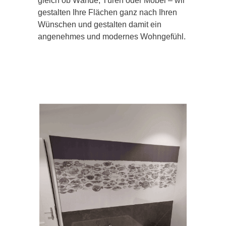
gleich ob Wände, Türen oder Möbel – wir
gestalten Ihre Flächen ganz nach Ihren
Wünschen und gestalten damit ein
angenehmes und modernes Wohngefühl.