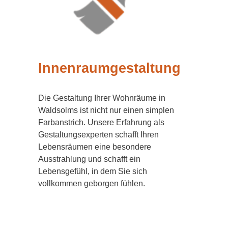
Innenraumgestaltung
Die Gestaltung Ihrer Wohnräume in
Waldsolms ist nicht nur einen simplen
Farbanstrich. Unsere Erfahrung als
Gestaltungsexperten schafft Ihren
Lebensräumen eine besondere
Ausstrahlung und schafft ein
Lebensgefühl, in dem Sie sich
vollkommen geborgen fühlen.