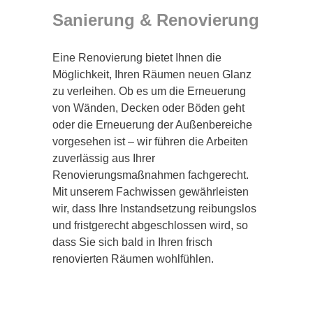
Sanierung & Renovierung
Eine Renovierung bietet Ihnen die
Möglichkeit, Ihren Räumen neuen Glanz
zu verleihen. Ob es um die Erneuerung
von Wänden, Decken oder Böden geht
oder die Erneuerung der Außenbereiche
vorgesehen ist – wir führen die Arbeiten
zuverlässig aus Ihrer
Renovierungsmaßnahmen fachgerecht.
Mit unserem Fachwissen gewährleisten
wir, dass Ihre Instandsetzung reibungslos
und fristgerecht abgeschlossen wird, so
dass Sie sich bald in Ihren frisch
renovierten Räumen wohlfühlen.