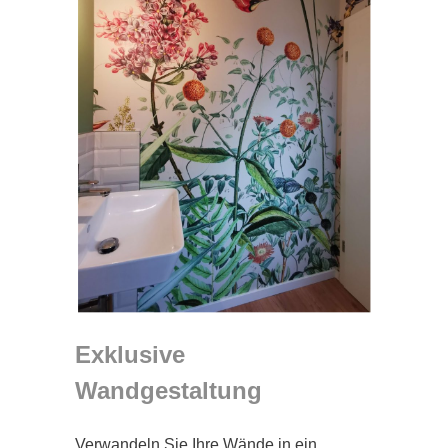
Exklusive
Wandgestaltung
Verwandeln Sie Ihre Wände in ein