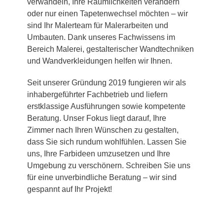
verwandeln, Ihre Räumlichkeiten verändern
oder nur einen Tapetenwechsel möchten – wir
sind Ihr Malerteam für Malerarbeiten und
Umbauten. Dank unseres Fachwissens im
Bereich Malerei, gestalterischer Wandtechniken
und Wandverkleidungen helfen wir Ihnen.
Seit unserer Gründung 2019 fungieren wir als
inhabergeführter Fachbetrieb und liefern
erstklassige Ausführungen sowie kompetente
Beratung. Unser Fokus liegt darauf, Ihre
Zimmer nach Ihren Wünschen zu gestalten,
dass Sie sich rundum wohlfühlen. Lassen Sie
uns, Ihre Farbideen umzusetzen und Ihre
Umgebung zu verschönern. Schreiben Sie uns
für eine unverbindliche Beratung – wir sind
gespannt auf Ihr Projekt!