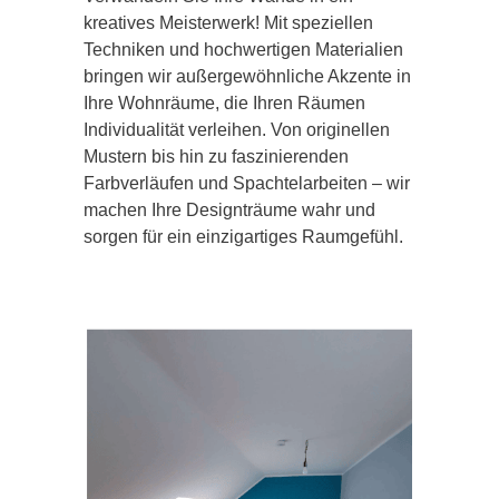
kreatives Meisterwerk! Mit speziellen
Techniken und hochwertigen Materialien
bringen wir außergewöhnliche Akzente in
Ihre Wohnräume, die Ihren Räumen
Individualität verleihen. Von originellen
Mustern bis hin zu faszinierenden
Farbverläufen und Spachtelarbeiten – wir
machen Ihre Designträume wahr und
sorgen für ein einzigartiges Raumgefühl.