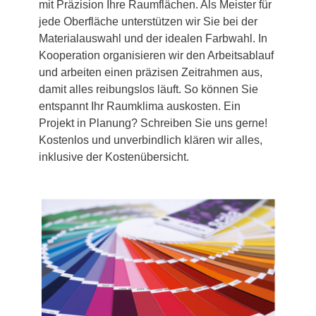
mit Präzision Ihre Raumflächen. Als Meister für
jede Oberfläche unterstützen wir Sie bei der
Materialauswahl und der idealen Farbwahl. In
Kooperation organisieren wir den Arbeitsablauf
und arbeiten einen präzisen Zeitrahmen aus,
damit alles reibungslos läuft. So können Sie
entspannt Ihr Raumklima auskosten. Ein
Projekt in Planung? Schreiben Sie uns gerne!
Kostenlos und unverbindlich klären wir alles,
inklusive der Kostenübersicht.