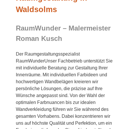
Waldsolms
RaumWunder – Malermeister
Roman Kusch
Der Raumgestaltungsspezialist
RaumWunderUnser Fachbetrieb unterstützt Sie
mit individuelle Beratung zur Gestaltung Ihrer
Innenräume. Mit individuellen Farbideen und
hochwertigen Wandbelägen kreieren wir
persönliche Lösungen, die präzise auf Ihre
Wünsche angepasst sind. Von der Wahl der
optimalen Farbnuancen bis zur idealen
Wandverkleidung führen wir Sie während des
gesamten Vorhabens. Dabei konzentrieren wir
uns auf höchste Qualität und Perfektion, um ein