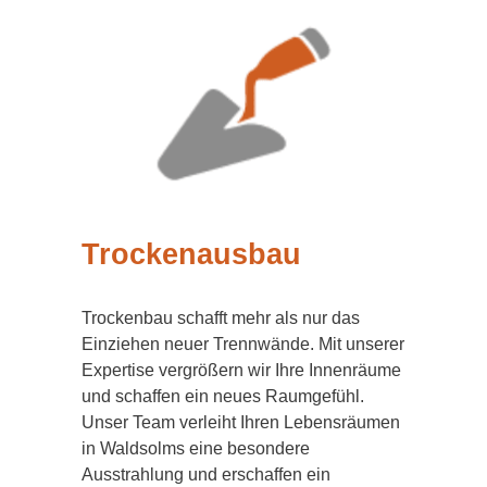
Trockenausbau
Trockenbau schafft mehr als nur das
Einziehen neuer Trennwände. Mit unserer
Expertise vergrößern wir Ihre Innenräume
und schaffen ein neues Raumgefühl.
Unser Team verleiht Ihren Lebensräumen
in Waldsolms eine besondere
Ausstrahlung und erschaffen ein