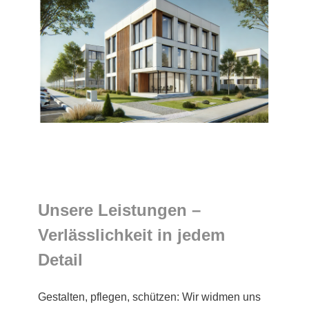
Unsere Leistungen –
Verlässlichkeit in jedem
Detail
Gestalten, pflegen, schützen: Wir widmen uns