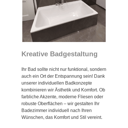
Kreative Badgestaltung
Ihr Bad sollte nicht nur funktional, sondern
auch ein Ort der Entspannung sein! Dank
unserer individuellen Badkonzepte
kombinieren wir Ästhetik und Komfort. Ob
farbliche Akzente, moderne Fliesen oder
robuste Oberflächen – wir gestalten Ihr
Badezimmer individuell nach Ihren
Wünschen, das Komfort und Stil vereint.