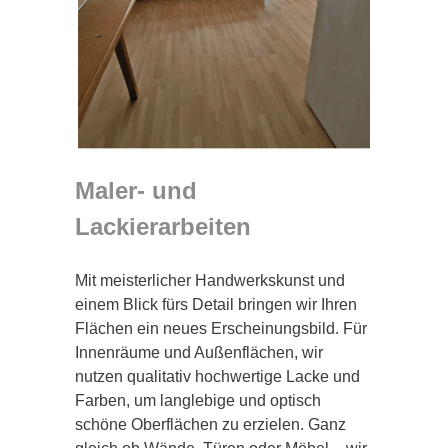
Maler- und
Lackierarbeiten
Mit meisterlicher Handwerkskunst und
einem Blick fürs Detail bringen wir Ihren
Flächen ein neues Erscheinungsbild. Für
Innenräume und Außenflächen, wir
nutzen qualitativ hochwertige Lacke und
Farben, um langlebige und optisch
schöne Oberflächen zu erzielen. Ganz