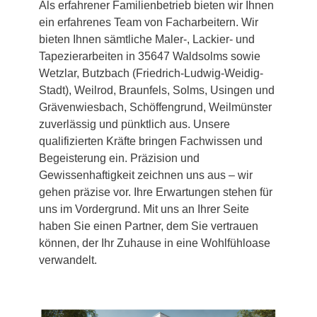
Als erfahrener Familienbetrieb bieten wir Ihnen
ein erfahrenes Team von Facharbeitern. Wir
bieten Ihnen sämtliche Maler-, Lackier- und
Tapezierarbeiten in 35647 Waldsolms sowie
Wetzlar, Butzbach (Friedrich-Ludwig-Weidig-
Stadt), Weilrod, Braunfels, Solms, Usingen und
Grävenwiesbach, Schöffengrund, Weilmünster
zuverlässig und pünktlich aus. Unsere
qualifizierten Kräfte bringen Fachwissen und
Begeisterung ein. Präzision und
Gewissenhaftigkeit zeichnen uns aus – wir
gehen präzise vor. Ihre Erwartungen stehen für
uns im Vordergrund. Mit uns an Ihrer Seite
haben Sie einen Partner, dem Sie vertrauen
können, der Ihr Zuhause in eine Wohlfühloase
verwandelt.