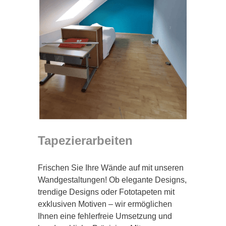
Tapezierarbeiten
Frischen Sie Ihre Wände auf mit unseren
Wandgestaltungen! Ob elegante Designs,
trendige Designs oder Fototapeten mit
exklusiven Motiven – wir ermöglichen
Ihnen eine fehlerfreie Umsetzung und