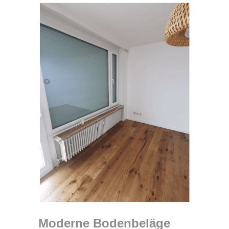
Moderne Bodenbeläge