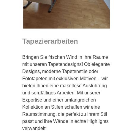
Tapezierarbeiten
Bringen Sie frischen Wind in Ihre Räume
mit unseren Tapetendesigns! Ob elegante
Designs, moderne Tapetenstile oder
Fototapeten mit exklusiven Motiven – wir
bieten Ihnen eine makellose Ausführung
und sorgfältiges Arbeiten. Mit unserer
Expertise und einer umfangreichen
Kollektion an Stilen schaffen wir eine
Raumstimmung, die perfekt zu Ihrem Stil
passt und Ihre Wände in echte Highlights
verwandelt.