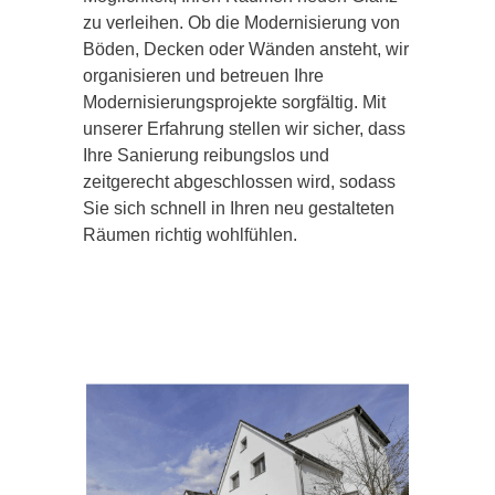
zu verleihen. Ob die Modernisierung von
Böden, Decken oder Wänden ansteht, wir
organisieren und betreuen Ihre
Modernisierungsprojekte sorgfältig. Mit
unserer Erfahrung stellen wir sicher, dass
Ihre Sanierung reibungslos und
zeitgerecht abgeschlossen wird, sodass
Sie sich schnell in Ihren neu gestalteten
Räumen richtig wohlfühlen.