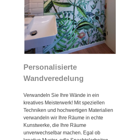
Personalisierte
Wandveredelung
Verwandeln Sie Ihre Wände in ein
kreatives Meisterwerk! Mit speziellen
Techniken und hochwertigen Materialien
verwandeln wir Ihre Räume in echte
Kunstwerke, die Ihre Räume
unverwechselbar machen. Egal ob