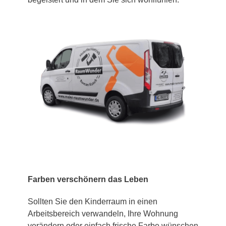
Farben verschönern das Leben
Sollten Sie den Kinderraum in einen
Arbeitsbereich verwandeln, Ihre Wohnung
verändern oder einfach frische Farbe wünschen