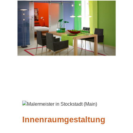
Innenraumgestaltung