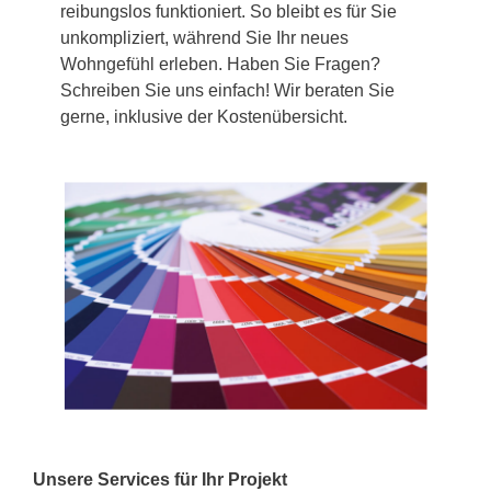
reibungslos funktioniert. So bleibt es für Sie
unkompliziert, während Sie Ihr neues
Wohngefühl erleben. Haben Sie Fragen?
Schreiben Sie uns einfach! Wir beraten Sie
gerne, inklusive der Kostenübersicht.
Unsere Services für Ihr Projekt