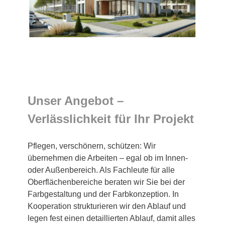
Unser Angebot –
Verlässlichkeit für Ihr Projekt
Pflegen, verschönern, schützen: Wir
übernehmen die Arbeiten – egal ob im Innen-
oder Außenbereich. Als Fachleute für alle
Oberflächenbereiche beraten wir Sie bei der
Farbgestaltung und der Farbkonzeption. In
Kooperation strukturieren wir den Ablauf und
legen fest einen detaillierten Ablauf, damit alles