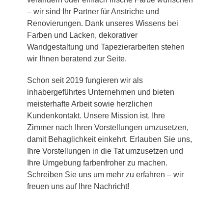
– wir sind Ihr Partner für Anstriche und
Renovierungen. Dank unseres Wissens bei
Farben und Lacken, dekorativer
Wandgestaltung und Tapezierarbeiten stehen
wir Ihnen beratend zur Seite.
Schon seit 2019 fungieren wir als
inhabergeführtes Unternehmen und bieten
meisterhafte Arbeit sowie herzlichen
Kundenkontakt. Unsere Mission ist, Ihre
Zimmer nach Ihren Vorstellungen umzusetzen,
damit Behaglichkeit einkehrt. Erlauben Sie uns,
Ihre Vorstellungen in die Tat umzusetzen und
Ihre Umgebung farbenfroher zu machen.
Schreiben Sie uns um mehr zu erfahren – wir
freuen uns auf Ihre Nachricht!