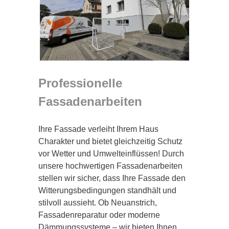
Professionelle
Fassadenarbeiten
Ihre Fassade verleiht Ihrem Haus
Charakter und bietet gleichzeitig Schutz
vor Wetter und Umwelteinflüssen! Durch
unsere hochwertigen Fassadenarbeiten
stellen wir sicher, dass Ihre Fassade den
Witterungsbedingungen standhält und
stilvoll aussieht. Ob Neuanstrich,
Fassadenreparatur oder moderne
Dämmungssysteme – wir bieten Ihnen