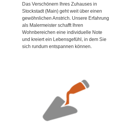
Das Verschönern Ihres Zuhauses in
Stockstadt (Main) geht weit über einen
gewöhnlichen Anstrich. Unsere Erfahrung
als Malermeister schafft Ihren
Wohnbereichen eine individuelle Note
und kreiert ein Lebensgefühl, in dem Sie
sich rundum entspannen können.