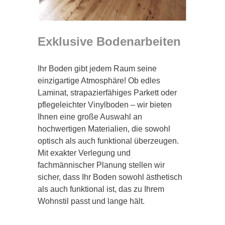
Exklusive Bodenarbeiten
Ihr Boden gibt jedem Raum seine
einzigartige Atmosphäre! Ob edles
Laminat, strapazierfähiges Parkett oder
pflegeleichter Vinylboden – wir bieten
Ihnen eine große Auswahl an
hochwertigen Materialien, die sowohl
optisch als auch funktional überzeugen.
Mit exakter Verlegung und
fachmännischer Planung stellen wir
sicher, dass Ihr Boden sowohl ästhetisch
als auch funktional ist, das zu Ihrem
Wohnstil passt und lange hält.