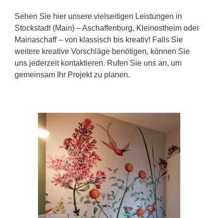
Sehen Sie hier unsere vielseitigen Leistungen in
Stockstadt (Main) – Aschaffenburg, Kleinostheim oder
Mainaschaff – von klassisch bis kreativ! Falls Sie
weitere kreative Vorschläge benötigen, können Sie
uns jederzeit kontaktieren. Rufen Sie uns an, um
gemeinsam Ihr Projekt zu planen.