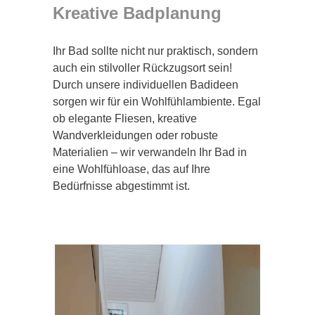
Kreative Badplanung
Ihr Bad sollte nicht nur praktisch, sondern
auch ein stilvoller Rückzugsort sein!
Durch unsere individuellen Badideen
sorgen wir für ein Wohlfühlambiente. Egal
ob elegante Fliesen, kreative
Wandverkleidungen oder robuste
Materialien – wir verwandeln Ihr Bad in
eine Wohlfühloase, das auf Ihre
Bedürfnisse abgestimmt ist.