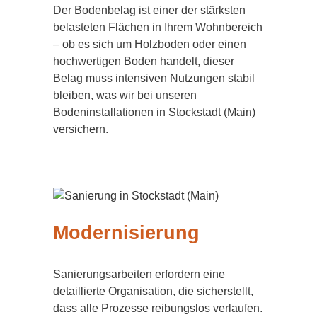
Der Bodenbelag ist einer der stärksten
belasteten Flächen in Ihrem Wohnbereich
– ob es sich um Holzboden oder einen
hochwertigen Boden handelt, dieser
Belag muss intensiven Nutzungen stabil
bleiben, was wir bei unseren
Bodeninstallationen in Stockstadt (Main)
versichern.
Modernisierung
Sanierungsarbeiten erfordern eine
detaillierte Organisation, die sicherstellt,
dass alle Prozesse reibungslos verlaufen.