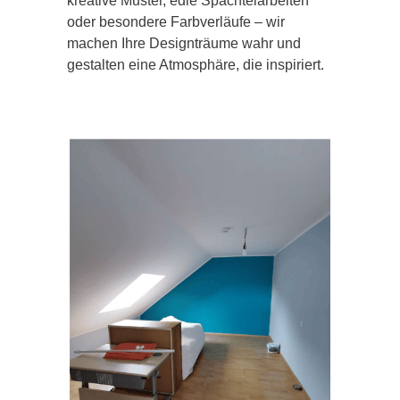
kreative Muster, edle Spachtelarbeiten
oder besondere Farbverläufe – wir
machen Ihre Designträume wahr und
gestalten eine Atmosphäre, die inspiriert.