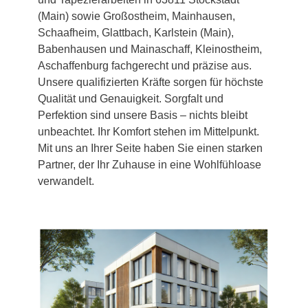
(Main) sowie Großostheim, Mainhausen,
Schaafheim, Glattbach, Karlstein (Main),
Babenhausen und Mainaschaff, Kleinostheim,
Aschaffenburg fachgerecht und präzise aus.
Unsere qualifizierten Kräfte sorgen für höchste
Qualität und Genauigkeit. Sorgfalt und
Perfektion sind unsere Basis – nichts bleibt
unbeachtet. Ihr Komfort stehen im Mittelpunkt.
Mit uns an Ihrer Seite haben Sie einen starken
Partner, der Ihr Zuhause in eine Wohlfühloase
verwandelt.