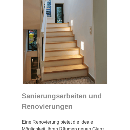
Sanierungsarbeiten und
Renovierungen
Eine Renovierung bietet die ideale
Möglichkeit, Ihren Räumen neuen Glanz