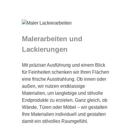
Malerarbeiten und
Lackierungen
Mit präziser Ausführung und einem Blick
für Feinheiten schenken wir Ihren Flächen
eine frische Ausstrahlung. Ob innen oder
außen, wir nutzen erstklassige
Materialien, um langlebige und stilvolle
Endprodukte zu erzielen. Ganz gleich, ob
Wände, Türen oder Möbel – wir gestalten
Ihre Materialien individuell und gestalten
damit ein stilvolles Raumgefühl.