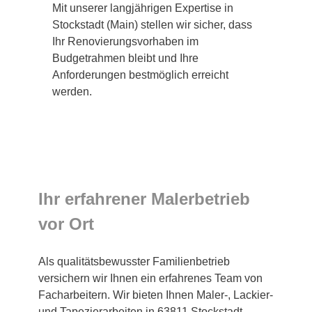
Mit unserer langjährigen Expertise in
Stockstadt (Main) stellen wir sicher, dass
Ihr Renovierungsvorhaben im
Budgetrahmen bleibt und Ihre
Anforderungen bestmöglich erreicht
werden.
Ihr erfahrener Malerbetrieb
vor Ort
Als qualitätsbewusster Familienbetrieb
versichern wir Ihnen ein erfahrenes Team von
Facharbeitern. Wir bieten Ihnen Maler-, Lackier-
und Tapezierarbeiten in 63811 Stockstadt