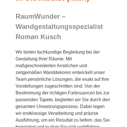
RaumWunder –
Wandgestaltungsspezialist
Roman Kusch
Wir bieten fachkundige Begleitung bei der
Gestaltung Ihrer Räume. Mit
maßgeschneiderten Anstrichen und
zeitgemäßen Wanddekoren entwickelt unser
Team persönliche Lösungen, die exakt auf Ihre
Vorstellungen zugeschnitten sind. Von der
Bestimmung der richtigen Farbnuancen bis zur
passenden Tapete, begleiten wir Sie durch den
gesamten Umsetzungsprozess. Dabei legen
wir erstklassige Verarbeitung und präzise
Ausführung, um ein Resultat zu liefern, das Sie
begeistert und in dem Sie sich wohlfühlen.