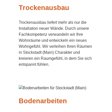
Trockenausbau
Trockenausbau liefert mehr als nur die
Installation neuer Wände. Durch unsere
Fachkompetenz verwandeln wir Ihre
Wohnräume und entwickeln ein neues
Wohngefühl. Wir verleihen Ihren Räumen
in Stockstadt (Main) Charakter und
kreieren ein Raumgefühl, in dem Sie sich
entspannt fühlen.
Bodenarbeiten