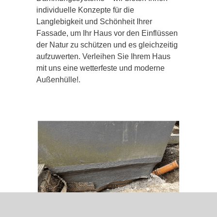
individuelle Konzepte für die
Langlebigkeit und Schönheit Ihrer
Fassade, um Ihr Haus vor den Einflüssen
der Natur zu schützen und es gleichzeitig
aufzuwerten. Verleihen Sie Ihrem Haus
mit uns eine wetterfeste und moderne
Außenhülle!.