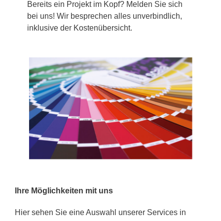
Bereits ein Projekt im Kopf? Melden Sie sich
bei uns! Wir besprechen alles unverbindlich,
inklusive der Kostenübersicht.
Ihre Möglichkeiten mit uns
Hier sehen Sie eine Auswahl unserer Services in