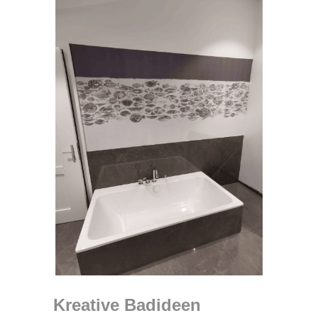
Kreative Badideen