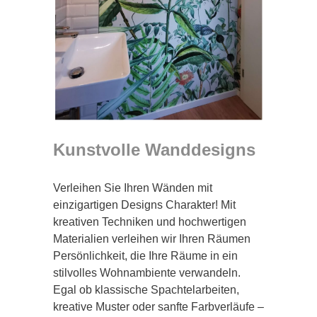
Kunstvolle Wanddesigns
Verleihen Sie Ihren Wänden mit
einzigartigen Designs Charakter! Mit
kreativen Techniken und hochwertigen
Materialien verleihen wir Ihren Räumen
Persönlichkeit, die Ihre Räume in ein
stilvolles Wohnambiente verwandeln.
Egal ob klassische Spachtelarbeiten,
kreative Muster oder sanfte Farbverläufe –