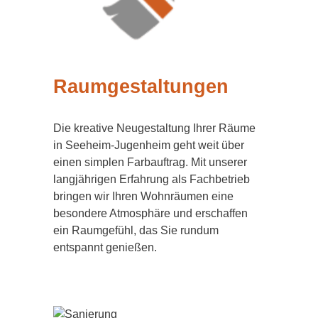
Raumgestaltungen
Die kreative Neugestaltung Ihrer Räume
in Seeheim-Jugenheim geht weit über
einen simplen Farbauftrag. Mit unserer
langjährigen Erfahrung als Fachbetrieb
bringen wir Ihren Wohnräumen eine
besondere Atmosphäre und erschaffen
ein Raumgefühl, das Sie rundum
entspannt genießen.