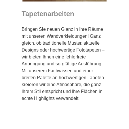
Tapetenarbeiten
Bringen Sie neuen Glanz in Ihre Räume
mit unseren Wandverkleidungen! Ganz
gleich, ob traditionelle Muster, aktuelle
Designs oder hochwertige Fototapeten –
wir bieten Ihnen eine fehlerfreie
Anbringung und sorgfältige Ausführung.
Mit unserem Fachwissen und einer
breiten Palette an hochwertigen Tapeten
kreieren wir eine Atmosphäre, die ganz
Ihrem Stil entspricht und Ihre Flächen in
echte Highlights verwandelt.