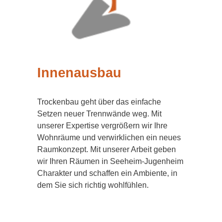
Innenausbau
Trockenbau geht über das einfache
Setzen neuer Trennwände weg. Mit
unserer Expertise vergrößern wir Ihre
Wohnräume und verwirklichen ein neues
Raumkonzept. Mit unserer Arbeit geben
wir Ihren Räumen in Seeheim-Jugenheim
Charakter und schaffen ein Ambiente, in
dem Sie sich richtig wohlfühlen.