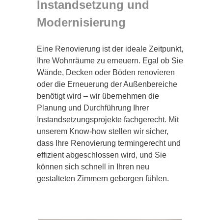
Instandsetzung und
Modernisierung
Eine Renovierung ist der ideale Zeitpunkt,
Ihre Wohnräume zu erneuern. Egal ob Sie
Wände, Decken oder Böden renovieren
oder die Erneuerung der Außenbereiche
benötigt wird – wir übernehmen die
Planung und Durchführung Ihrer
Instandsetzungsprojekte fachgerecht. Mit
unserem Know-how stellen wir sicher,
dass Ihre Renovierung termingerecht und
effizient abgeschlossen wird, und Sie
können sich schnell in Ihren neu
gestalteten Zimmern geborgen fühlen.