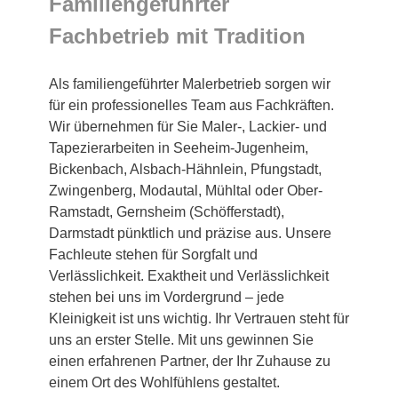
Familiengeführter
Fachbetrieb mit Tradition
Als familiengeführter Malerbetrieb sorgen wir
für ein professionelles Team aus Fachkräften.
Wir übernehmen für Sie Maler-, Lackier- und
Tapezierarbeiten in Seeheim-Jugenheim,
Bickenbach, Alsbach-Hähnlein, Pfungstadt,
Zwingenberg, Modautal, Mühltal oder Ober-
Ramstadt, Gernsheim (Schöfferstadt),
Darmstadt pünktlich und präzise aus. Unsere
Fachleute stehen für Sorgfalt und
Verlässlichkeit. Exaktheit und Verlässlichkeit
stehen bei uns im Vordergrund – jede
Kleinigkeit ist uns wichtig. Ihr Vertrauen steht für
uns an erster Stelle. Mit uns gewinnen Sie
einen erfahrenen Partner, der Ihr Zuhause zu
einem Ort des Wohlfühlens gestaltet.