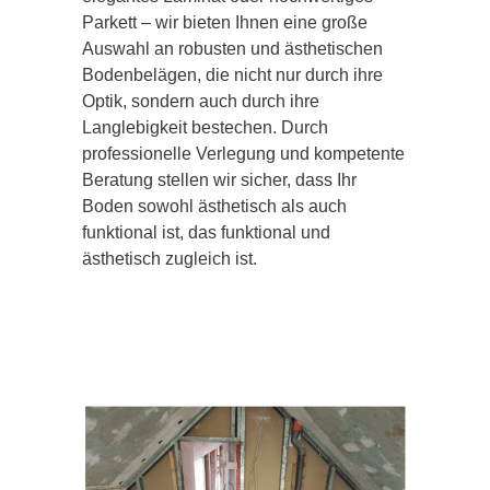
Parkett – wir bieten Ihnen eine große
Auswahl an robusten und ästhetischen
Bodenbelägen, die nicht nur durch ihre
Optik, sondern auch durch ihre
Langlebigkeit bestechen. Durch
professionelle Verlegung und kompetente
Beratung stellen wir sicher, dass Ihr
Boden sowohl ästhetisch als auch
funktional ist, das funktional und
ästhetisch zugleich ist.