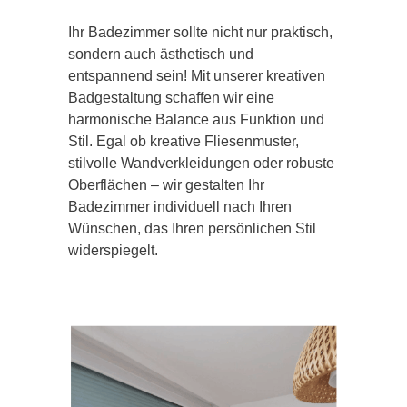
Ihr Badezimmer sollte nicht nur praktisch,
sondern auch ästhetisch und
entspannend sein! Mit unserer kreativen
Badgestaltung schaffen wir eine
harmonische Balance aus Funktion und
Stil. Egal ob kreative Fliesenmuster,
stilvolle Wandverkleidungen oder robuste
Oberflächen – wir gestalten Ihr
Badezimmer individuell nach Ihren
Wünschen, das Ihren persönlichen Stil
widerspiegelt.