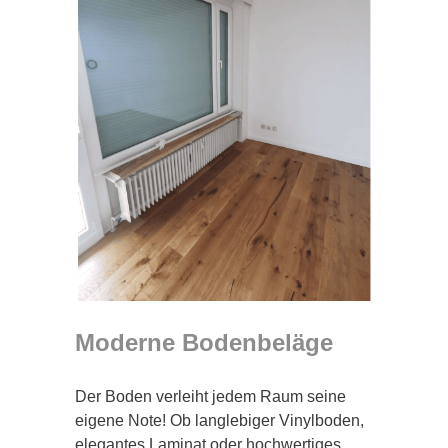
Moderne Bodenbeläge
Der Boden verleiht jedem Raum seine
eigene Note! Ob langlebiger Vinylboden,
elegantes Laminat oder hochwertiges