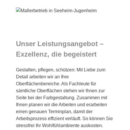
Unser Leistungsangebot –
Exzellenz, die begeistert
Gestalten, pflegen, schützen: Mit Liebe zum
Detail arbeiten wir an Ihre
Oberflächenbereiche. Als Fachleute für
sämtliche Oberflächen stehen wir Ihnen zur
Seite bei der Farbgestaltung. Zusammen mit
Ihnen planen wir die Arbeiten und erarbeiten
einen genauen Terminplan, damit der
Arbeitsprozess effizient verläuft. So können Sie
stressfrei Ihr Wohlfühlambiente auskosten.