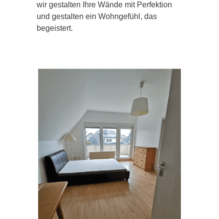
wir gestalten Ihre Wände mit Perfektion
und gestalten ein Wohngefühl, das
begeistert.