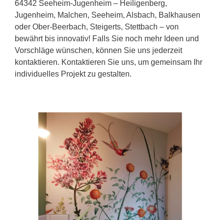
64342 Seeheim-Jugenheim – Heiligenberg,
Jugenheim, Malchen, Seeheim, Alsbach, Balkhausen
oder Ober-Beerbach, Steigerts, Stettbach – von
bewährt bis innovativ! Falls Sie noch mehr Ideen und
Vorschläge wünschen, können Sie uns jederzeit
kontaktieren. Kontaktieren Sie uns, um gemeinsam Ihr
individuelles Projekt zu gestalten.