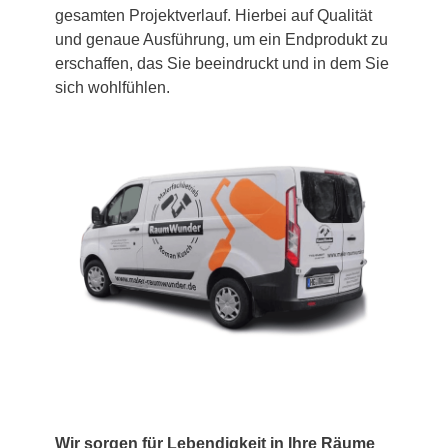
gesamten Projektverlauf. Hierbei auf Qualität
und genaue Ausführung, um ein Endprodukt zu
erschaffen, das Sie beeindruckt und in dem Sie
sich wohlfühlen.
Wir sorgen für Lebendigkeit in Ihre Räume