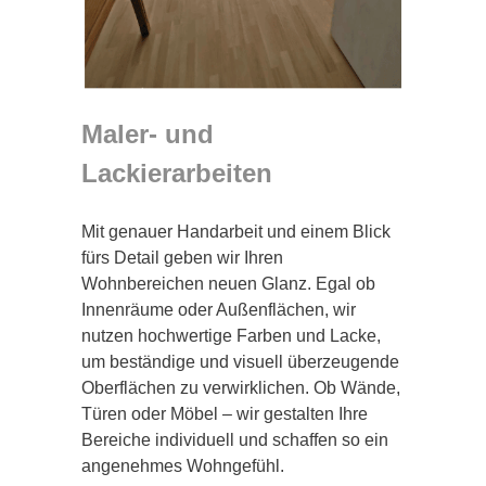
Maler- und
Lackierarbeiten
Mit genauer Handarbeit und einem Blick
fürs Detail geben wir Ihren
Wohnbereichen neuen Glanz. Egal ob
Innenräume oder Außenflächen, wir
nutzen hochwertige Farben und Lacke,
um beständige und visuell überzeugende
Oberflächen zu verwirklichen. Ob Wände,
Türen oder Möbel – wir gestalten Ihre
Bereiche individuell und schaffen so ein
angenehmes Wohngefühl.