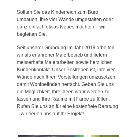
Sollten Sie das Kinderreich zum Büro
umbauen, Ihre vier Wände umgestalten oder
ganz einfach etwas Neues möchten – wir
begleiten Sie.
Seit unserer Gründung im Jahr 2019 arbeiten
wir als erfahrener Malerbetrieb und liefern
meisterhafte Malerarbeiten sowie herzlichen
Kundenkontakt. Unser Bestreben ist, Ihre vier
Wände nach Ihren Vorstellungen umzusetzen,
damit Wohlbefinden herrscht. Geben Sie uns
die Möglichkeit, Ihre Ideen wahr werden zu
lassen und Ihre Räume mit Farbe zu füllen.
Rufen Sie uns an für eine kostenfreie Beratung
– wir freuen uns auf Ihr Projekt!