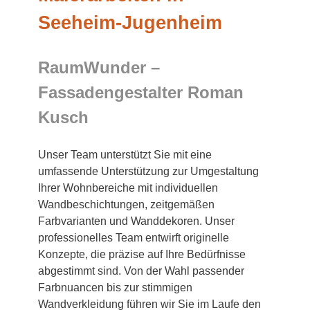
Seeheim-Jugenheim
RaumWunder –
Fassadengestalter Roman
Kusch
Unser Team unterstützt Sie mit eine
umfassende Unterstützung zur Umgestaltung
Ihrer Wohnbereiche mit individuellen
Wandbeschichtungen, zeitgemäßen
Farbvarianten und Wanddekoren. Unser
professionelles Team entwirft originelle
Konzepte, die präzise auf Ihre Bedürfnisse
abgestimmt sind. Von der Wahl passender
Farbnuancen bis zur stimmigen
Wandverkleidung führen wir Sie im Laufe den