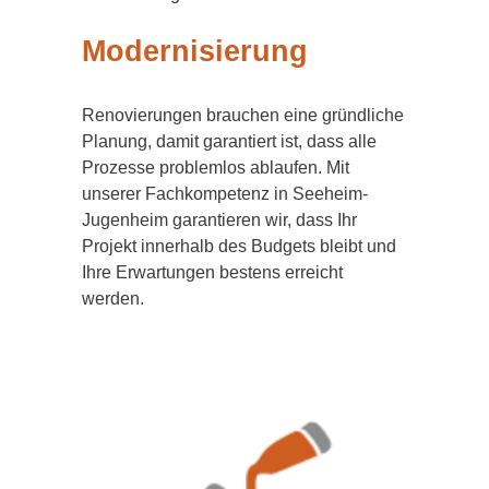
Modernisierung
Renovierungen brauchen eine gründliche
Planung, damit garantiert ist, dass alle
Prozesse problemlos ablaufen. Mit
unserer Fachkompetenz in Seeheim-
Jugenheim garantieren wir, dass Ihr
Projekt innerhalb des Budgets bleibt und
Ihre Erwartungen bestens erreicht
werden.