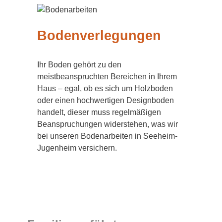
Bodenverlegungen
Ihr Boden gehört zu den
meistbeanspruchten Bereichen in Ihrem
Haus – egal, ob es sich um Holzboden
oder einen hochwertigen Designboden
handelt, dieser muss regelmäßigen
Beanspruchungen widerstehen, was wir
bei unseren Bodenarbeiten in Seeheim-
Jugenheim versichern.