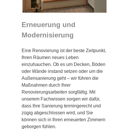
Erneuerung und
Modernisierung
Eine Renovierung ist der beste Zeitpunkt,
Ihren Räumen neues Leben
einzuhauchen. Ob es um Decken, Böden
oder Wände instand setzen oder um die
Außensanierung geht – wir führen die
Maßnahmen durch Ihrer
Renovierungsarbeiten sorgfältig. Mit
unserem Fachwissen sorgen wir dafür,
dass Ihre Sanierung termingerecht und
zügig abgeschlossen wird, und Sie
können sich in Ihren erneuerten Zimmern
geborgen fühlen.