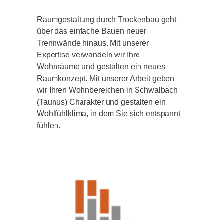
Raumgestaltung durch Trockenbau geht
über das einfache Bauen neuer
Trennwände hinaus. Mit unserer
Expertise verwandeln wir Ihre
Wohnräume und gestalten ein neues
Raumkonzept. Mit unserer Arbeit geben
wir Ihren Wohnbereichen in Schwalbach
(Taunus) Charakter und gestalten ein
Wohlfühlklima, in dem Sie sich entspannt
fühlen.