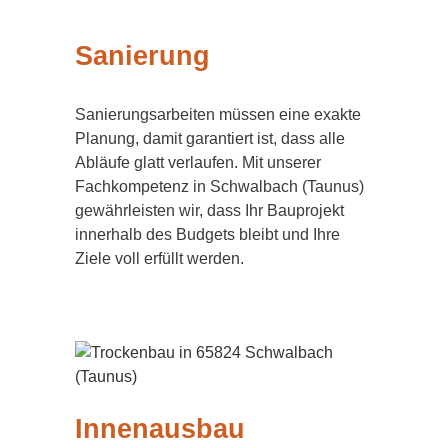
Sanierung
Sanierungsarbeiten müssen eine exakte
Planung, damit garantiert ist, dass alle
Abläufe glatt verlaufen. Mit unserer
Fachkompetenz in Schwalbach (Taunus)
gewährleisten wir, dass Ihr Bauprojekt
innerhalb des Budgets bleibt und Ihre
Ziele voll erfüllt werden.
Innenausbau