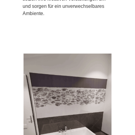
und sorgen für ein unverwechselbares
Ambiente.