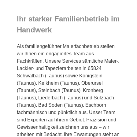
Ihr starker Familienbetrieb im
Handwerk
Als familiengeführter Malerfachbetrieb stellen
wir Ihnen ein engagiertes Team aus
Fachkräften. Unsere Services sämtliche Maler-,
Lackier- und Tapezierarbeiten in 65824
Schwalbach (Taunus) sowie Königstein
(Taunus), Kelkheim (Taunus), Oberursel
(Taunus), Steinbach (Taunus), Kronberg
(Taunus), Liederbach (Taunus) und Sulzbach
(Taunus), Bad Soden (Taunus), Eschborn
fachmännisch und pünktlich aus. Unser Team
sind Experten auf ihrem Gebiet. Präzision und
Gewissenhaftigkeit zeichnen uns aus – wir
arbeiten mit Bedacht. Ihre Erwartungen steht an