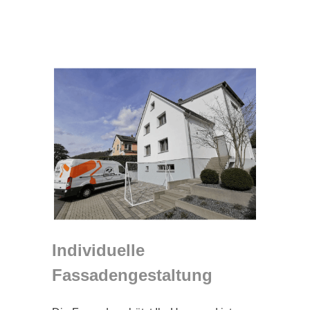
Individuelle
Fassadengestaltung