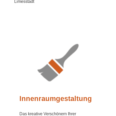
Innenraumgestaltung
Das kreative Verschönern Ihrer