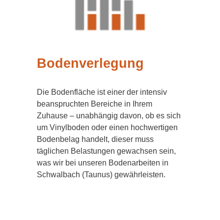
Bodenverlegung
Die Bodenfläche ist einer der intensiv
beanspruchten Bereiche in Ihrem
Zuhause – unabhängig davon, ob es sich
um Vinylboden oder einen hochwertigen
Bodenbelag handelt, dieser muss
täglichen Belastungen gewachsen sein,
was wir bei unseren Bodenarbeiten in
Schwalbach (Taunus) gewährleisten.