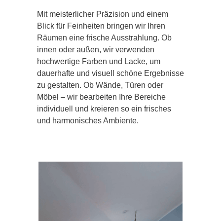
Mit meisterlicher Präzision und einem
Blick für Feinheiten bringen wir Ihren
Räumen eine frische Ausstrahlung. Ob
innen oder außen, wir verwenden
hochwertige Farben und Lacke, um
dauerhafte und visuell schöne Ergebnisse
zu gestalten. Ob Wände, Türen oder
Möbel – wir bearbeiten Ihre Bereiche
individuell und kreieren so ein frisches
und harmonisches Ambiente.