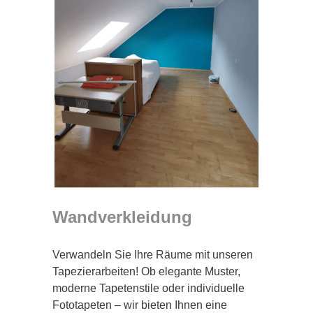
Wandverkleidung
Verwandeln Sie Ihre Räume mit unseren
Tapezierarbeiten! Ob elegante Muster,
moderne Tapetenstile oder individuelle
Fototapeten – wir bieten Ihnen eine