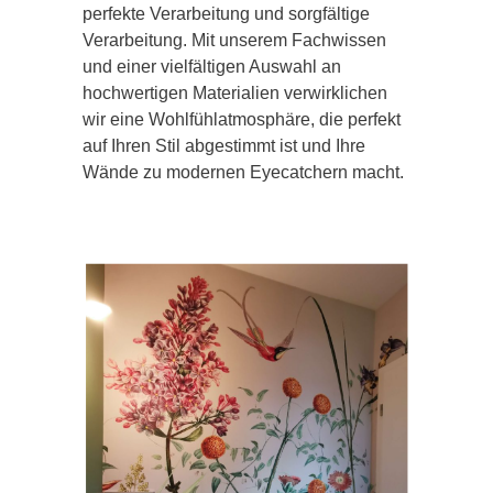
perfekte Verarbeitung und sorgfältige
Verarbeitung. Mit unserem Fachwissen
und einer vielfältigen Auswahl an
hochwertigen Materialien verwirklichen
wir eine Wohlfühlatmosphäre, die perfekt
auf Ihren Stil abgestimmt ist und Ihre
Wände zu modernen Eyecatchern macht.