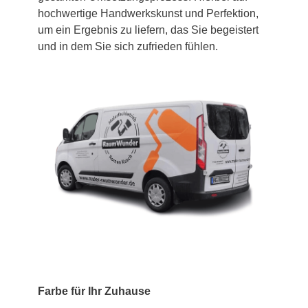
hochwertige Handwerkskunst und Perfektion,
um ein Ergebnis zu liefern, das Sie begeistert
und in dem Sie sich zufrieden fühlen.
Farbe für Ihr Zuhause