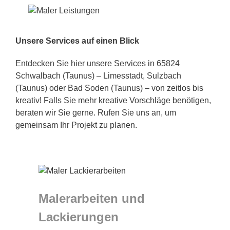
Unsere Services auf einen Blick
Entdecken Sie hier unsere Services in 65824
Schwalbach (Taunus) – Limesstadt, Sulzbach
(Taunus) oder Bad Soden (Taunus) – von zeitlos bis
kreativ! Falls Sie mehr kreative Vorschläge benötigen,
beraten wir Sie gerne. Rufen Sie uns an, um
gemeinsam Ihr Projekt zu planen.
Malerarbeiten und
Lackierungen