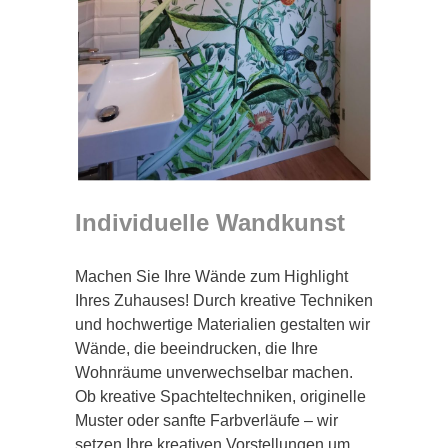
Individuelle Wandkunst
Machen Sie Ihre Wände zum Highlight
Ihres Zuhauses! Durch kreative Techniken
und hochwertige Materialien gestalten wir
Wände, die beeindrucken, die Ihre
Wohnräume unverwechselbar machen.
Ob kreative Spachteltechniken, originelle
Muster oder sanfte Farbverläufe – wir
setzen Ihre kreativen Vorstellungen um