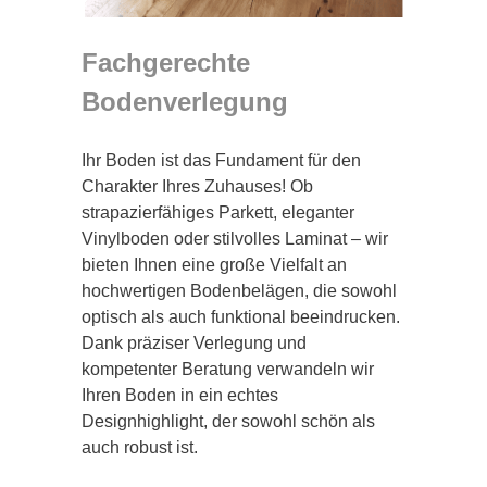
Fachgerechte
Bodenverlegung
Ihr Boden ist das Fundament für den
Charakter Ihres Zuhauses! Ob
strapazierfähiges Parkett, eleganter
Vinylboden oder stilvolles Laminat – wir
bieten Ihnen eine große Vielfalt an
hochwertigen Bodenbelägen, die sowohl
optisch als auch funktional beeindrucken.
Dank präziser Verlegung und
kompetenter Beratung verwandeln wir
Ihren Boden in ein echtes
Designhighlight, der sowohl schön als
auch robust ist.