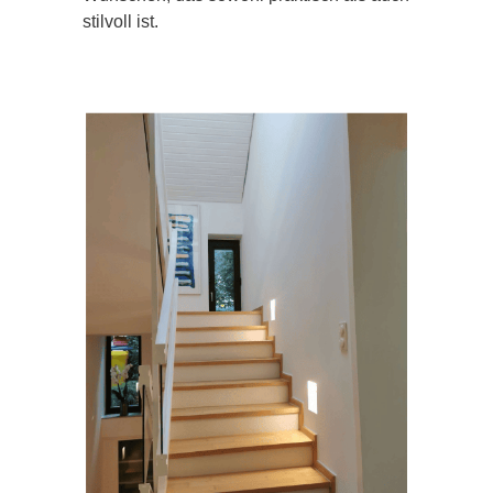
stilvoll ist.