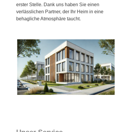
erster Stelle. Dank uns haben Sie einen
verlässlichen Partner, der Ihr Heim in eine
behagliche Atmosphäre taucht.