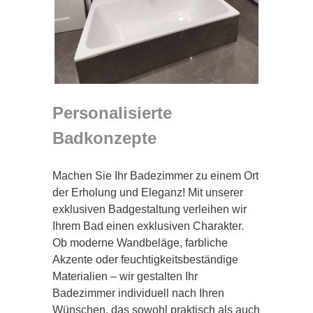
Personalisierte
Badkonzepte
Machen Sie Ihr Badezimmer zu einem Ort
der Erholung und Eleganz! Mit unserer
exklusiven Badgestaltung verleihen wir
Ihrem Bad einen exklusiven Charakter.
Ob moderne Wandbeläge, farbliche
Akzente oder feuchtigkeitsbeständige
Materialien – wir gestalten Ihr
Badezimmer individuell nach Ihren
Wünschen, das sowohl praktisch als auch