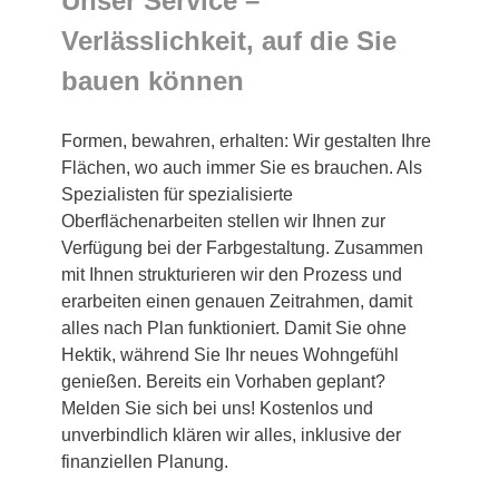
Unser Service –
Verlässlichkeit, auf die Sie
bauen können
Formen, bewahren, erhalten: Wir gestalten Ihre
Flächen, wo auch immer Sie es brauchen. Als
Spezialisten für spezialisierte
Oberflächenarbeiten stellen wir Ihnen zur
Verfügung bei der Farbgestaltung. Zusammen
mit Ihnen strukturieren wir den Prozess und
erarbeiten einen genauen Zeitrahmen, damit
alles nach Plan funktioniert. Damit Sie ohne
Hektik, während Sie Ihr neues Wohngefühl
genießen. Bereits ein Vorhaben geplant?
Melden Sie sich bei uns! Kostenlos und
unverbindlich klären wir alles, inklusive der
finanziellen Planung.