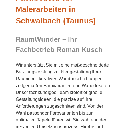
Malerarbeiten in
Schwalbach (Taunus)
RaumWunder – Ihr
Fachbetrieb Roman Kusch
Wir unterstützt Sie mit eine maßgeschneiderte
Beratungsleistung zur Neugestaltung Ihrer
Räume mit kreativen Wandbeschichtungen,
zeitgemäßen Farbvarianten und Wanddekoren.
Unser fachkundiges Team kreiert originelle
Gestaltungsideen, die präzise auf Ihre
Anforderungen zugeschnitten sind. Von der
Wahl passender Farbvarianten bis zur
optimalen Tapete führen wir Sie während den
gesamten Umsetzungsprozess. Hierbei auf