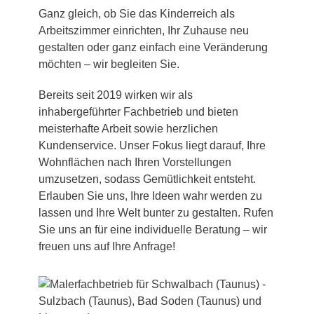
Ganz gleich, ob Sie das Kinderreich als
Arbeitszimmer einrichten, Ihr Zuhause neu
gestalten oder ganz einfach eine Veränderung
möchten – wir begleiten Sie.
Bereits seit 2019 wirken wir als
inhabergeführter Fachbetrieb und bieten
meisterhafte Arbeit sowie herzlichen
Kundenservice. Unser Fokus liegt darauf, Ihre
Wohnflächen nach Ihren Vorstellungen
umzusetzen, sodass Gemütlichkeit entsteht.
Erlauben Sie uns, Ihre Ideen wahr werden zu
lassen und Ihre Welt bunter zu gestalten. Rufen
Sie uns an für eine individuelle Beratung – wir
freuen uns auf Ihre Anfrage!