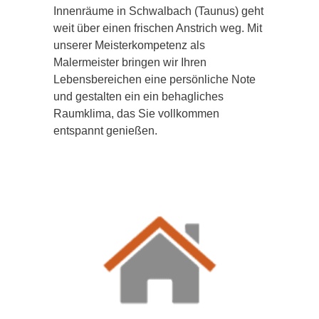
Innenräume in Schwalbach (Taunus) geht
weit über einen frischen Anstrich weg. Mit
unserer Meisterkompetenz als
Malermeister bringen wir Ihren
Lebensbereichen eine persönliche Note
und gestalten ein ein behagliches
Raumklima, das Sie vollkommen
entspannt genießen.