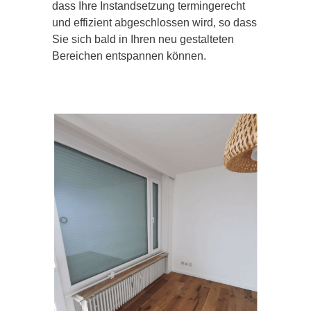
dass Ihre Instandsetzung termingerecht
und effizient abgeschlossen wird, so dass
Sie sich bald in Ihren neu gestalteten
Bereichen entspannen können.