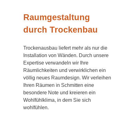
Raumgestaltung
durch Trockenbau
Trockenausbau liefert mehr als nur die
Installation von Wänden. Durch unsere
Expertise verwandeln wir Ihre
Räumlichkeiten und verwirklichen ein
völlig neues Raumdesign. Wir verleihen
Ihren Räumen in Schmitten eine
besondere Note und kreieren ein
Wohlfühlklima, in dem Sie sich
wohlfühlen.