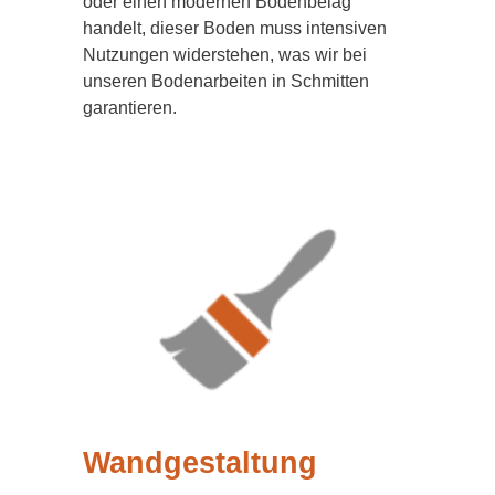
oder einen modernen Bodenbelag
handelt, dieser Boden muss intensiven
Nutzungen widerstehen, was wir bei
unseren Bodenarbeiten in Schmitten
garantieren.
Wandgestaltung