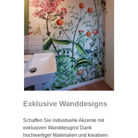
Exklusive Wanddesigns
Schaffen Sie individuelle Akzente mit
exklusiven Wanddesigns! Dank
hochwertiger Materialien und kreativen