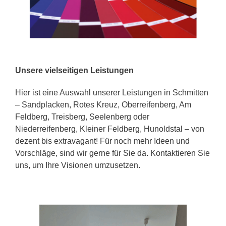
Unsere vielseitigen Leistungen
Hier ist eine Auswahl unserer Leistungen in Schmitten
– Sandplacken, Rotes Kreuz, Oberreifenberg, Am
Feldberg, Treisberg, Seelenberg oder
Niederreifenberg, Kleiner Feldberg, Hunoldstal – von
dezent bis extravagant! Für noch mehr Ideen und
Vorschläge, sind wir gerne für Sie da. Kontaktieren Sie
uns, um Ihre Visionen umzusetzen.