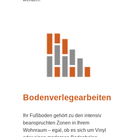
Bodenverlegearbeiten
Ihr Fußboden gehört zu den intensiv
beanspruchten Zonen in Ihrem
Wohnraum – egal, ob es sich um Vinyl