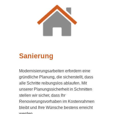
Sanierung
Modernisierungsarbeiten erfordern eine
gründliche Planung, die sicherstellt, dass
alle Schritte reibungslos ablaufen. Mit
unserer Planungssicherheit in Schmitten
stellen wir sicher, dass Ihr
Renovierungsvorhaben im Kostenrahmen
bleibt und Ihre Wünsche bestens erreicht
werden.