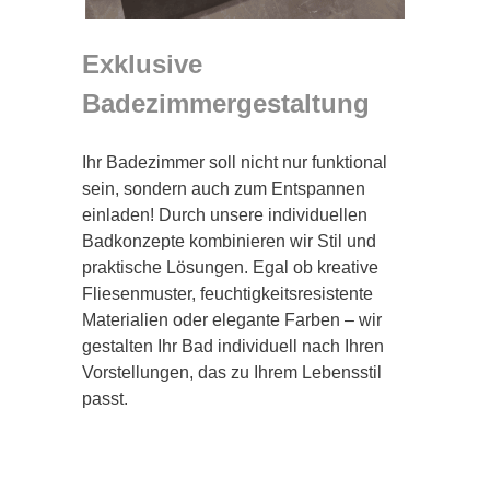
Exklusive
Badezimmergestaltung
Ihr Badezimmer soll nicht nur funktional
sein, sondern auch zum Entspannen
einladen! Durch unsere individuellen
Badkonzepte kombinieren wir Stil und
praktische Lösungen. Egal ob kreative
Fliesenmuster, feuchtigkeitsresistente
Materialien oder elegante Farben – wir
gestalten Ihr Bad individuell nach Ihren
Vorstellungen, das zu Ihrem Lebensstil
passt.