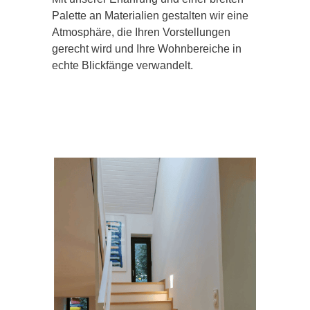
Palette an Materialien gestalten wir eine
Atmosphäre, die Ihren Vorstellungen
gerecht wird und Ihre Wohnbereiche in
echte Blickfänge verwandelt.