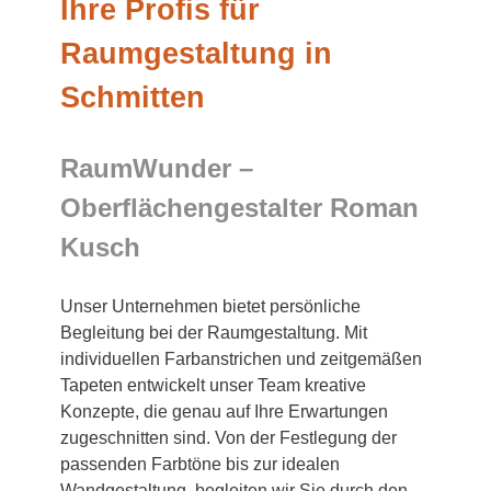
Ihre Profis für
Raumgestaltung in
Schmitten
RaumWunder –
Oberflächengestalter Roman
Kusch
Unser Unternehmen bietet persönliche
Begleitung bei der Raumgestaltung. Mit
individuellen Farbanstrichen und zeitgemäßen
Tapeten entwickelt unser Team kreative
Konzepte, die genau auf Ihre Erwartungen
zugeschnitten sind. Von der Festlegung der
passenden Farbtöne bis zur idealen
Wandgestaltung, begleiten wir Sie durch den