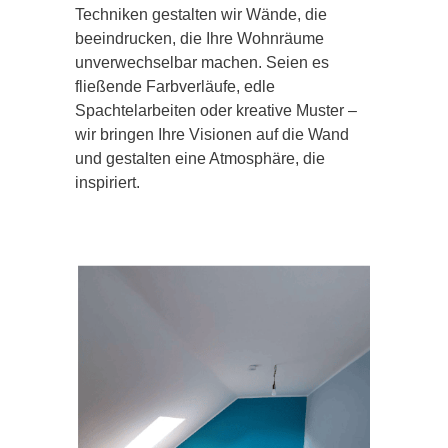
Techniken gestalten wir Wände, die
beeindrucken, die Ihre Wohnräume
unverwechselbar machen. Seien es
fließende Farbverläufe, edle
Spachtelarbeiten oder kreative Muster –
wir bringen Ihre Visionen auf die Wand
und gestalten eine Atmosphäre, die
inspiriert.