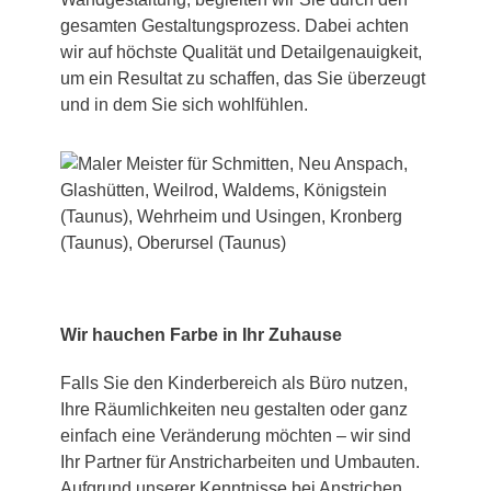
gesamten Gestaltungsprozess. Dabei achten
wir auf höchste Qualität und Detailgenauigkeit,
um ein Resultat zu schaffen, das Sie überzeugt
und in dem Sie sich wohlfühlen.
Wir hauchen Farbe in Ihr Zuhause
Falls Sie den Kinderbereich als Büro nutzen,
Ihre Räumlichkeiten neu gestalten oder ganz
einfach eine Veränderung möchten – wir sind
Ihr Partner für Anstricharbeiten und Umbauten.
Aufgrund unserer Kenntnisse bei Anstrichen,