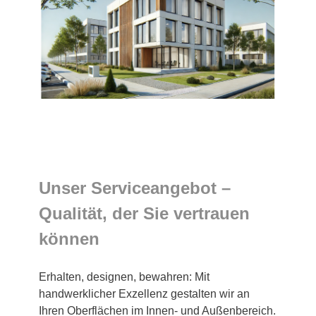
Unser Serviceangebot –
Qualität, der Sie vertrauen
können
Erhalten, designen, bewahren: Mit
handwerklicher Exzellenz gestalten wir an
Ihren Oberflächen im Innen- und Außenbereich.