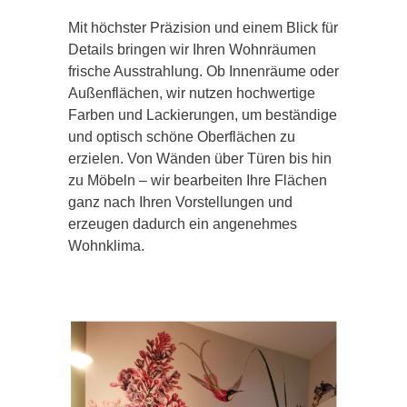
Mit höchster Präzision und einem Blick für
Details bringen wir Ihren Wohnräumen
frische Ausstrahlung. Ob Innenräume oder
Außenflächen, wir nutzen hochwertige
Farben und Lackierungen, um beständige
und optisch schöne Oberflächen zu
erzielen. Von Wänden über Türen bis hin
zu Möbeln – wir bearbeiten Ihre Flächen
ganz nach Ihren Vorstellungen und
erzeugen dadurch ein angenehmes
Wohnklima.