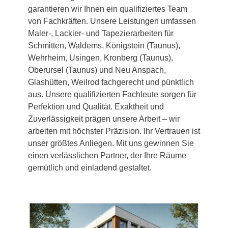
garantieren wir Ihnen ein qualifiziertes Team
von Fachkräften. Unsere Leistungen umfassen
Maler-, Lackier- und Tapezierarbeiten für
Schmitten, Waldems, Königstein (Taunus),
Wehrheim, Usingen, Kronberg (Taunus),
Oberursel (Taunus) und Neu Anspach,
Glashütten, Weilrod fachgerecht und pünktlich
aus. Unsere qualifizierten Fachleute sorgen für
Perfektion und Qualität. Exaktheit und
Zuverlässigkeit prägen unsere Arbeit – wir
arbeiten mit höchster Präzision. Ihr Vertrauen ist
unser größtes Anliegen. Mit uns gewinnen Sie
einen verlässlichen Partner, der Ihre Räume
gemütlich und einladend gestaltet.