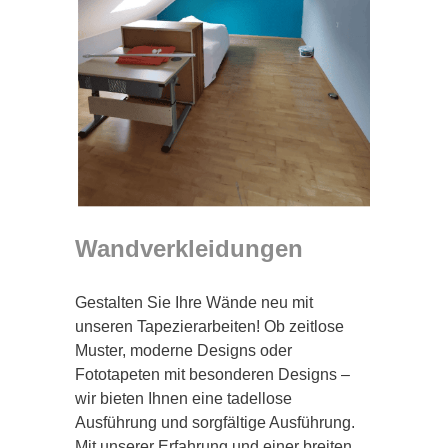
Wandverkleidungen
Gestalten Sie Ihre Wände neu mit
unseren Tapezierarbeiten! Ob zeitlose
Muster, moderne Designs oder
Fototapeten mit besonderen Designs –
wir bieten Ihnen eine tadellose
Ausführung und sorgfältige Ausführung.
Mit unserer Erfahrung und einer breiten