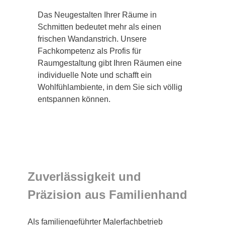
Das Neugestalten Ihrer Räume in
Schmitten bedeutet mehr als einen
frischen Wandanstrich. Unsere
Fachkompetenz als Profis für
Raumgestaltung gibt Ihren Räumen eine
individuelle Note und schafft ein
Wohlfühlambiente, in dem Sie sich völlig
entspannen können.
Zuverlässigkeit und
Präzision aus Familienhand
Als familiengeführter Malerfachbetrieb