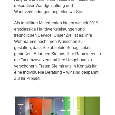
dekorativer Wandgestaltung und
Wandverkleidungen begleiten wir Sie.
Als familiärer Malerbetrieb bieten wir seit 2019
erstklassige Handwerksleistungen und
freundlichen Service. Unser Ziel ist es, Ihre
Wohnräume nach Ihren Wünschen zu
gestalten, dass Sie absolute Behaglichkeit
genießen. Erlauben Sie uns, Ihre Raumideen in
die Tat umzusetzen und Ihre Umgebung zu
verschönern. Treten Sie mit uns in Kontakt für
eine individuelle Beratung – wir sind gespannt
auf Ihr Projekt!