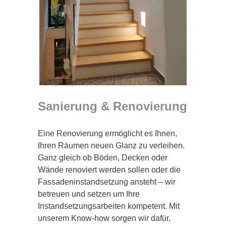
Sanierung & Renovierung
Eine Renovierung ermöglicht es Ihnen,
Ihren Räumen neuen Glanz zu verleihen.
Ganz gleich ob Böden, Decken oder
Wände renoviert werden sollen oder die
Fassadeninstandsetzung ansteht – wir
betreuen und setzen um Ihre
Instandsetzungsarbeiten kompetent. Mit
unserem Know-how sorgen wir dafür,