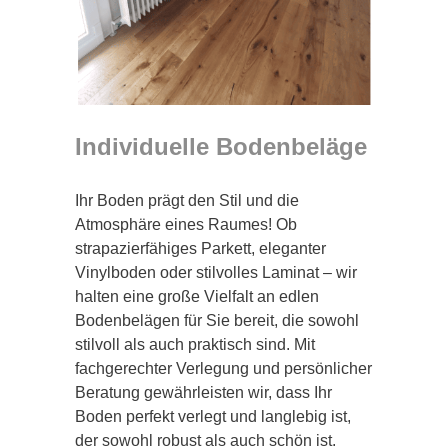
Individuelle Bodenbeläge
Ihr Boden prägt den Stil und die
Atmosphäre eines Raumes! Ob
strapazierfähiges Parkett, eleganter
Vinylboden oder stilvolles Laminat – wir
halten eine große Vielfalt an edlen
Bodenbelägen für Sie bereit, die sowohl
stilvoll als auch praktisch sind. Mit
fachgerechter Verlegung und persönlicher
Beratung gewährleisten wir, dass Ihr
Boden perfekt verlegt und langlebig ist,
der sowohl robust als auch schön ist.