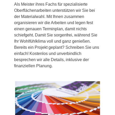
Als Meister ihres Fachs für spezialisierte
Oberflächenarbeiten unterstützen wir Sie bei
der Materialwahl. Mit Ihnen zusammen
organisieren wir die Arbeiten und legen fest
einen genauen Terminplan, damit nichts
schiefgeht. Damit Sie sorgenfrei, während Sie
Ihr Wohlfühlklima voll und ganz genießen.
Bereits ein Projekt geplant? Schreiben Sie uns
einfach! Kostenlos und unverbindlich
besprechen wir alle Details, inklusive der
finanziellen Planung.