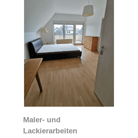
Maler- und
Lackierarbeiten