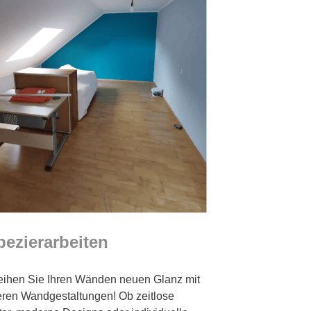
pezierarbeiten
eihen Sie Ihren Wänden neuen Glanz mit
ren Wandgestaltungen! Ob zeitlose