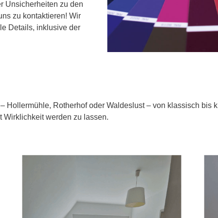
r Unsicherheiten zu den
s zu kontaktieren! Wir
e Details, inklusive der
– Hollermühle, Rotherhof oder Waldeslust – von klassisch bis kr
kt Wirklichkeit werden zu lassen.