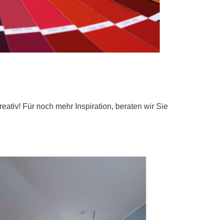
eativ! Für noch mehr Inspiration, beraten wir Sie