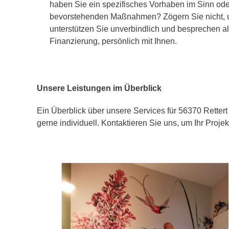
haben Sie ein spezifisches Vorhaben im Sinn ode
bevorstehenden Maßnahmen? Zögern Sie nicht, un
unterstützen Sie unverbindlich und besprechen all
Finanzierung, persönlich mit Ihnen.
Unsere Leistungen im Überblick
Ein Überblick über unsere Services für 56370 Rettert 
gerne individuell. Kontaktieren Sie uns, um Ihr Proje