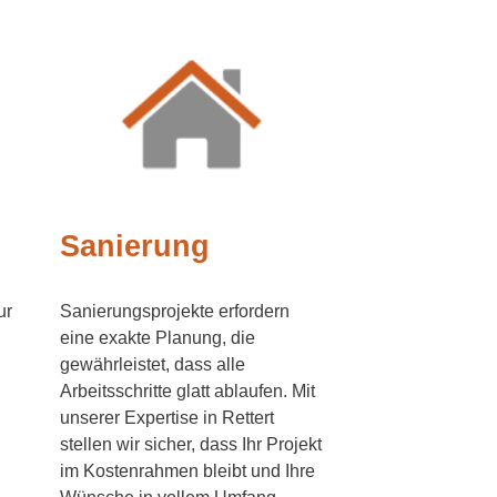
Sanierung
ur
Sanierungsprojekte erfordern
eine exakte Planung, die
gewährleistet, dass alle
Arbeitsschritte glatt ablaufen. Mit
unserer Expertise in Rettert
stellen wir sicher, dass Ihr Projekt
im Kostenrahmen bleibt und Ihre