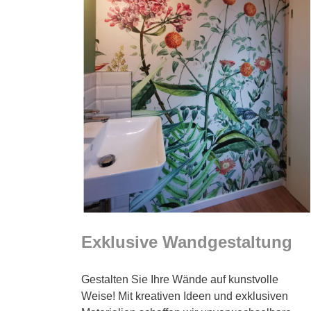
Exklusive Wandgestaltung
Gestalten Sie Ihre Wände auf kunstvolle
Weise! Mit kreativen Ideen und exklusiven