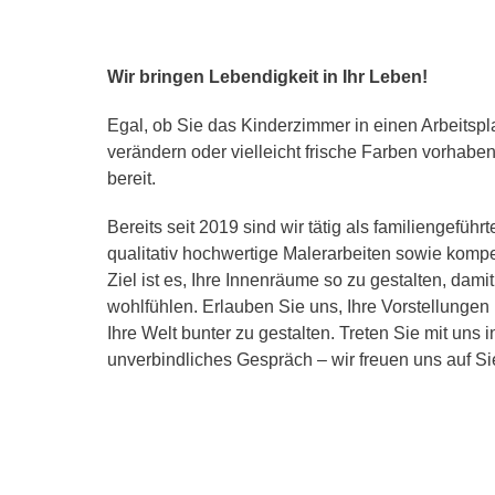
Wir bringen Lebendigkeit in Ihr Leben!
Egal, ob Sie das Kinderzimmer in einen Arbeitspl
verändern oder vielleicht frische Farben vorhaben
bereit.
Bereits seit 2019 sind wir tätig als familiengeführ
qualitativ hochwertige Malerarbeiten sowie komp
Ziel ist es, Ihre Innenräume so zu gestalten, damit
wohlfühlen. Erlauben Sie uns, Ihre Vorstellungen
Ihre Welt bunter zu gestalten. Treten Sie mit uns i
unverbindliches Gespräch – wir freuen uns auf Si