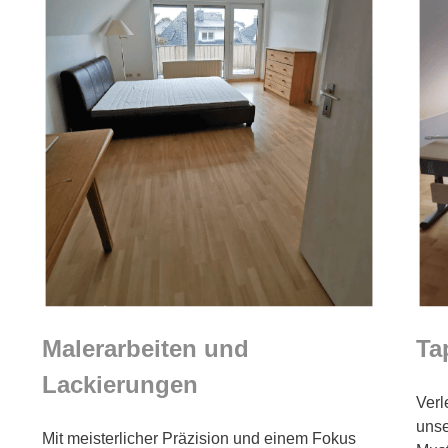
Malerarbeiten und
Ta
Lackierungen
Verl
unse
Mit meisterlicher Präzision und einem Fokus