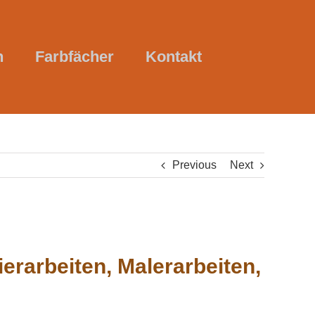
n
Farbfächer
Kontakt
Previous
Next