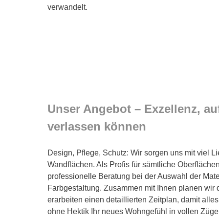
verwandelt.
Unser Angebot – Exzellenz, auf
verlassen können
Design, Pflege, Schutz: Wir sorgen uns mit viel L
Wandflächen. Als Profis für sämtliche Oberflächen 
professionelle Beratung bei der Auswahl der Mate
Farbgestaltung. Zusammen mit Ihnen planen wir d
erarbeiten einen detaillierten Zeitplan, damit alles
ohne Hektik Ihr neues Wohngefühl in vollen Zügen