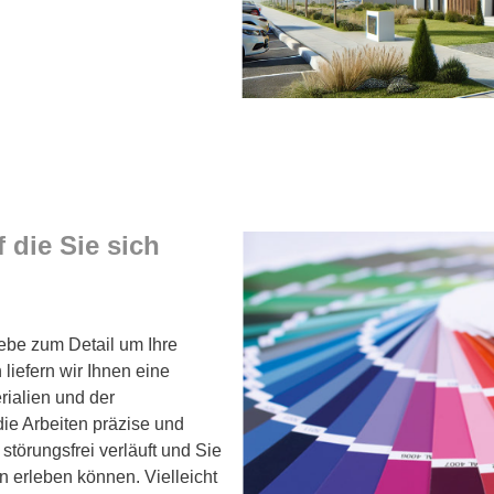
 die Sie sich
iebe zum Detail um Ihre
liefern wir Ihnen eine
rialien und der
ie Arbeiten präzise und
 störungsfrei verläuft und Sie
 erleben können. Vielleicht