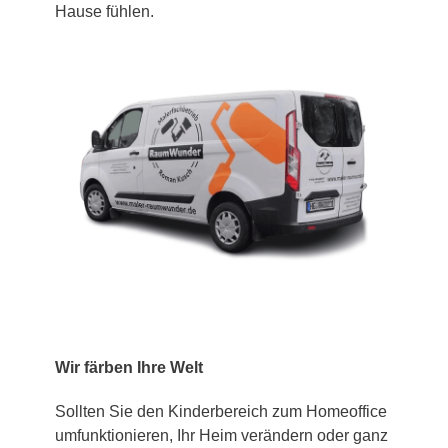
Hause fühlen.
Wir färben Ihre Welt
Sollten Sie den Kinderbereich zum Homeoffice
umfunktionieren, Ihr Heim verändern oder ganz