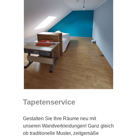
Tapetenservice
Gestalten Sie Ihre Räume neu mit
unseren Wandverkleidungen! Ganz gleich
ob traditionelle Muster, zeitgemäße