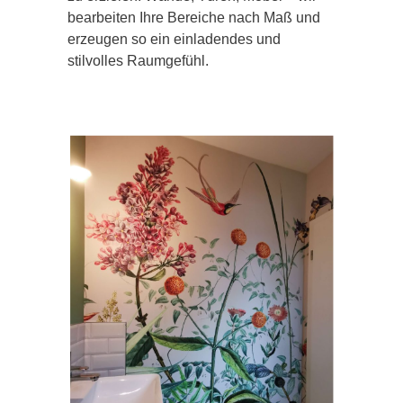
bearbeiten Ihre Bereiche nach Maß und
erzeugen so ein einladendes und
stilvolles Raumgefühl.