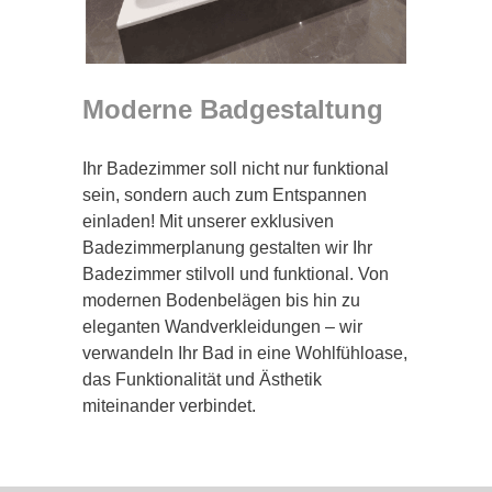
Moderne Badgestaltung
Ihr Badezimmer soll nicht nur funktional
sein, sondern auch zum Entspannen
einladen! Mit unserer exklusiven
Badezimmerplanung gestalten wir Ihr
Badezimmer stilvoll und funktional. Von
modernen Bodenbelägen bis hin zu
eleganten Wandverkleidungen – wir
verwandeln Ihr Bad in eine Wohlfühloase,
das Funktionalität und Ästhetik
miteinander verbindet.