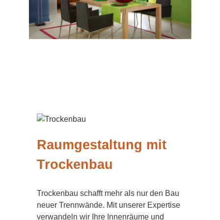
Raumgestaltung mit
Trockenbau
Trockenbau schafft mehr als nur den Bau
neuer Trennwände. Mit unserer Expertise
verwandeln wir Ihre Innenräume und