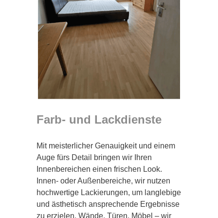
Farb- und Lackdienste
Mit meisterlicher Genauigkeit und einem
Auge fürs Detail bringen wir Ihren
Innenbereichen einen frischen Look.
Innen- oder Außenbereiche, wir nutzen
hochwertige Lackierungen, um langlebige
und ästhetisch ansprechende Ergebnisse
zu erzielen. Wände, Türen, Möbel – wir