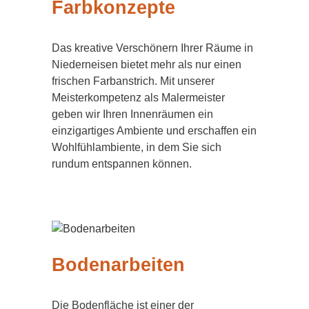
Farbkonzepte
Das kreative Verschönern Ihrer Räume in
Niederneisen bietet mehr als nur einen
frischen Farbanstrich. Mit unserer
Meisterkompetenz als Malermeister
geben wir Ihren Innenräumen ein
einzigartiges Ambiente und erschaffen ein
Wohlfühlambiente, in dem Sie sich
rundum entspannen können.
Bodenarbeiten
Die Bodenfläche ist einer der