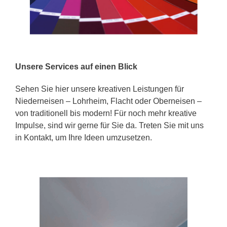
Unsere Services auf einen Blick
Sehen Sie hier unsere kreativen Leistungen für
Niederneisen – Lohrheim, Flacht oder Oberneisen –
von traditionell bis modern! Für noch mehr kreative
Impulse, sind wir gerne für Sie da. Treten Sie mit uns
in Kontakt, um Ihre Ideen umzusetzen.