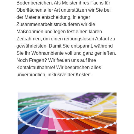
Bodenbereichen. Als Meister ihres Fachs für
Oberflächen aller Art unterstützen wir Sie bei
der Materialentscheidung. In enger
Zusammenarbeit strukturieren wir die
Maßnahmen und legen fest einen klaren
Zeitrahmen, um einen reibungslosen Ablauf zu
gewährleisten. Damit Sie entspannt, während
Sie Ihr Wohnambiente voll und ganz genießen.
Noch Fragen? Wir freuen uns auf Ihre
Kontaktaufnahme! Wir besprechen alles
unverbindlich, inklusive der Kosten.