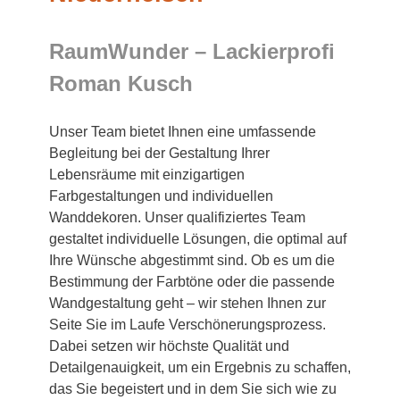
RaumWunder – Lackierprofi
Roman Kusch
Unser Team bietet Ihnen eine umfassende
Begleitung bei der Gestaltung Ihrer
Lebensräume mit einzigartigen
Farbgestaltungen und individuellen
Wanddekoren. Unser qualifiziertes Team
gestaltet individuelle Lösungen, die optimal auf
Ihre Wünsche abgestimmt sind. Ob es um die
Bestimmung der Farbtöne oder die passende
Wandgestaltung geht – wir stehen Ihnen zur
Seite Sie im Laufe Verschönerungsprozess.
Dabei setzen wir höchste Qualität und
Detailgenauigkeit, um ein Ergebnis zu schaffen,
das Sie begeistert und in dem Sie sich wie zu