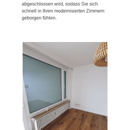
abgeschlossen wird, sodass Sie sich
schnell in Ihren modernisierten Zimmern
geborgen fühlen.