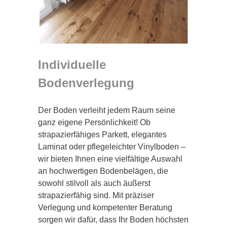
Individuelle
Bodenverlegung
Der Boden verleiht jedem Raum seine
ganz eigene Persönlichkeit! Ob
strapazierfähiges Parkett, elegantes
Laminat oder pflegeleichter Vinylboden –
wir bieten Ihnen eine vielfältige Auswahl
an hochwertigen Bodenbelägen, die
sowohl stilvoll als auch äußerst
strapazierfähig sind. Mit präziser
Verlegung und kompetenter Beratung
sorgen wir dafür, dass Ihr Boden höchsten