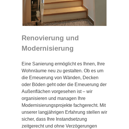
Renovierung und
Modernisierung
Eine Sanierung ermöglicht es Ihnen, Ihre
Wohnräume neu zu gestalten. Ob es um
die Erneuerung von Wänden, Decken
oder Böden geht oder die Erneuerung der
Außenflächen vorgesehen ist – wir
organisieren und managen Ihre
Modernisierungsprojekte fachgerecht. Mit
unserer langjährigen Erfahrung stellen wir
sicher, dass Ihre Instandsetzung
zeitgerecht und ohne Verzögerungen