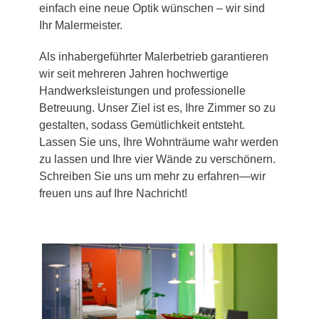
einfach eine neue Optik wünschen – wir sind
Ihr Malermeister.
Als inhabergeführter Malerbetrieb garantieren
wir seit mehreren Jahren hochwertige
Handwerksleistungen und professionelle
Betreuung. Unser Ziel ist es, Ihre Zimmer so zu
gestalten, sodass Gemütlichkeit entsteht.
Lassen Sie uns, Ihre Wohnträume wahr werden
zu lassen und Ihre vier Wände zu verschönern.
Schreiben Sie uns um mehr zu erfahren—wir
freuen uns auf Ihre Nachricht!