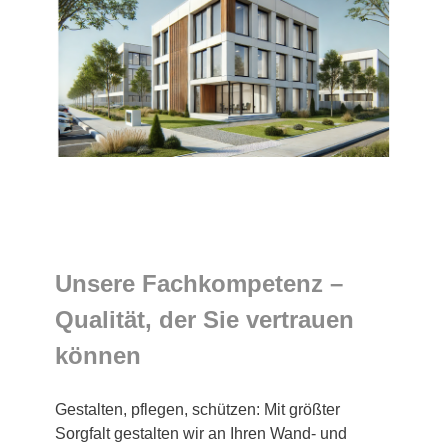
Unsere Fachkompetenz –
Qualität, der Sie vertrauen
können
Gestalten, pflegen, schützen: Mit größter
Sorgfalt gestalten wir an Ihren Wand- und