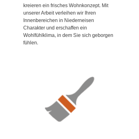
kreieren ein frisches Wohnkonzept. Mit
unserer Arbeit verleihen wir Ihren
Innenbereichen in Niederneisen
Charakter und erschaffen ein
Wohlfühlklima, in dem Sie sich geborgen
fühlen.