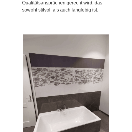
Qualitätsansprüchen gerecht wird, das
sowohl stilvoll als auch langlebig ist.