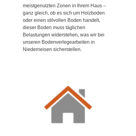
meistgenutzten Zonen in Ihrem Haus –
ganz gleich, ob es sich um Holzboden
oder einen stilvollen Boden handelt,
dieser Boden muss täglichen
Belastungen widerstehen, was wir bei
unseren Bodenverlegearbeiten in
Niederneisen sicherstellen.