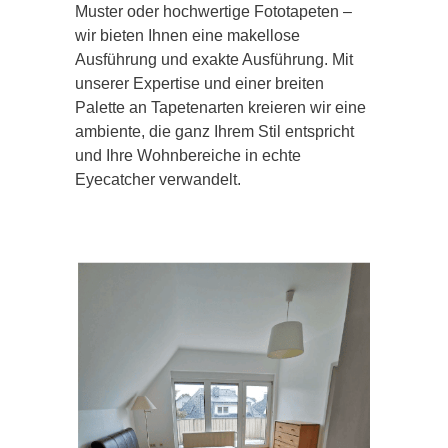
Muster oder hochwertige Fototapeten –
wir bieten Ihnen eine makellose
Ausführung und exakte Ausführung. Mit
unserer Expertise und einer breiten
Palette an Tapetenarten kreieren wir eine
ambiente, die ganz Ihrem Stil entspricht
und Ihre Wohnbereiche in echte
Eyecatcher verwandelt.