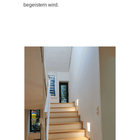
begeistern wird.