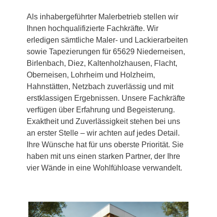
Als inhabergeführter Malerbetrieb stellen wir
Ihnen hochqualifizierte Fachkräfte. Wir
erledigen sämtliche Maler- und Lackierarbeiten
sowie Tapezierungen für 65629 Niederneisen,
Birlenbach, Diez, Kaltenholzhausen, Flacht,
Oberneisen, Lohrheim und Holzheim,
Hahnstätten, Netzbach zuverlässig und mit
erstklassigen Ergebnissen. Unsere Fachkräfte
verfügen über Erfahrung und Begeisterung.
Exaktheit und Zuverlässigkeit stehen bei uns
an erster Stelle – wir achten auf jedes Detail.
Ihre Wünsche hat für uns oberste Priorität. Sie
haben mit uns einen starken Partner, der Ihre
vier Wände in eine Wohlfühloase verwandelt.