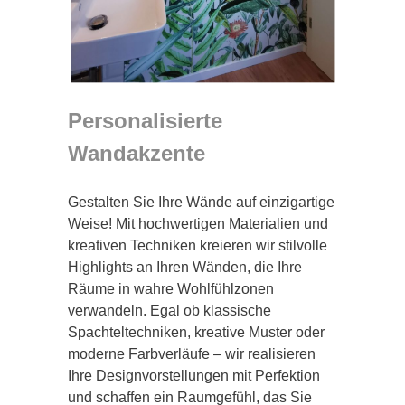
Personalisierte
Wandakzente
Gestalten Sie Ihre Wände auf einzigartige
Weise! Mit hochwertigen Materialien und
kreativen Techniken kreieren wir stilvolle
Highlights an Ihren Wänden, die Ihre
Räume in wahre Wohlfühlzonen
verwandeln. Egal ob klassische
Spachteltechniken, kreative Muster oder
moderne Farbverläufe – wir realisieren
Ihre Designvorstellungen mit Perfektion
und schaffen ein Raumgefühl, das Sie