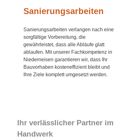
Sanierungsarbeiten
Sanierungsarbeiten verlangen nach eine
sorgfältige Vorbereitung, die
gewährleistet, dass alle Abläufe glatt
ablaufen. Mit unserer Fachkompetenz in
Niederneisen garantieren wir, dass Ihr
Bauvorhaben kosteneffizient bleibt und
Ihre Ziele komplett umgesetzt werden.
Ihr verlässlicher Partner im
Handwerk