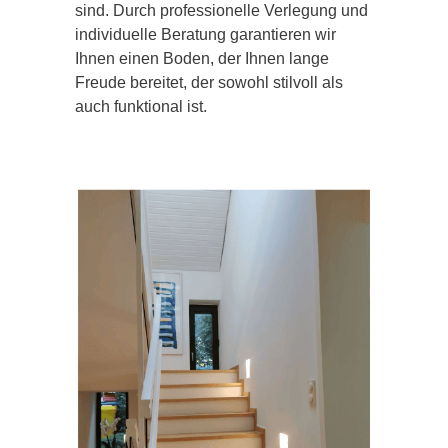
sind. Durch professionelle Verlegung und
individuelle Beratung garantieren wir
Ihnen einen Boden, der Ihnen lange
Freude bereitet, der sowohl stilvoll als
auch funktional ist.