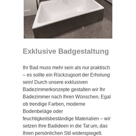
Exklusive Badgestaltung
Ihr Bad muss mehr sein als nur praktisch
– es sollte ein Rückzugsort der Erholung
sein! Durch unsere exklusiven
Badezimmerkonzepte gestalten wir Ihr
Badezimmer nach Ihren Wünschen. Egal
ob trendige Farben, moderne
Bodenbeläge oder
feuchtigkeitsbeständige Materialien – wir
setzen Ihre Badideen in die Tat um, das
Ihren persönlichen Stil widerspiegelt.