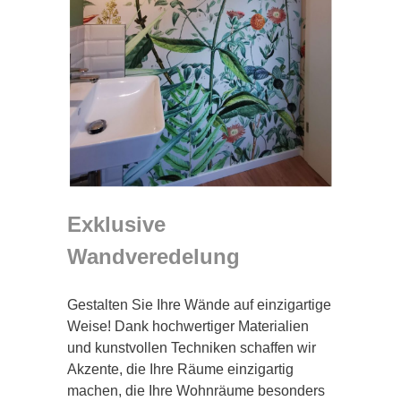
Exklusive
Wandveredelung
Gestalten Sie Ihre Wände auf einzigartige
Weise! Dank hochwertiger Materialien
und kunstvollen Techniken schaffen wir
Akzente, die Ihre Räume einzigartig
machen, die Ihre Wohnräume besonders