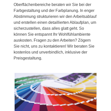
Oberflächenbereiche beraten wir Sie bei der
Farbgestaltung und der Farbplanung. In enger
Abstimmung strukturieren wir den Arbeitsablauf
und erstellen einen detaillierten Ablaufplan, um
sicherzustellen, dass alles glatt geht. So
können Sie entspannt Ihr Wohlfühlambiente
auskosten. Fragen zu den Arbeiten? Zögern
Sie nicht, uns zu kontaktieren! Wir beraten Sie
kostenlos und unverbindlich, inklusive der
Preisgestaltung.