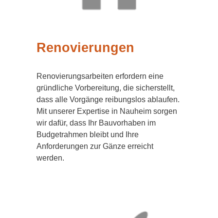
Renovierungen
Renovierungsarbeiten erfordern eine
gründliche Vorbereitung, die sicherstellt,
dass alle Vorgänge reibungslos ablaufen.
Mit unserer Expertise in Nauheim sorgen
wir dafür, dass Ihr Bauvorhaben im
Budgetrahmen bleibt und Ihre
Anforderungen zur Gänze erreicht
werden.