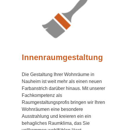
Innenraumgestaltung
Die Gestaltung Ihrer Wohnräume in
Nauheim ist weit mehr als einen neuen
Farbanstrich darüber hinaus. Mit unserer
Fachkompetenz als
Raumgestaltungsprofis bringen wir Ihren
Wohnräumen eine besondere
Ausstrahlung und kreieren ein ein
behagliches Raumklima, das Sie