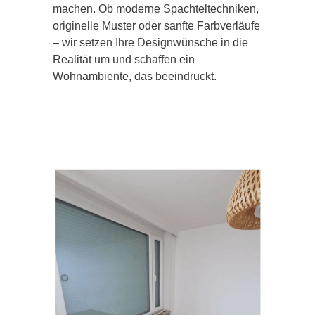
machen. Ob moderne Spachteltechniken,
originelle Muster oder sanfte Farbverläufe
– wir setzen Ihre Designwünsche in die
Realität um und schaffen ein
Wohnambiente, das beeindruckt.