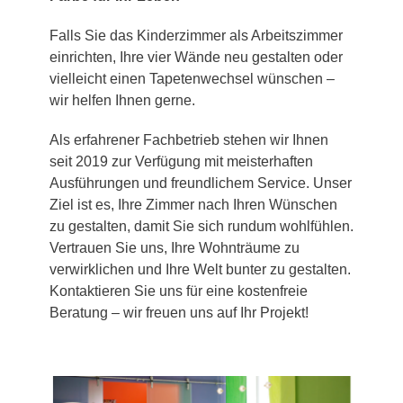
Falls Sie das Kinderzimmer als Arbeitszimmer
einrichten, Ihre vier Wände neu gestalten oder
vielleicht einen Tapetenwechsel wünschen –
wir helfen Ihnen gerne.
Als erfahrener Fachbetrieb stehen wir Ihnen
seit 2019 zur Verfügung mit meisterhaften
Ausführungen und freundlichem Service. Unser
Ziel ist es, Ihre Zimmer nach Ihren Wünschen
zu gestalten, damit Sie sich rundum wohlfühlen.
Vertrauen Sie uns, Ihre Wohnträume zu
verwirklichen und Ihre Welt bunter zu gestalten.
Kontaktieren Sie uns für eine kostenfreie
Beratung – wir freuen uns auf Ihr Projekt!