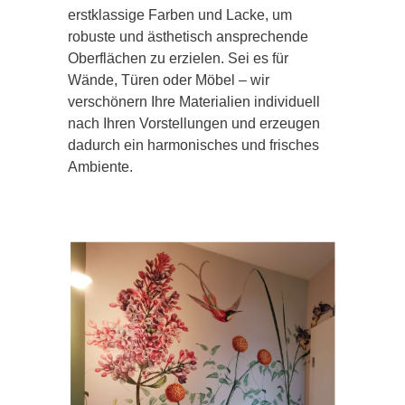
erstklassige Farben und Lacke, um
robuste und ästhetisch ansprechende
Oberflächen zu erzielen. Sei es für
Wände, Türen oder Möbel – wir
verschönern Ihre Materialien individuell
nach Ihren Vorstellungen und erzeugen
dadurch ein harmonisches und frisches
Ambiente.