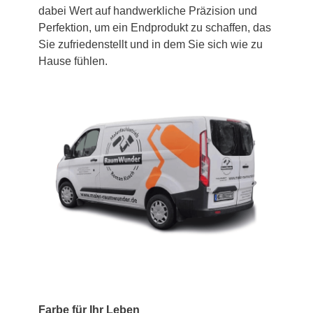
dabei Wert auf handwerkliche Präzision und
Perfektion, um ein Endprodukt zu schaffen, das
Sie zufriedenstellt und in dem Sie sich wie zu
Hause fühlen.
Farbe für Ihr Leben