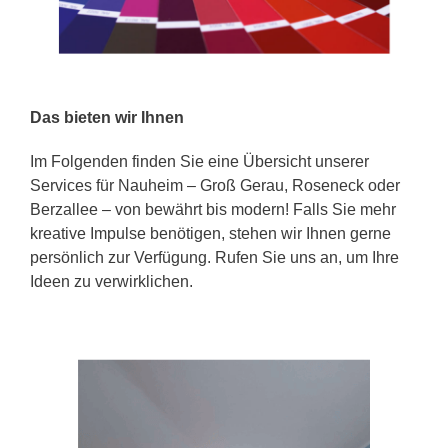
Das bieten wir Ihnen
Im Folgenden finden Sie eine Übersicht unserer
Services für Nauheim – Groß Gerau, Roseneck oder
Berzallee – von bewährt bis modern! Falls Sie mehr
kreative Impulse benötigen, stehen wir Ihnen gerne
persönlich zur Verfügung. Rufen Sie uns an, um Ihre
Ideen zu verwirklichen.