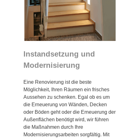
Instandsetzung und
Modernisierung
Eine Renovierung ist die beste
Möglichkeit, Ihren Räumen ein frisches
Aussehen zu schenken. Egal ob es um
die Erneuerung von Wänden, Decken
oder Böden geht oder die Erneuerung der
Außenflächen benötigt wird, wir führen
die Maßnahmen durch Ihre
Modernisierungsarbeiten sorgfältig. Mit