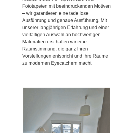
Fototapeten mit beeindruckenden Motiven
– wir garantieren eine tadellose
Ausführung und genaue Ausführung. Mit
unserer langjährigen Erfahrung und einer
vielfältigen Auswahl an hochwertigen
Materialien erschaffen wir eine
Raumstimmung, die ganz Ihren
Vorstellungen entspricht und Ihre Räume
zu modernen Eyecatchern macht.