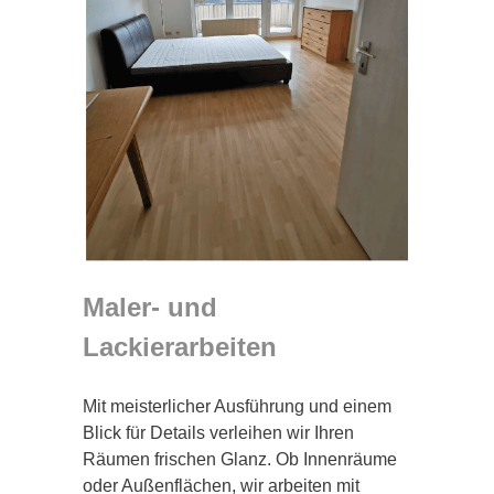
Maler- und
Lackierarbeiten
Mit meisterlicher Ausführung und einem
Blick für Details verleihen wir Ihren
Räumen frischen Glanz. Ob Innenräume
oder Außenflächen, wir arbeiten mit