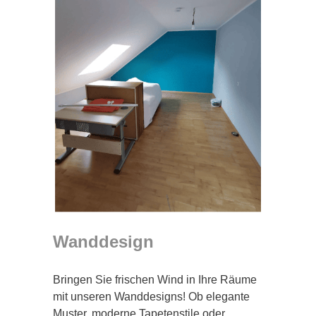
Wanddesign
Bringen Sie frischen Wind in Ihre Räume
mit unseren Wanddesigns! Ob elegante
Muster, moderne Tapetenstile oder