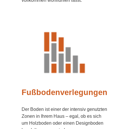
vollkommen wohlfühlen lässt.
Fußbodenverlegungen
Der Boden ist einer der intensiv genutzten
Zonen in Ihrem Haus – egal, ob es sich
um Holzboden oder einen Designboden