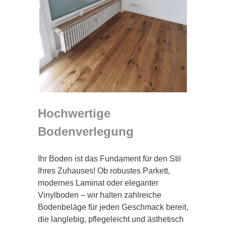
Hochwertige
Bodenverlegung
Ihr Boden ist das Fundament für den Stil
Ihres Zuhauses! Ob robustes Parkett,
modernes Laminat oder eleganter
Vinylboden – wir halten zahlreiche
Bodenbeläge für jeden Geschmack bereit,
die langlebig, pflegeleicht und ästhetisch