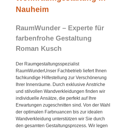
Nauheim
RaumWunder – Experte für
farbenfrohe Gestaltung
Roman Kusch
Der Raumgestaltungsspezialist
RaumWunderUnser Fachbetrieb liefert Ihnen
fachkundige Hilfestellung zur Verschönerung
Ihrer Innenräume. Durch exklusive Anstriche
und stilvollen Wandverkleidungen finden wir
individuelle Ansätze, die perfekt auf Ihre
Erwartungen zugeschnitten sind. Von der Wahl
der optimalen Farbnuancen bis zur idealen
Wandverkleidung unterstützen wir Sie durch
den gesamten Gestaltungsprozess. Wir legen