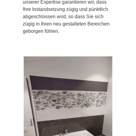
unserer Expertise garantieren wir, dass
Ihre Instandsetzung zügig und pünktlich
abgeschlossen wird, so dass Sie sich
zügig in Ihren neu gestalteten Bereichen
geborgen fühlen.