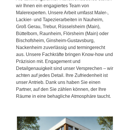
wir Ihnen ein engagiertes Team von
Malerexperten. Unsere Arbeit umfasst Maler-,
Lackier- und Tapezierarbeiten in Nauheim,
Groß Gerau, Trebur, Rüsselsheim (Main),
Büttelborn, Raunheim, Flörsheim (Main) oder
Bischofsheim, Ginsheim-Gustavsburg,
Nackenheim zuverlässig und termingerecht
aus. Unsere Fachkräfte bringen Know-how und
Präzision mit. Engagement und
Detailgenauigkeit sind unser Versprechen – wir
achten auf jedes Detail. Ihre Zufriedenheit ist
unser Antrieb. Dank uns haben Sie einen
Partner, auf den Sie zählen können, der Ihre
Räume in eine behagliche Atmosphäre taucht.