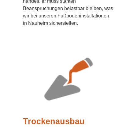
handelt, er muss starken
Beanspruchungen belastbar bleiben, was
wir bei unseren Fußbodeninstallationen
in Nauheim sicherstellen.
Trockenausbau