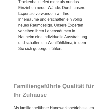
Trockenbau liefert mehr als nur das
Einziehen neuer Wände. Durch unsere
Expertise verwandeln wir Ihre
Innenräume und erschaffen ein völlig
neues Raumdesign. Unsere Experten
verleihen Ihren Lebensräumen in
Nauheim eine individuelle Ausstrahlung
und schaffen ein Wohlfühlklima, in dem
Sie sich geborgen fühlen.
Familiengeführte Qualität für
Ihr Zuhause
Als familiengeführter Handwerksbetrieb stellen