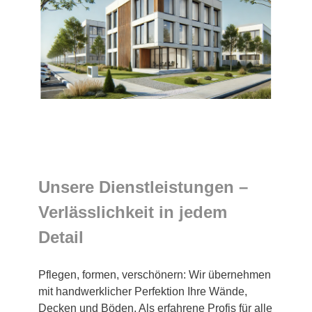
Unsere Dienstleistungen –
Verlässlichkeit in jedem
Detail
Pflegen, formen, verschönern: Wir übernehmen
mit handwerklicher Perfektion Ihre Wände,
Decken und Böden. Als erfahrene Profis für alle