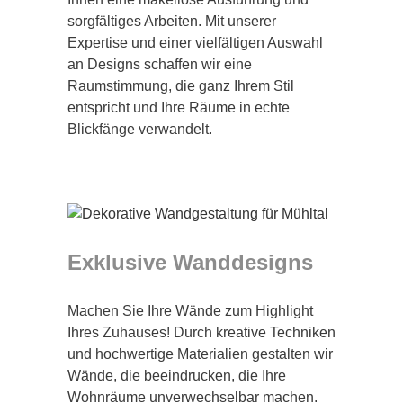
sorgfältiges Arbeiten. Mit unserer
Expertise und einer vielfältigen Auswahl
an Designs schaffen wir eine
Raumstimmung, die ganz Ihrem Stil
entspricht und Ihre Räume in echte
Blickfänge verwandelt.
Exklusive Wanddesigns
Machen Sie Ihre Wände zum Highlight
Ihres Zuhauses! Durch kreative Techniken
und hochwertige Materialien gestalten wir
Wände, die beeindrucken, die Ihre
Wohnräume unverwechselbar machen.