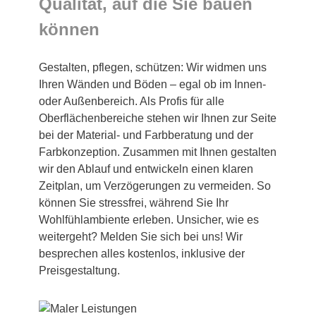
Qualität, auf die Sie bauen
können
Gestalten, pflegen, schützen: Wir widmen uns
Ihren Wänden und Böden – egal ob im Innen-
oder Außenbereich. Als Profis für alle
Oberflächenbereiche stehen wir Ihnen zur Seite
bei der Material- und Farbberatung und der
Farbkonzeption. Zusammen mit Ihnen gestalten
wir den Ablauf und entwickeln einen klaren
Zeitplan, um Verzögerungen zu vermeiden. So
können Sie stressfrei, während Sie Ihr
Wohlfühlambiente erleben. Unsicher, wie es
weitergeht? Melden Sie sich bei uns! Wir
besprechen alles kostenlos, inklusive der
Preisgestaltung.