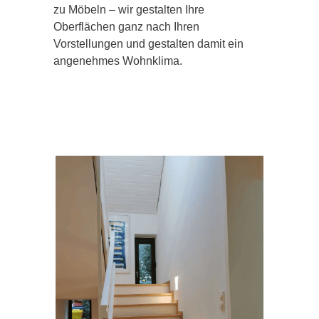
zu Möbeln – wir gestalten Ihre
Oberflächen ganz nach Ihren
Vorstellungen und gestalten damit ein
angenehmes Wohnklima.