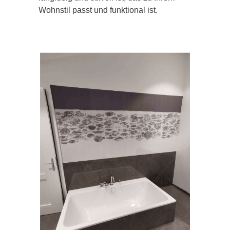
Wohnstil passt und funktional ist.