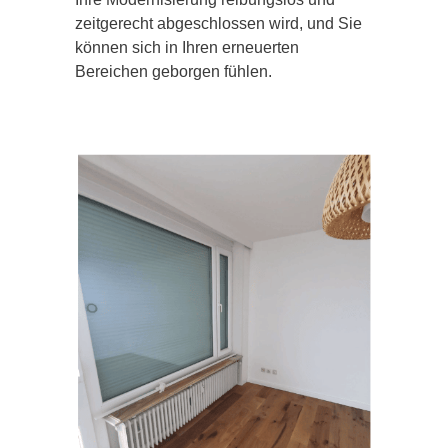
zeitgerecht abgeschlossen wird, und Sie
können sich in Ihren erneuerten
Bereichen geborgen fühlen.