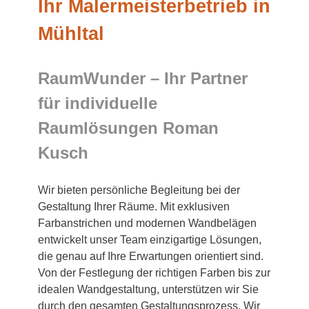
Ihr Malermeisterbetrieb in
Mühltal
RaumWunder – Ihr Partner
für individuelle
Raumlösungen Roman
Kusch
Wir bieten persönliche Begleitung bei der
Gestaltung Ihrer Räume. Mit exklusiven
Farbanstrichen und modernen Wandbelägen
entwickelt unser Team einzigartige Lösungen,
die genau auf Ihre Erwartungen orientiert sind.
Von der Festlegung der richtigen Farben bis zur
idealen Wandgestaltung, unterstützen wir Sie
durch den gesamten Gestaltungsprozess. Wir