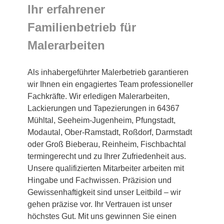
Ihr erfahrener
Familienbetrieb für
Malerarbeiten
Als inhabergeführter Malerbetrieb garantieren
wir Ihnen ein engagiertes Team professioneller
Fachkräfte. Wir erledigen Malerarbeiten,
Lackierungen und Tapezierungen in 64367
Mühltal, Seeheim-Jugenheim, Pfungstadt,
Modautal, Ober-Ramstadt, Roßdorf, Darmstadt
oder Groß Bieberau, Reinheim, Fischbachtal
termingerecht und zu Ihrer Zufriedenheit aus.
Unsere qualifizierten Mitarbeiter arbeiten mit
Hingabe und Fachwissen. Präzision und
Gewissenhaftigkeit sind unser Leitbild – wir
gehen präzise vor. Ihr Vertrauen ist unser
höchstes Gut. Mit uns gewinnen Sie einen