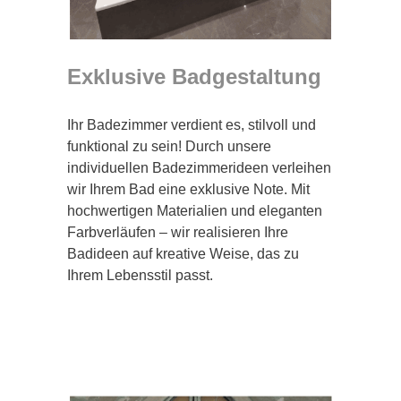
Exklusive Badgestaltung
Ihr Badezimmer verdient es, stilvoll und
funktional zu sein! Durch unsere
individuellen Badezimmerideen verleihen
wir Ihrem Bad eine exklusive Note. Mit
hochwertigen Materialien und eleganten
Farbverläufen – wir realisieren Ihre
Badideen auf kreative Weise, das zu
Ihrem Lebensstil passt.