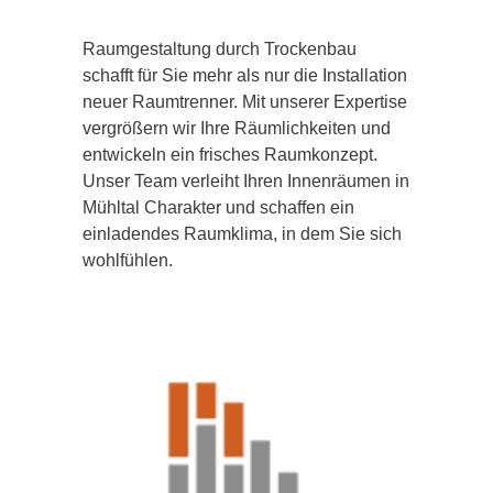
Raumgestaltung durch Trockenbau
schafft für Sie mehr als nur die Installation
neuer Raumtrenner. Mit unserer Expertise
vergrößern wir Ihre Räumlichkeiten und
entwickeln ein frisches Raumkonzept.
Unser Team verleiht Ihren Innenräumen in
Mühltal Charakter und schaffen ein
einladendes Raumklima, in dem Sie sich
wohlfühlen.