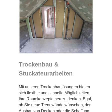
Trockenbau &
Stuckateurarbeiten
Mit unseren Trockenbaulösungen bieten
sich flexible und schnelle Möglichkeiten,
Ihre Raumkonzepte neu zu denken. Egal,
ob Sie neue Trennwände wünschen, der
Ausbau von Decken oder die Schaffung