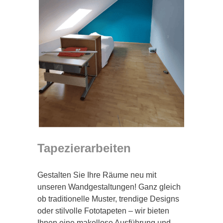
Tapezierarbeiten
Gestalten Sie Ihre Räume neu mit
unseren Wandgestaltungen! Ganz gleich
ob traditionelle Muster, trendige Designs
oder stilvolle Fototapeten – wir bieten
Ihnen eine makellose Ausführung und