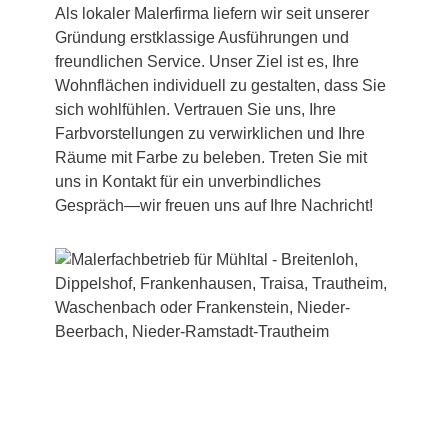
Als lokaler Malerfirma liefern wir seit unserer
Gründung erstklassige Ausführungen und
freundlichen Service. Unser Ziel ist es, Ihre
Wohnflächen individuell zu gestalten, dass Sie
sich wohlfühlen. Vertrauen Sie uns, Ihre
Farbvorstellungen zu verwirklichen und Ihre
Räume mit Farbe zu beleben. Treten Sie mit
uns in Kontakt für ein unverbindliches
Gespräch—wir freuen uns auf Ihre Nachricht!