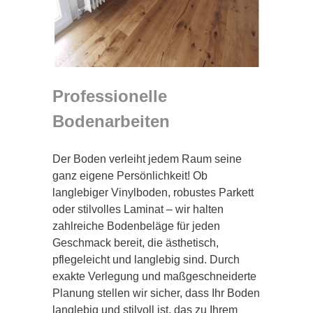
Professionelle
Bodenarbeiten
Der Boden verleiht jedem Raum seine
ganz eigene Persönlichkeit! Ob
langlebiger Vinylboden, robustes Parkett
oder stilvolles Laminat – wir halten
zahlreiche Bodenbeläge für jeden
Geschmack bereit, die ästhetisch,
pflegeleicht und langlebig sind. Durch
exakte Verlegung und maßgeschneiderte
Planung stellen wir sicher, dass Ihr Boden
langlebig und stilvoll ist, das zu Ihrem