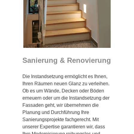
Sanierung & Renovierung
Die Instandsetzung ermöglicht es Ihnen,
Ihren Räumen neuen Glanz zu verleihen.
Ob es um Wände, Decken oder Böden
erneuern oder um die Instandsetzung der
Fassaden geht, wir übernehmen die
Planung und Durchführung Ihre
Sanierungsprojekte fachgerecht. Mit
unserer Expertise garantieren wir, dass
Ihre Modernisierung reibungslos und