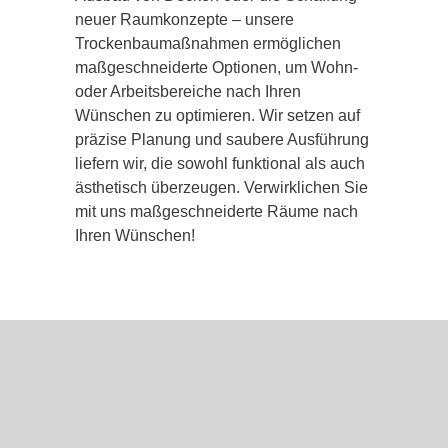
neuer Raumkonzepte – unsere
Trockenbaumaßnahmen ermöglichen
maßgeschneiderte Optionen, um Wohn-
oder Arbeitsbereiche nach Ihren
Wünschen zu optimieren. Wir setzen auf
präzise Planung und saubere Ausführung
liefern wir, die sowohl funktional als auch
ästhetisch überzeugen. Verwirklichen Sie
mit uns maßgeschneiderte Räume nach
Ihren Wünschen!