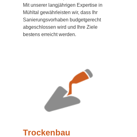
Mit unserer langjährigen Expertise in
Mühltal gewährleisten wir, dass Ihr
Sanierungsvorhaben budgetgerecht
abgeschlossen wird und Ihre Ziele
bestens erreicht werden.
Trockenbau