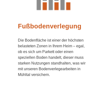
Fußbodenverlegung
Die Bodenfläche ist einer der höchsten
belasteten Zonen in Ihrem Heim – egal,
ob es sich um Parkett oder einen
speziellen Boden handelt, dieser muss
starken Nutzungen standhalten, was wir
mit unseren Bodenverlegearbeiten in
Mühltal versichern.