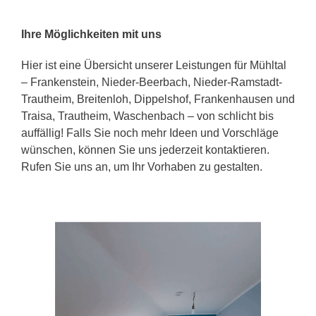
Ihre Möglichkeiten mit uns
Hier ist eine Übersicht unserer Leistungen für Mühltal
– Frankenstein, Nieder-Beerbach, Nieder-Ramstadt-
Trautheim, Breitenloh, Dippelshof, Frankenhausen und
Traisa, Trautheim, Waschenbach – von schlicht bis
auffällig! Falls Sie noch mehr Ideen und Vorschläge
wünschen, können Sie uns jederzeit kontaktieren.
Rufen Sie uns an, um Ihr Vorhaben zu gestalten.