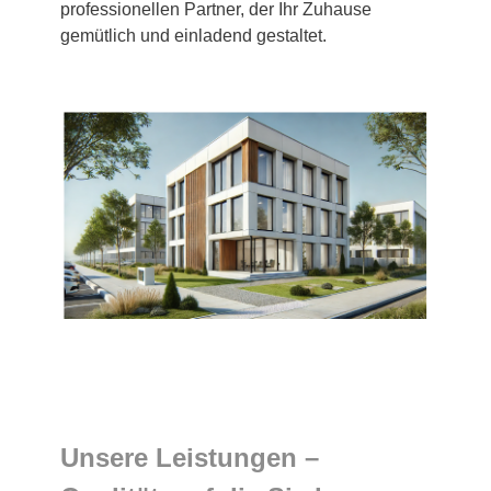
professionellen Partner, der Ihr Zuhause
gemütlich und einladend gestaltet.
Unsere Leistungen –