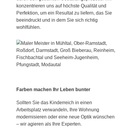
konzentrieren uns auf höchste Qualität und
Perfektion, um ein Resultat zu liefern, das Sie
beeindruckt und in dem Sie sich richtig
wohlfühlen.
Farben machen Ihr Leben bunter
Sollten Sie das Kinderreich in einen
Arbeitsplatz verwandeln, Ihre Wohnung
modernisieren oder eine neue Optik wünschen
– wir agieren als Ihre Experten.