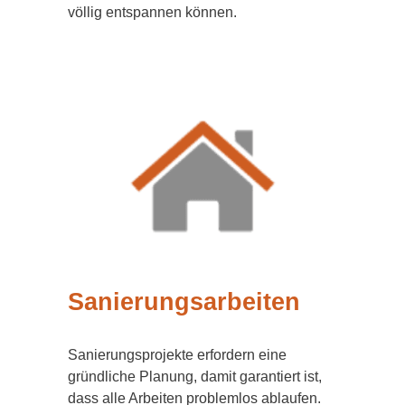
völlig entspannen können.
Sanierungsarbeiten
Sanierungsprojekte erfordern eine
gründliche Planung, damit garantiert ist,
dass alle Arbeiten problemlos ablaufen.