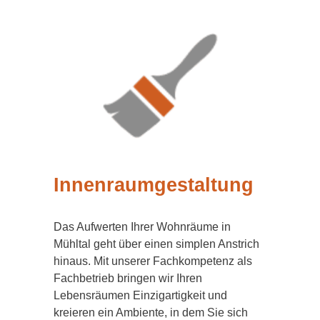
Innenraumgestaltung
Das Aufwerten Ihrer Wohnräume in
Mühltal geht über einen simplen Anstrich
hinaus. Mit unserer Fachkompetenz als
Fachbetrieb bringen wir Ihren
Lebensräumen Einzigartigkeit und
kreieren ein Ambiente, in dem Sie sich