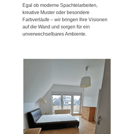
Egal ob moderne Spachtelarbeiten,
kreative Muster oder besondere
Farbverläufe – wir bringen Ihre Visionen
auf die Wand und sorgen für ein
unverwechselbares Ambiente.