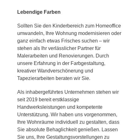
Lebendige Farben
Sollten Sie den Kinderbereich zum Homeoffice
umwandeln, Ihre Wohnung modernisieren oder
ganz einfach etwas Frisches suchen – wir
stehen als Ihr verlässlicher Partner für
Malerarbeiten und Renovierungen. Durch
unsere Erfahrung in der Farbgestaltung,
kreativer Wandverschönerung und
Tapezierarbeiten beraten wir Sie.
Als inhabergeführtes Unternehmen stehen wir
seit 2019 bereit erstklassige
Handwerksleistungen und kompetente
Unterstützung. Wir haben uns vorgenommen,
Ihre Wohnräume individuell zu gestalten, dass
Sie absolute Behaglichkeit genießen. Lassen
Sie uns, Ihre Gestaltungsvorstellungen zu