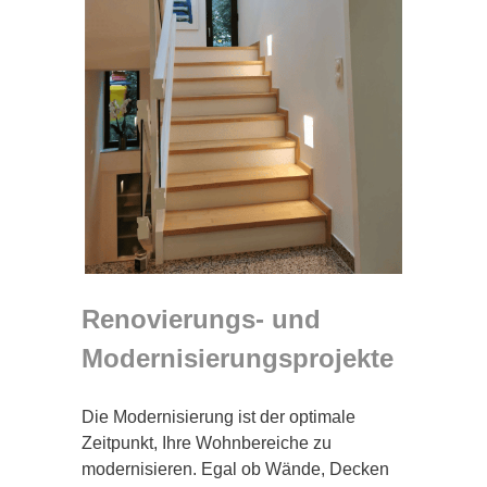
Renovierungs- und
Modernisierungsprojekte
Die Modernisierung ist der optimale
Zeitpunkt, Ihre Wohnbereiche zu
modernisieren. Egal ob Wände, Decken