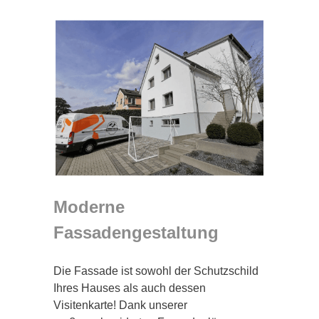
Moderne
Fassadengestaltung
Die Fassade ist sowohl der Schutzschild
Ihres Hauses als auch dessen
Visitenkarte! Dank unserer