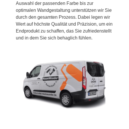
Auswahl der passenden Farbe bis zur
optimalen Wandgestaltung unterstützen wir Sie
durch den gesamten Prozess. Dabei legen wir
Wert auf höchste Qualität und Präzision, um ein
Endprodukt zu schaffen, das Sie zufriedenstellt
und in dem Sie sich behaglich fühlen.