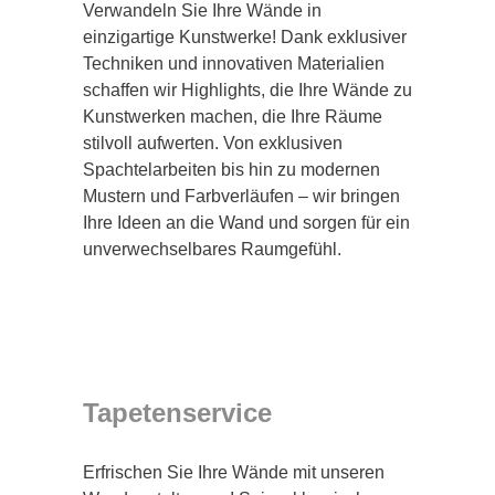
Verwandeln Sie Ihre Wände in
einzigartige Kunstwerke! Dank exklusiver
Techniken und innovativen Materialien
schaffen wir Highlights, die Ihre Wände zu
Kunstwerken machen, die Ihre Räume
stilvoll aufwerten. Von exklusiven
Spachtelarbeiten bis hin zu modernen
Mustern und Farbverläufen – wir bringen
Ihre Ideen an die Wand und sorgen für ein
unverwechselbares Raumgefühl.
Tapetenservice
Erfrischen Sie Ihre Wände mit unseren