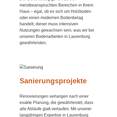
meistbeanspruchten Bereichen in Ihrem
Haus – egal, ob es sich um Holzboden
oder einen modernen Bodenbelag
handelt, dieser muss intensiven
Nutzungen gewachsen sein, was wir bei
unseren Bodenarbeiten in Laurenburg
gewährleisten.
Sanierungsprojekte
Renovierungen verlangen nach einer
exakte Planung, die gewährleistet, dass
alle Abläufe glatt verlaufen. Mit unserer
langjährigen Expertise in Laurenburg