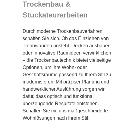
Trockenbau &
Stuckateurarbeiten
Durch moderne Trockenbauverfahren
schaffen Sie sich. Ob das Einziehen von
Trennwänden ansteht, Decken ausbauen
oder innovative Raumideen verwirklichen
– die Trockenbautechnik bietet vielseitige
Optionen, um Ihre Wohn- oder
Geschäftsräume passend zu Ihrem Stil zu
modernisieren. Mit präziser Planung und
handwerklicher Ausführung sorgen wir
dafür, dass optisch und funktional
überzeugende Resultate entstehen.
Schaffen Sie mit uns maßgeschneiderte
Wohnlösungen nach Ihrem Stil!