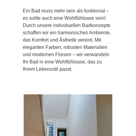
Ein Bad muss mehr sein als funktional –
es sollte auch eine Wohlfühloase sein!
Durch unsere individuellen Badkonzepte
schaffen wir ein harmonisches Ambiente,
das Komfort und Ästhetik vereint. Mit
eleganten Farben, robusten Materialien
und modernen Fliesen – wir verwandeln
Ihr Bad in eine Wohlfühloase, das zu
Ihrem Lebensstil passt.