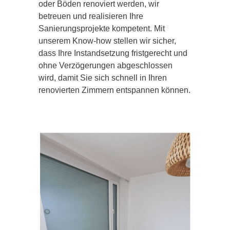
oder Böden renoviert werden, wir
betreuen und realisieren Ihre
Sanierungsprojekte kompetent. Mit
unserem Know-how stellen wir sicher,
dass Ihre Instandsetzung fristgerecht und
ohne Verzögerungen abgeschlossen
wird, damit Sie sich schnell in Ihren
renovierten Zimmern entspannen können.