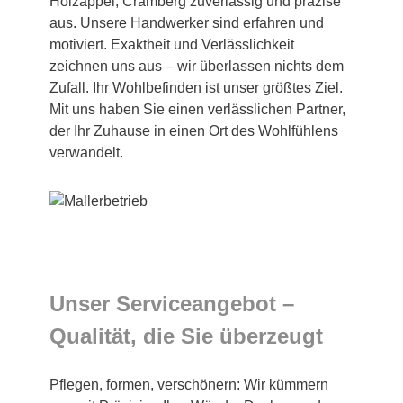
Holzappel, Cramberg zuverlässig und präzise
aus. Unsere Handwerker sind erfahren und
motiviert. Exaktheit und Verlässlichkeit
zeichnen uns aus – wir überlassen nichts dem
Zufall. Ihr Wohlbefinden ist unser größtes Ziel.
Mit uns haben Sie einen verlässlichen Partner,
der Ihr Zuhause in einen Ort des Wohlfühlens
verwandelt.
Unser Serviceangebot –
Qualität, die Sie überzeugt
Pflegen, formen, verschönern: Wir kümmern