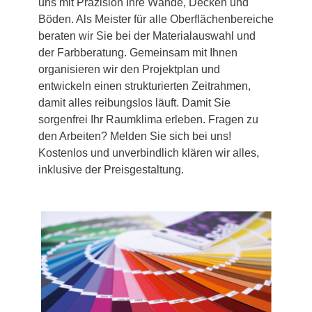
uns mit Präzision Ihre Wände, Decken und
Böden. Als Meister für alle Oberflächenbereiche
beraten wir Sie bei der Materialauswahl und
der Farbberatung. Gemeinsam mit Ihnen
organisieren wir den Projektplan und
entwickeln einen strukturierten Zeitrahmen,
damit alles reibungslos läuft. Damit Sie
sorgenfrei Ihr Raumklima erleben. Fragen zu
den Arbeiten? Melden Sie sich bei uns!
Kostenlos und unverbindlich klären wir alles,
inklusive der Preisgestaltung.