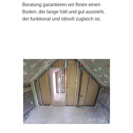
Beratung garantieren wir Ihnen einen
Boden, der lange hält und gut aussieht,
der funktional und stilvoll zugleich ist.