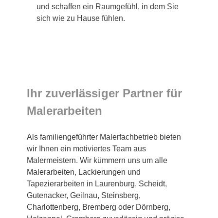
und schaffen ein Raumgefühl, in dem Sie
sich wie zu Hause fühlen.
Ihr zuverlässiger Partner für
Malerarbeiten
Als familiengeführter Malerfachbetrieb bieten
wir Ihnen ein motiviertes Team aus
Malermeistern. Wir kümmern uns um alle
Malerarbeiten, Lackierungen und
Tapezierarbeiten in Laurenburg, Scheidt,
Gutenacker, Geilnau, Steinsberg,
Charlottenberg, Bremberg oder Dörnberg,