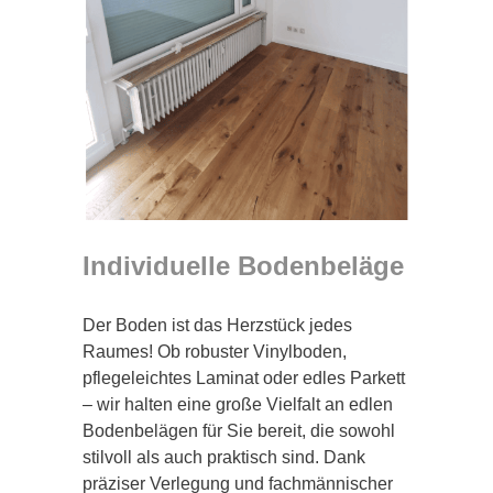
Individuelle Bodenbeläge
Der Boden ist das Herzstück jedes
Raumes! Ob robuster Vinylboden,
pflegeleichtes Laminat oder edles Parkett
– wir halten eine große Vielfalt an edlen
Bodenbelägen für Sie bereit, die sowohl
stilvoll als auch praktisch sind. Dank
präziser Verlegung und fachmännischer