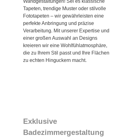
Wandgestaltungen! Sei es klassische
Tapeten, trendige Muster oder stilvolle
Fototapeten – wir gewährleisten eine
perfekte Anbringung und präzise
Verarbeitung. Mit unserer Expertise und
einer großen Auswahl an Designs
kreieren wir eine Wohlfühlatmosphäre,
die zu Ihrem Stil passt und Ihre Flächen
zu echten Hinguckern macht.
Exklusive
Badezimmergestaltung