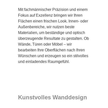
Mit fachmännischer Präzision und einem
Fokus auf Exzellenz bringen wir Ihren
Flächen einen frischen Look. Innen- oder
Außenbereiche, wir nutzen beste
Materialien, um beständige und optisch
überzeugende Resultate zu gestalten. Ob
Wände, Türen oder Möbel – wir
bearbeiten Ihre Oberflächen nach Ihren
Wünschen und erzeugen so ein stilvolles
und einladendes Raumgefühl.
Kunstvolles Wanddesign