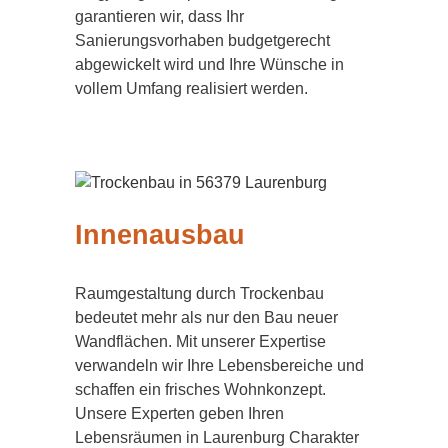
garantieren wir, dass Ihr
Sanierungsvorhaben budgetgerecht
abgewickelt wird und Ihre Wünsche in
vollem Umfang realisiert werden.
Innenausbau
Raumgestaltung durch Trockenbau
bedeutet mehr als nur den Bau neuer
Wandflächen. Mit unserer Expertise
verwandeln wir Ihre Lebensbereiche und
schaffen ein frisches Wohnkonzept.
Unsere Experten geben Ihren
Lebensräumen in Laurenburg Charakter