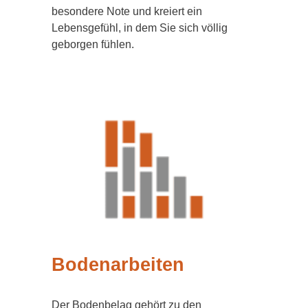
besondere Note und kreiert ein
Lebensgefühl, in dem Sie sich völlig
geborgen fühlen.
Bodenarbeiten
Der Bodenbelag gehört zu den