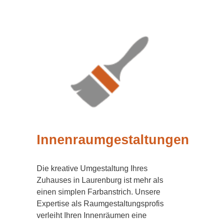
Innenraumgestaltungen
Die kreative Umgestaltung Ihres
Zuhauses in Laurenburg ist mehr als
einen simplen Farbanstrich. Unsere
Expertise als Raumgestaltungsprofis
verleiht Ihren Innenräumen eine