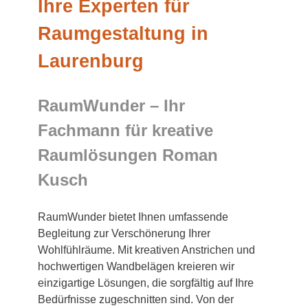
Ihre Experten für
Raumgestaltung in
Laurenburg
RaumWunder – Ihr
Fachmann für kreative
Raumlösungen Roman
Kusch
RaumWunder bietet Ihnen umfassende
Begleitung zur Verschönerung Ihrer
Wohlfühlräume. Mit kreativen Anstrichen und
hochwertigen Wandbelägen kreieren wir
einzigartige Lösungen, die sorgfältig auf Ihre
Bedürfnisse zugeschnitten sind. Von der