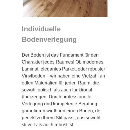
Individuelle
Bodenverlegung
Der Boden ist das Fundament für den
Charakter jedes Raumes! Ob modernes
Laminat, elegantes Parkett oder robuster
Vinylboden – wir haben eine Vielzahl an
edlen Materialien für jeden Raum, die
sowohl optisch als auch funktional
überzeugen. Durch professionelle
Verlegung und kompetente Beratung
garantieren wir Ihnen einen Boden, der
perfekt zu Ihrem Stil passt, das sowohl
stilvoll als auch robust ist.