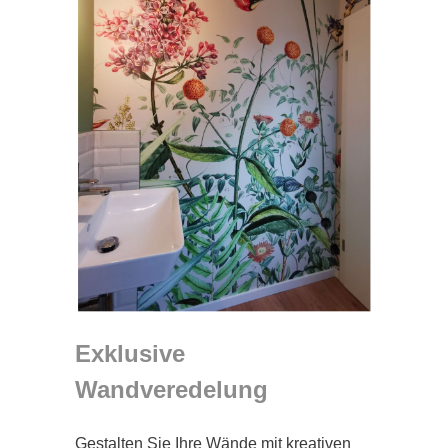
Exklusive
Wandveredelung
Gestalten Sie Ihre Wände mit kreativen