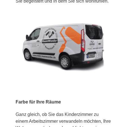
Sie begeistert und in dem Sie sich wohlfühlen.
Farbe für Ihre Räume
Ganz gleich, ob Sie das Kinderzimmer zu
einem Arbeitszimmer verwandeln möchten, Ihre