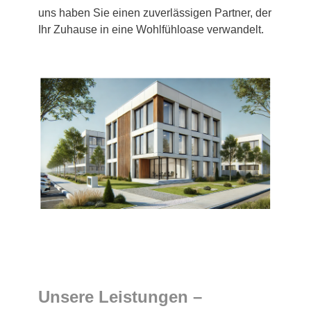
uns haben Sie einen zuverlässigen Partner, der
Ihr Zuhause in eine Wohlfühloase verwandelt.
Unsere Leistungen –