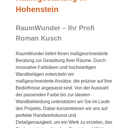
Hohenstein
RaumWunder – Ihr Profi
Roman Kusch
RaumWunder liefert Ihnen maßgeschneiderte
Beratung zur Gestaltung Ihrer Räume. Durch
innovative Farbideen und hochwertigen
Wandbelägen entwickeln wir
maßgeschneiderte Ansätze, die präzise auf Ihre
Bedürfnisse angepasst sind. Von der Auswahl
der passenden Farbe bis zur idealen
Wandbekleidung unterstützen wir Sie im Laufe
des Projekts. Dabei konzentrieren wir uns auf
perfekte Handwerkskunst und
Detailgenauigkeit, um ein Werk zu erzielen, das