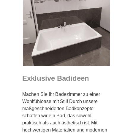
Exklusive Badideen
Machen Sie Ihr Badezimmer zu einer
Wohlfühloase mit Stil! Durch unsere
maßgeschneiderten Badkonzepte
schaffen wir ein Bad, das sowohl
praktisch als auch ästhetisch ist. Mit
hochwertigen Materialien und modernen