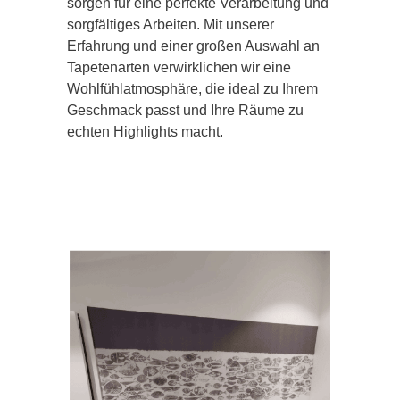
sorgen für eine perfekte Verarbeitung und
sorgfältiges Arbeiten. Mit unserer
Erfahrung und einer großen Auswahl an
Tapetenarten verwirklichen wir eine
Wohlfühlatmosphäre, die ideal zu Ihrem
Geschmack passt und Ihre Räume zu
echten Highlights macht.