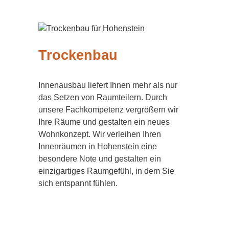
Trockenbau
Innenausbau liefert Ihnen mehr als nur
das Setzen von Raumteilern. Durch
unsere Fachkompetenz vergrößern wir
Ihre Räume und gestalten ein neues
Wohnkonzept. Wir verleihen Ihren
Innenräumen in Hohenstein eine
besondere Note und gestalten ein
einzigartiges Raumgefühl, in dem Sie
sich entspannt fühlen.