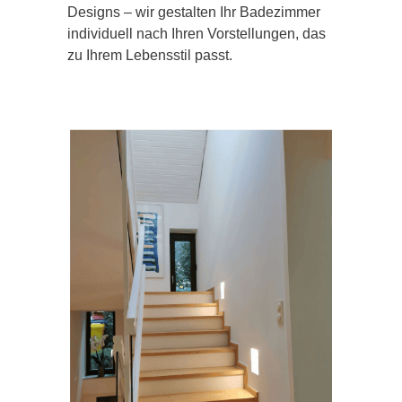
Designs – wir gestalten Ihr Badezimmer
individuell nach Ihren Vorstellungen, das
zu Ihrem Lebensstil passt.