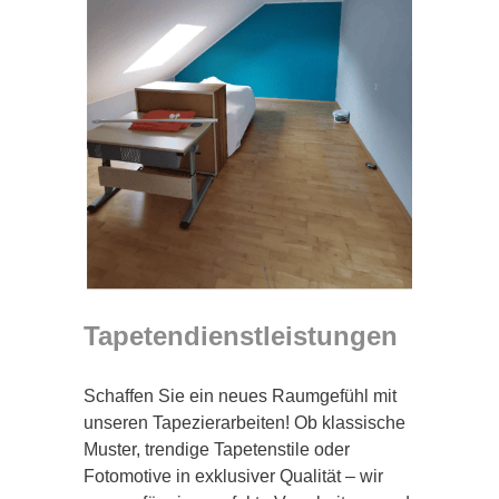
Tapetendienstleistungen
Schaffen Sie ein neues Raumgefühl mit
unseren Tapezierarbeiten! Ob klassische
Muster, trendige Tapetenstile oder
Fotomotive in exklusiver Qualität – wir