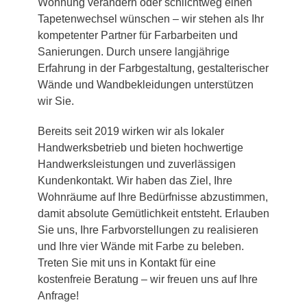
Wohnung verändern oder schlichtweg einen
Tapetenwechsel wünschen – wir stehen als Ihr
kompetenter Partner für Farbarbeiten und
Sanierungen. Durch unsere langjährige
Erfahrung in der Farbgestaltung, gestalterischer
Wände und Wandbekleidungen unterstützen
wir Sie.
Bereits seit 2019 wirken wir als lokaler
Handwerksbetrieb und bieten hochwertige
Handwerksleistungen und zuverlässigen
Kundenkontakt. Wir haben das Ziel, Ihre
Wohnräume auf Ihre Bedürfnisse abzustimmen,
damit absolute Gemütlichkeit entsteht. Erlauben
Sie uns, Ihre Farbvorstellungen zu realisieren
und Ihre vier Wände mit Farbe zu beleben.
Treten Sie mit uns in Kontakt für eine
kostenfreie Beratung – wir freuen uns auf Ihre
Anfrage!