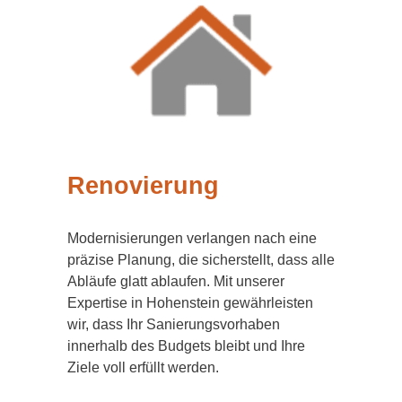
Renovierung
Modernisierungen verlangen nach eine
präzise Planung, die sicherstellt, dass alle
Abläufe glatt ablaufen. Mit unserer
Expertise in Hohenstein gewährleisten
wir, dass Ihr Sanierungsvorhaben
innerhalb des Budgets bleibt und Ihre
Ziele voll erfüllt werden.