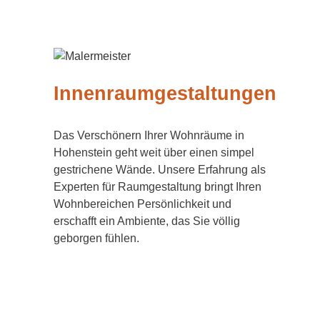
Innenraumgestaltungen
Das Verschönern Ihrer Wohnräume in
Hohenstein geht weit über einen simpel
gestrichene Wände. Unsere Erfahrung als
Experten für Raumgestaltung bringt Ihren
Wohnbereichen Persönlichkeit und
erschafft ein Ambiente, das Sie völlig
geborgen fühlen.