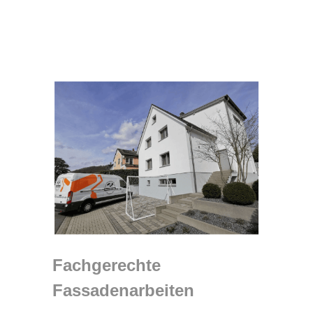
Fachgerechte
Fassadenarbeiten