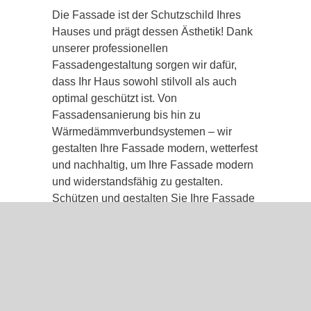
Die Fassade ist der Schutzschild Ihres
Hauses und prägt dessen Ästhetik! Dank
unserer professionellen
Fassadengestaltung sorgen wir dafür,
dass Ihr Haus sowohl stilvoll als auch
optimal geschützt ist. Von
Fassadensanierung bis hin zu
Wärmedämmverbundsystemen – wir
gestalten Ihre Fassade modern, wetterfest
und nachhaltig, um Ihre Fassade modern
und widerstandsfähig zu gestalten.
Schützen und gestalten Sie Ihre Fassade
mit unseren Lösungen neu!.