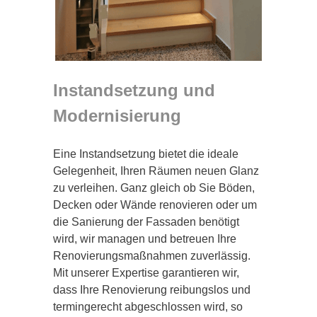
Instandsetzung und
Modernisierung
Eine Instandsetzung bietet die ideale
Gelegenheit, Ihren Räumen neuen Glanz
zu verleihen. Ganz gleich ob Sie Böden,
Decken oder Wände renovieren oder um
die Sanierung der Fassaden benötigt
wird, wir managen und betreuen Ihre
Renovierungsmaßnahmen zuverlässig.
Mit unserer Expertise garantieren wir,
dass Ihre Renovierung reibungslos und
termingerecht abgeschlossen wird, so