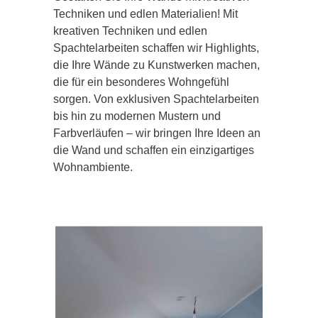
Techniken und edlen Materialien! Mit
kreativen Techniken und edlen
Spachtelarbeiten schaffen wir Highlights,
die Ihre Wände zu Kunstwerken machen,
die für ein besonderes Wohngefühl
sorgen. Von exklusiven Spachtelarbeiten
bis hin zu modernen Mustern und
Farbverläufen – wir bringen Ihre Ideen an
die Wand und schaffen ein einzigartiges
Wohnambiente.