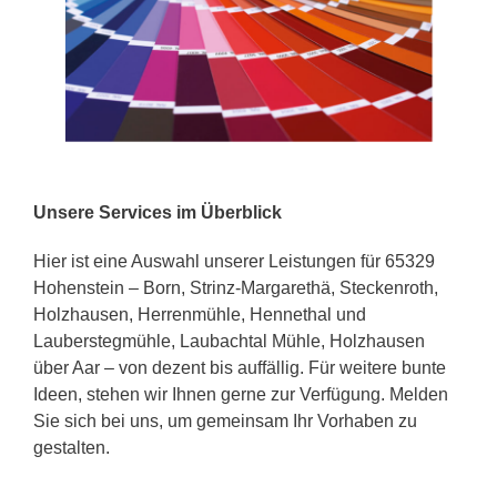
Unsere Services im Überblick
Hier ist eine Auswahl unserer Leistungen für 65329
Hohenstein – Born, Strinz-Margarethä, Steckenroth,
Holzhausen, Herrenmühle, Hennethal und
Lauberstegmühle, Laubachtal Mühle, Holzhausen
über Aar – von dezent bis auffällig. Für weitere bunte
Ideen, stehen wir Ihnen gerne zur Verfügung. Melden
Sie sich bei uns, um gemeinsam Ihr Vorhaben zu
gestalten.