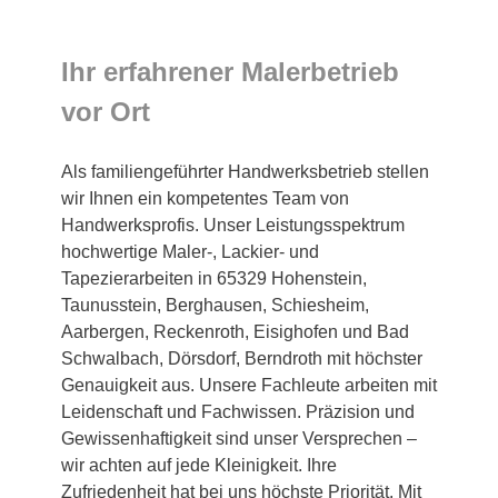
Ihr erfahrener Malerbetrieb
vor Ort
Als familiengeführter Handwerksbetrieb stellen
wir Ihnen ein kompetentes Team von
Handwerksprofis. Unser Leistungsspektrum
hochwertige Maler-, Lackier- und
Tapezierarbeiten in 65329 Hohenstein,
Taunusstein, Berghausen, Schiesheim,
Aarbergen, Reckenroth, Eisighofen und Bad
Schwalbach, Dörsdorf, Berndroth mit höchster
Genauigkeit aus. Unsere Fachleute arbeiten mit
Leidenschaft und Fachwissen. Präzision und
Gewissenhaftigkeit sind unser Versprechen –
wir achten auf jede Kleinigkeit. Ihre
Zufriedenheit hat bei uns höchste Priorität. Mit