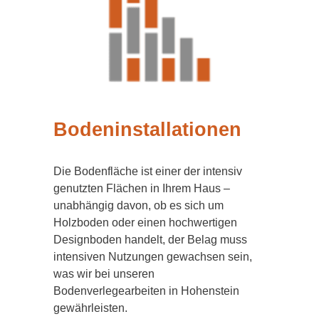
Bodeninstallationen
Die Bodenfläche ist einer der intensiv
genutzten Flächen in Ihrem Haus –
unabhängig davon, ob es sich um
Holzboden oder einen hochwertigen
Designboden handelt, der Belag muss
intensiven Nutzungen gewachsen sein,
was wir bei unseren
Bodenverlegearbeiten in Hohenstein
gewährleisten.