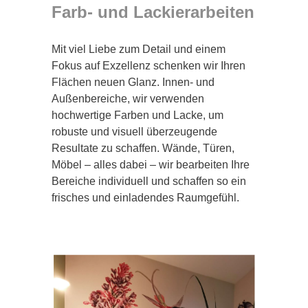
Farb- und Lackierarbeiten
Mit viel Liebe zum Detail und einem
Fokus auf Exzellenz schenken wir Ihren
Flächen neuen Glanz. Innen- und
Außenbereiche, wir verwenden
hochwertige Farben und Lacke, um
robuste und visuell überzeugende
Resultate zu schaffen. Wände, Türen,
Möbel – alles dabei – wir bearbeiten Ihre
Bereiche individuell und schaffen so ein
frisches und einladendes Raumgefühl.