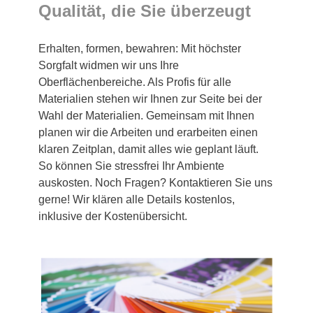
Qualität, die Sie überzeugt
Erhalten, formen, bewahren: Mit höchster
Sorgfalt widmen wir uns Ihre
Oberflächenbereiche. Als Profis für alle
Materialien stehen wir Ihnen zur Seite bei der
Wahl der Materialien. Gemeinsam mit Ihnen
planen wir die Arbeiten und erarbeiten einen
klaren Zeitplan, damit alles wie geplant läuft.
So können Sie stressfrei Ihr Ambiente
auskosten. Noch Fragen? Kontaktieren Sie uns
gerne! Wir klären alle Details kostenlos,
inklusive der Kostenübersicht.