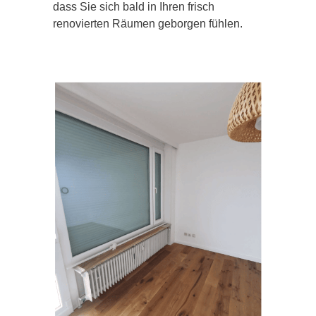
dass Sie sich bald in Ihren frisch
renovierten Räumen geborgen fühlen.