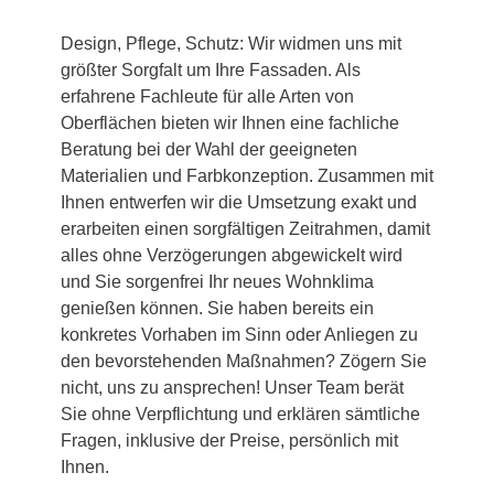
Design, Pflege, Schutz: Wir widmen uns mit
größter Sorgfalt um Ihre Fassaden. Als
erfahrene Fachleute für alle Arten von
Oberflächen bieten wir Ihnen eine fachliche
Beratung bei der Wahl der geeigneten
Materialien und Farbkonzeption. Zusammen mit
Ihnen entwerfen wir die Umsetzung exakt und
erarbeiten einen sorgfältigen Zeitrahmen, damit
alles ohne Verzögerungen abgewickelt wird
und Sie sorgenfrei Ihr neues Wohnklima
genießen können. Sie haben bereits ein
konkretes Vorhaben im Sinn oder Anliegen zu
den bevorstehenden Maßnahmen? Zögern Sie
nicht, uns zu ansprechen! Unser Team berät
Sie ohne Verpflichtung und erklären sämtliche
Fragen, inklusive der Preise, persönlich mit
Ihnen.