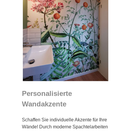
Personalisierte
Wandakzente
Schaffen Sie individuelle Akzente für Ihre
Wände! Durch moderne Spachtelarbeiten