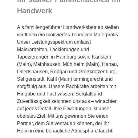
Handwerk
Als familiengeführter Handwerksbetrieb stellen
wir Ihnen ein motiviertes Team von Malerprofis.
Unser Leistungsspektrum umfasst
Malerarbeiten, Lackierungen und
Tapezierungen in Hainburg sowie Karlstein
(Main), Mainhausen, Mühlheim (Main), Hanau,
Obertshausen, Rodgau und Großkrotzenburg,
Seligenstadt, Kahl (Main) termingerecht und
sorgfältig aus. Unsere Fachkräfte arbeiten mit
Hingabe und Fachwissen. Sorgfalt und
Zuverlässigkeit zeichnen uns aus – wir achten
auf jedes Detail. Ihre Erwartungen ist unser
oberstes Ziel. Mit uns gewinnen Sie einen
Partner, dem Sie vertrauen können, der Ihr
Heim in eine behagliche Atmosphäre taucht.