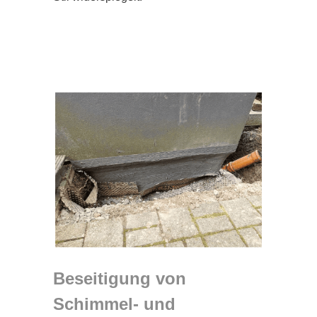
Beseitigung von
Schimmel- und