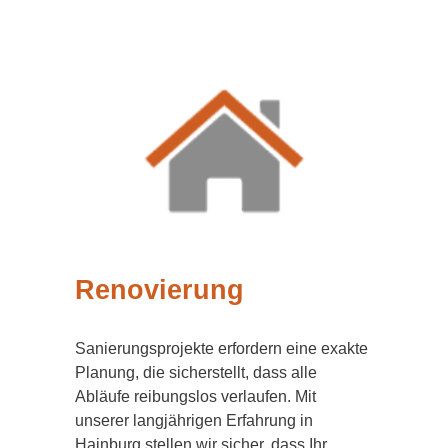
Renovierung
Sanierungsprojekte erfordern eine exakte
Planung, die sicherstellt, dass alle
Abläufe reibungslos verlaufen. Mit
unserer langjährigen Erfahrung in
Hainburg stellen wir sicher, dass Ihr