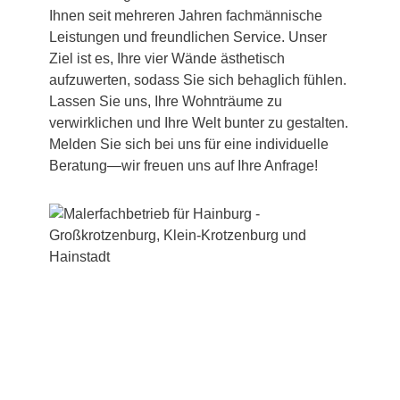
Ihnen seit mehreren Jahren fachmännische
Leistungen und freundlichen Service. Unser
Ziel ist es, Ihre vier Wände ästhetisch
aufzuwerten, sodass Sie sich behaglich fühlen.
Lassen Sie uns, Ihre Wohnträume zu
verwirklichen und Ihre Welt bunter zu gestalten.
Melden Sie sich bei uns für eine individuelle
Beratung—wir freuen uns auf Ihre Anfrage!