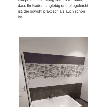
dass Ihr Boden langlebig und pflegeleicht
ist, der sowohl praktisch als auch schön
ist.