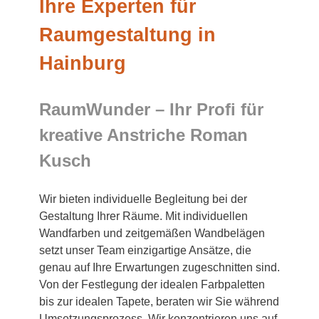
Ihre Experten für
Raumgestaltung in
Hainburg
RaumWunder – Ihr Profi für
kreative Anstriche Roman
Kusch
Wir bieten individuelle Begleitung bei der
Gestaltung Ihrer Räume. Mit individuellen
Wandfarben und zeitgemäßen Wandbelägen
setzt unser Team einzigartige Ansätze, die
genau auf Ihre Erwartungen zugeschnitten sind.
Von der Festlegung der idealen Farbpaletten
bis zur idealen Tapete, beraten wir Sie während
Umsetzungsprozess. Wir konzentrieren uns auf