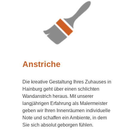
Anstriche
Die kreative Gestaltung Ihres Zuhauses in
Hainburg geht über einen schlichten
Wandanstrich heraus. Mit unserer
langjährigen Erfahrung als Malermeister
geben wir Ihren Innenräumen individuelle
Note und schaffen ein Ambiente, in dem
Sie sich absolut geborgen fühlen.