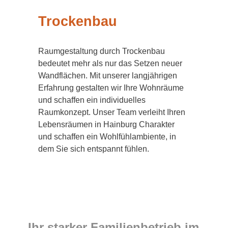
Trockenbau
Raumgestaltung durch Trockenbau
bedeutet mehr als nur das Setzen neuer
Wandflächen. Mit unserer langjährigen
Erfahrung gestalten wir Ihre Wohnräume
und schaffen ein individuelles
Raumkonzept. Unser Team verleiht Ihren
Lebensräumen in Hainburg Charakter
und schaffen ein Wohlfühlambiente, in
dem Sie sich entspannt fühlen.
Ihr starker Familienbetrieb im