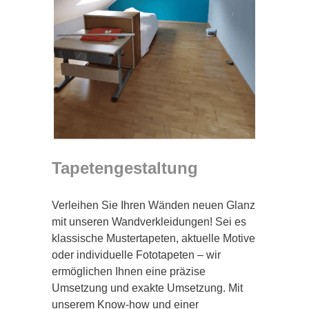
Tapetengestaltung
Verleihen Sie Ihren Wänden neuen Glanz
mit unseren Wandverkleidungen! Sei es
klassische Mustertapeten, aktuelle Motive
oder individuelle Fototapeten – wir
ermöglichen Ihnen eine präzise
Umsetzung und exakte Umsetzung. Mit
unserem Know-how und einer