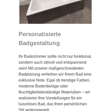
Personalisierte
Badgestaltung
Ihr Badezimmer sollte nicht nur funktional,
sondern auch stilvoll und entspannend
sein! Mit unserer maßgeschneiderten
Badplanung verleihen wir Ihrem Bad eine
exklusive Note. Egal ob trendige Farben,
moderne Bodenbeläge oder
feuchtigkeitsbeständige Materialien – wir
realisieren Ihre Vorstellungen für ein
luxuriöses Bad, das Ihren persönlichen
Stil widerspiegelt.