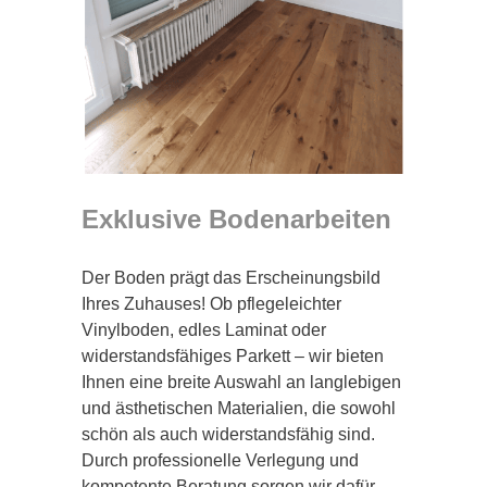
Exklusive Bodenarbeiten
Der Boden prägt das Erscheinungsbild
Ihres Zuhauses! Ob pflegeleichter
Vinylboden, edles Laminat oder
widerstandsfähiges Parkett – wir bieten
Ihnen eine breite Auswahl an langlebigen
und ästhetischen Materialien, die sowohl
schön als auch widerstandsfähig sind.
Durch professionelle Verlegung und
kompetente Beratung sorgen wir dafür,