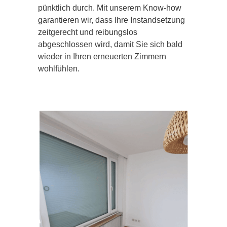
pünktlich durch. Mit unserem Know-how
garantieren wir, dass Ihre Instandsetzung
zeitgerecht und reibungslos
abgeschlossen wird, damit Sie sich bald
wieder in Ihren erneuerten Zimmern
wohlfühlen.