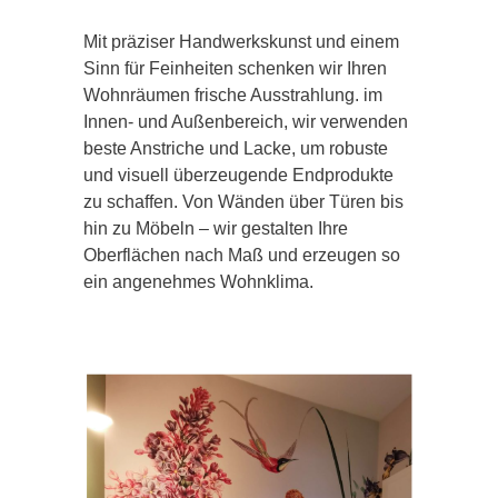
Mit präziser Handwerkskunst und einem
Sinn für Feinheiten schenken wir Ihren
Wohnräumen frische Ausstrahlung. im
Innen- und Außenbereich, wir verwenden
beste Anstriche und Lacke, um robuste
und visuell überzeugende Endprodukte
zu schaffen. Von Wänden über Türen bis
hin zu Möbeln – wir gestalten Ihre
Oberflächen nach Maß und erzeugen so
ein angenehmes Wohnklima.