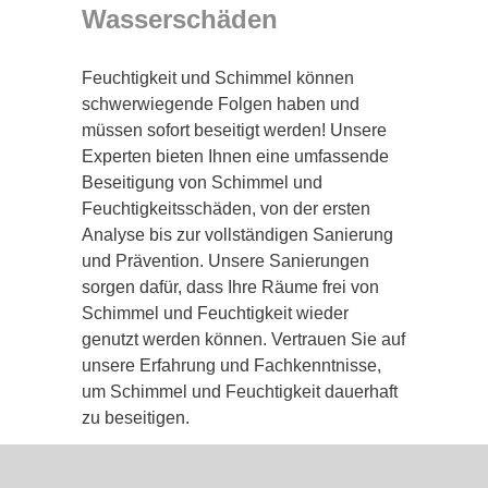
Wasserschäden
Feuchtigkeit und Schimmel können
schwerwiegende Folgen haben und
müssen sofort beseitigt werden! Unsere
Experten bieten Ihnen eine umfassende
Beseitigung von Schimmel und
Feuchtigkeitsschäden, von der ersten
Analyse bis zur vollständigen Sanierung
und Prävention. Unsere Sanierungen
sorgen dafür, dass Ihre Räume frei von
Schimmel und Feuchtigkeit wieder
genutzt werden können. Vertrauen Sie auf
unsere Erfahrung und Fachkenntnisse,
um Schimmel und Feuchtigkeit dauerhaft
zu beseitigen.