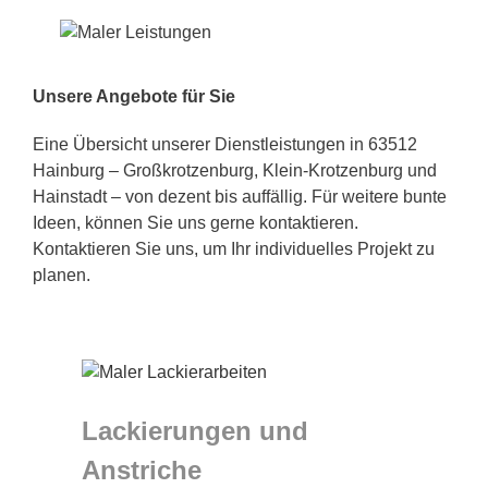
Unsere Angebote für Sie
Eine Übersicht unserer Dienstleistungen in 63512
Hainburg – Großkrotzenburg, Klein-Krotzenburg und
Hainstadt – von dezent bis auffällig. Für weitere bunte
Ideen, können Sie uns gerne kontaktieren.
Kontaktieren Sie uns, um Ihr individuelles Projekt zu
planen.
Lackierungen und
Anstriche