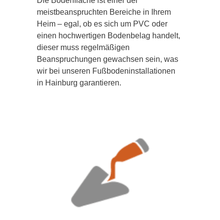
Die Bodenfläche ist einer der
meistbeanspruchten Bereiche in Ihrem
Heim – egal, ob es sich um PVC oder
einen hochwertigen Bodenbelag handelt,
dieser muss regelmäßigen
Beanspruchungen gewachsen sein, was
wir bei unseren Fußbodeninstallationen
in Hainburg garantieren.