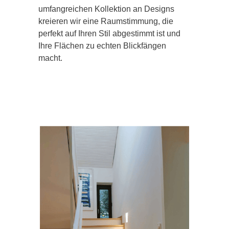
umfangreichen Kollektion an Designs
kreieren wir eine Raumstimmung, die
perfekt auf Ihren Stil abgestimmt ist und
Ihre Flächen zu echten Blickfängen
macht.