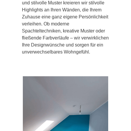
und stilvolle Muster kreieren wir stilvolle
Highlights an Ihren Wänden, die Ihrem
Zuhause eine ganz eigene Persönlichkeit
verleihen. Ob moderne
Spachteltechniken, kreative Muster oder
fließende Farbverläufe – wir verwirklichen
Ihre Designwünsche und sorgen für ein
unverwechselbares Wohngefühl.