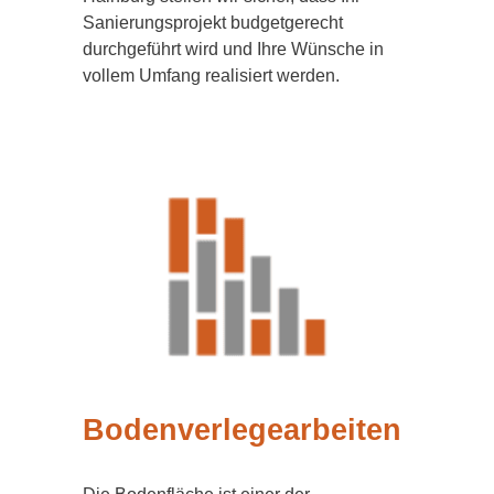
Sanierungsprojekt budgetgerecht
durchgeführt wird und Ihre Wünsche in
vollem Umfang realisiert werden.
Bodenverlegearbeiten