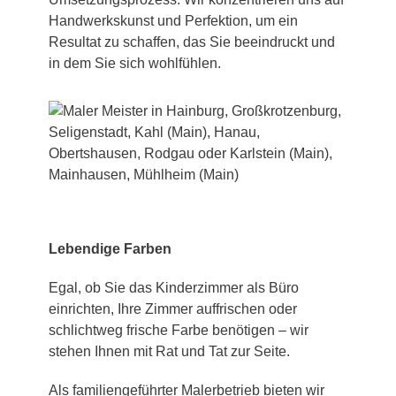
Handwerkskunst und Perfektion, um ein
Resultat zu schaffen, das Sie beeindruckt und
in dem Sie sich wohlfühlen.
Lebendige Farben
Egal, ob Sie das Kinderzimmer als Büro
einrichten, Ihre Zimmer auffrischen oder
schlichtweg frische Farbe benötigen – wir
stehen Ihnen mit Rat und Tat zur Seite.
Als familiengeführter Malerbetrieb bieten wir