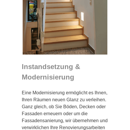
Instandsetzung &
Modernisierung
Eine Modernisierung ermöglicht es Ihnen,
Ihren Räumen neuen Glanz zu verleihen.
Ganz gleich, ob Sie Böden, Decken oder
Fassaden erneuern oder um die
Fassadensanierung, wir übernehmen und
verwirklichen Ihre Renovierungsarbeiten