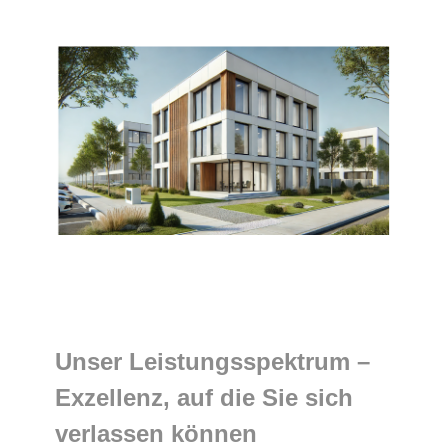
Unser Leistungsspektrum –
Exzellenz, auf die Sie sich
verlassen können