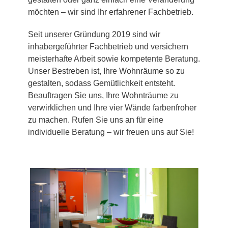
möchten – wir sind Ihr erfahrener Fachbetrieb.
Seit unserer Gründung 2019 sind wir
inhabergeführter Fachbetrieb und versichern
meisterhafte Arbeit sowie kompetente Beratung.
Unser Bestreben ist, Ihre Wohnräume so zu
gestalten, sodass Gemütlichkeit entsteht.
Beauftragen Sie uns, Ihre Wohnträume zu
verwirklichen und Ihre vier Wände farbenfroher
zu machen. Rufen Sie uns an für eine
individuelle Beratung – wir freuen uns auf Sie!