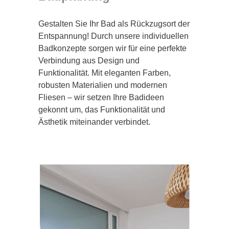
Gestalten Sie Ihr Bad als Rückzugsort der
Entspannung! Durch unsere individuellen
Badkonzepte sorgen wir für eine perfekte
Verbindung aus Design und
Funktionalität. Mit eleganten Farben,
robusten Materialien und modernen
Fliesen – wir setzen Ihre Badideen
gekonnt um, das Funktionalität und
Ästhetik miteinander verbindet.