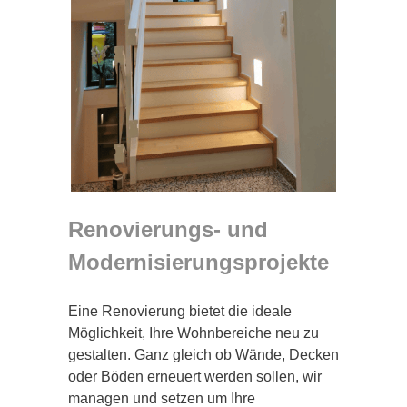
Renovierungs- und
Modernisierungsprojekte
Eine Renovierung bietet die ideale
Möglichkeit, Ihre Wohnbereiche neu zu
gestalten. Ganz gleich ob Wände, Decken
oder Böden erneuert werden sollen, wir
managen und setzen um Ihre