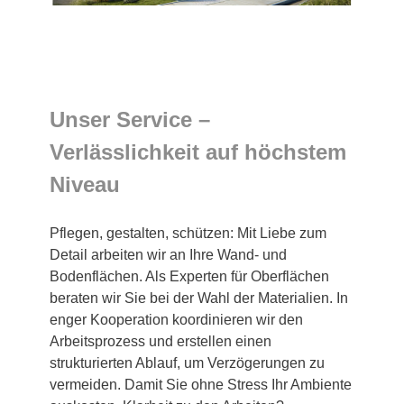
Unser Service –
Verlässlichkeit auf höchstem
Niveau
Pflegen, gestalten, schützen: Mit Liebe zum
Detail arbeiten wir an Ihre Wand- und
Bodenflächen. Als Experten für Oberflächen
beraten wir Sie bei der Wahl der Materialien. In
enger Kooperation koordinieren wir den
Arbeitsprozess und erstellen einen
strukturierten Ablauf, um Verzögerungen zu
vermeiden. Damit Sie ohne Stress Ihr Ambiente