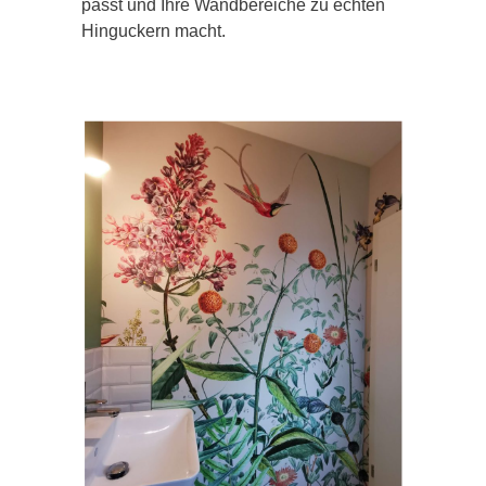
passt und Ihre Wandbereiche zu echten
Hinguckern macht.