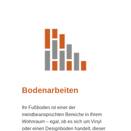
Bodenarbeiten
Ihr Fußboden ist einer der
meistbeanspruchten Bereiche in Ihrem
Wohnraum – egal, ob es sich um Vinyl
oder einen Designboden handelt, dieser