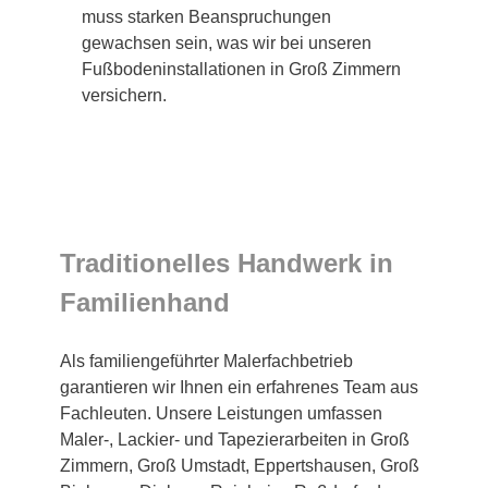
muss starken Beanspruchungen
gewachsen sein, was wir bei unseren
Fußbodeninstallationen in Groß Zimmern
versichern.
Traditionelles Handwerk in
Familienhand
Als familiengeführter Malerfachbetrieb
garantieren wir Ihnen ein erfahrenes Team aus
Fachleuten. Unsere Leistungen umfassen
Maler-, Lackier- und Tapezierarbeiten in Groß
Zimmern, Groß Umstadt, Eppertshausen, Groß