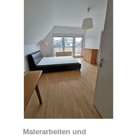
Malerarbeiten und