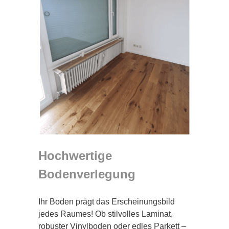
Hochwertige
Bodenverlegung
Ihr Boden prägt das Erscheinungsbild
jedes Raumes! Ob stilvolles Laminat,
robuster Vinylboden oder edles Parkett –