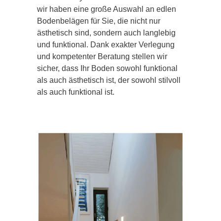
wir haben eine große Auswahl an edlen
Bodenbelägen für Sie, die nicht nur
ästhetisch sind, sondern auch langlebig
und funktional. Dank exakter Verlegung
und kompetenter Beratung stellen wir
sicher, dass Ihr Boden sowohl funktional
als auch ästhetisch ist, der sowohl stilvoll
als auch funktional ist.