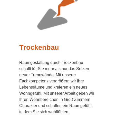
Trockenbau
Raumgestaltung durch Trockenbau
schafft für Sie mehr als nur das Setzen
neuer Trennwände. Mit unserer
Fachkompetenz vergrößern wir Ihre
Lebensräume und kreieren ein neues
Wohngefühl. Mit unserer Arbeit geben wir
Ihren Wohnbereichen in Groß Zimmern
Charakter und schaffen ein Raumgefühl,
in dem Sie sich wohlfühlen.