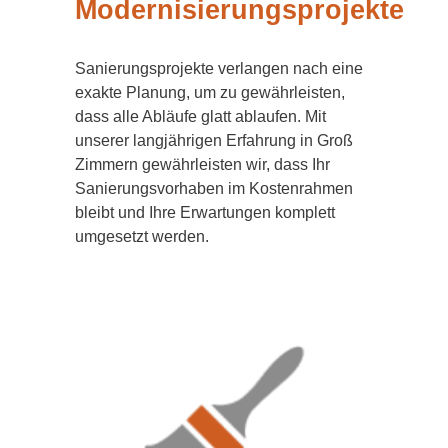
Modernisierungsprojekte
Sanierungsprojekte verlangen nach eine
exakte Planung, um zu gewährleisten,
dass alle Abläufe glatt ablaufen. Mit
unserer langjährigen Erfahrung in Groß
Zimmern gewährleisten wir, dass Ihr
Sanierungsvorhaben im Kostenrahmen
bleibt und Ihre Erwartungen komplett
umgesetzt werden.