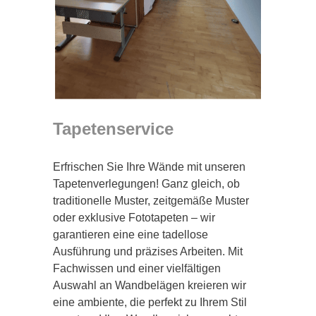
Tapetenservice
Erfrischen Sie Ihre Wände mit unseren
Tapetenverlegungen! Ganz gleich, ob
traditionelle Muster, zeitgemäße Muster
oder exklusive Fototapeten – wir
garantieren eine eine tadellose
Ausführung und präzises Arbeiten. Mit
Fachwissen und einer vielfältigen
Auswahl an Wandbelägen kreieren wir
eine ambiente, die perfekt zu Ihrem Stil