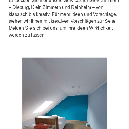
Entdecken Sie hier unsere Services für Groß Zimmern
– Dieburg, Klein Zimmern und Reinheim – von
klassisch bis kreativ! Für mehr Ideen und Vorschläge,
stehen wir Ihnen mit kreativen Vorschlägen zur Seite.
Melden Sie sich bei uns, um Ihre Ideen Wirklichkeit
werden zu lassen.