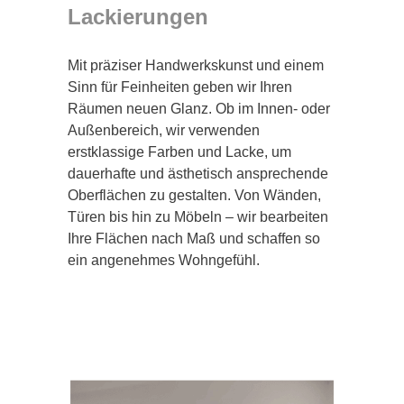
Lackierungen
Mit präziser Handwerkskunst und einem
Sinn für Feinheiten geben wir Ihren
Räumen neuen Glanz. Ob im Innen- oder
Außenbereich, wir verwenden
erstklassige Farben und Lacke, um
dauerhafte und ästhetisch ansprechende
Oberflächen zu gestalten. Von Wänden,
Türen bis hin zu Möbeln – wir bearbeiten
Ihre Flächen nach Maß und schaffen so
ein angenehmes Wohngefühl.