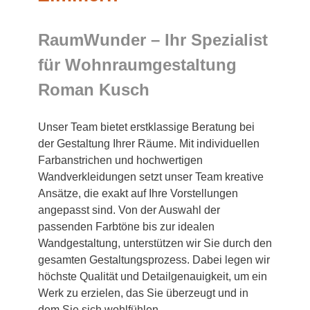
RaumWunder – Ihr Spezialist
für Wohnraumgestaltung
Roman Kusch
Unser Team bietet erstklassige Beratung bei
der Gestaltung Ihrer Räume. Mit individuellen
Farbanstrichen und hochwertigen
Wandverkleidungen setzt unser Team kreative
Ansätze, die exakt auf Ihre Vorstellungen
angepasst sind. Von der Auswahl der
passenden Farbtöne bis zur idealen
Wandgestaltung, unterstützen wir Sie durch den
gesamten Gestaltungsprozess. Dabei legen wir
höchste Qualität und Detailgenauigkeit, um ein
Werk zu erzielen, das Sie überzeugt und in
dem Sie sich wohlfühlen.