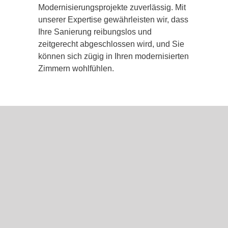
Modernisierungsprojekte zuverlässig. Mit
unserer Expertise gewährleisten wir, dass
Ihre Sanierung reibungslos und
zeitgerecht abgeschlossen wird, und Sie
können sich zügig in Ihren modernisierten
Zimmern wohlfühlen.