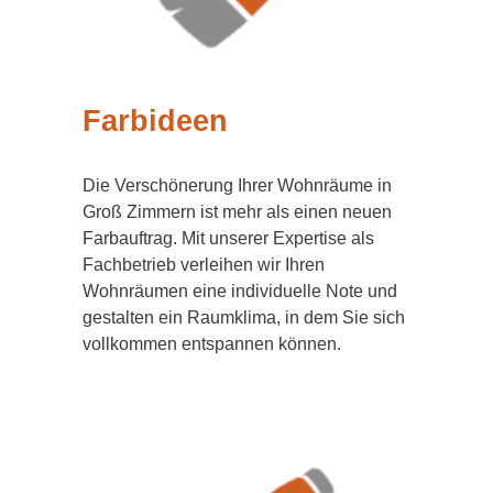
Farbideen
Die Verschönerung Ihrer Wohnräume in
Groß Zimmern ist mehr als einen neuen
Farbauftrag. Mit unserer Expertise als
Fachbetrieb verleihen wir Ihren
Wohnräumen eine individuelle Note und
gestalten ein Raumklima, in dem Sie sich
vollkommen entspannen können.