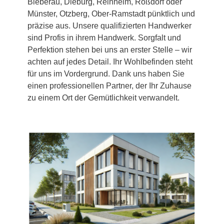
Bieberau, Dieburg, Reinheim, Roßdorf oder
Münster, Otzberg, Ober-Ramstadt pünktlich und
präzise aus. Unsere qualifizierten Handwerker
sind Profis in ihrem Handwerk. Sorgfalt und
Perfektion stehen bei uns an erster Stelle – wir
achten auf jedes Detail. Ihr Wohlbefinden steht
für uns im Vordergrund. Dank uns haben Sie
einen professionellen Partner, der Ihr Zuhause
zu einem Ort der Gemütlichkeit verwandelt.