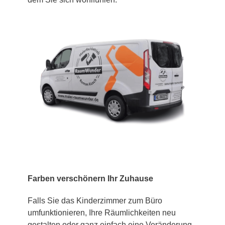
Farben verschönern Ihr Zuhause
Falls Sie das Kinderzimmer zum Büro
umfunktionieren, Ihre Räumlichkeiten neu
gestalten oder ganz einfach eine Veränderung