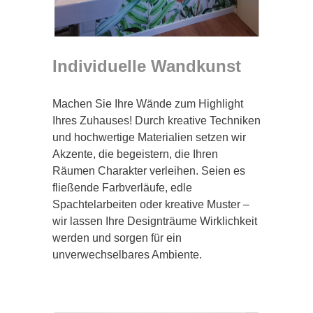
Individuelle Wandkunst
Machen Sie Ihre Wände zum Highlight
Ihres Zuhauses! Durch kreative Techniken
und hochwertige Materialien setzen wir
Akzente, die begeistern, die Ihren
Räumen Charakter verleihen. Seien es
fließende Farbverläufe, edle
Spachtelarbeiten oder kreative Muster –
wir lassen Ihre Designträume Wirklichkeit
werden und sorgen für ein
unverwechselbares Ambiente.