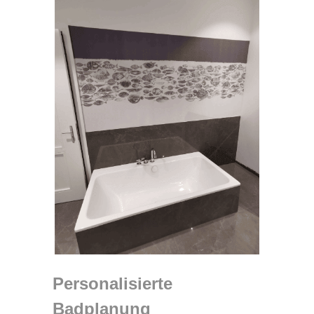
Personalisierte
Badplanung