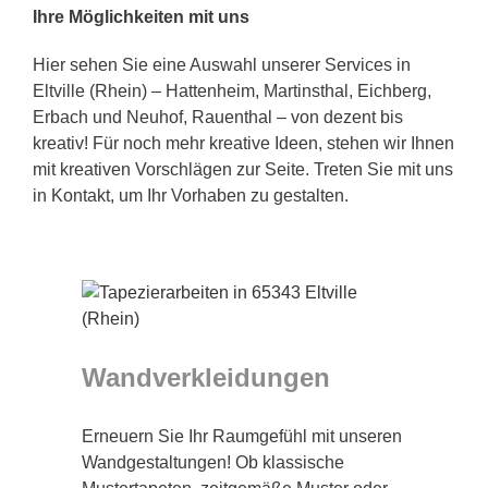
Ihre Möglichkeiten mit uns
Hier sehen Sie eine Auswahl unserer Services in
Eltville (Rhein) – Hattenheim, Martinsthal, Eichberg,
Erbach und Neuhof, Rauenthal – von dezent bis
kreativ! Für noch mehr kreative Ideen, stehen wir Ihnen
mit kreativen Vorschlägen zur Seite. Treten Sie mit uns
in Kontakt, um Ihr Vorhaben zu gestalten.
Wandverkleidungen
Erneuern Sie Ihr Raumgefühl mit unseren
Wandgestaltungen! Ob klassische