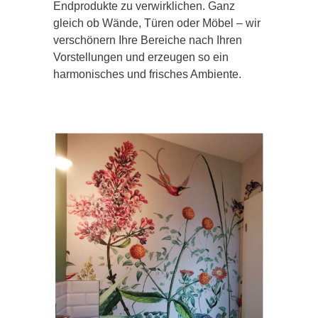
Endprodukte zu verwirklichen. Ganz
gleich ob Wände, Türen oder Möbel – wir
verschönern Ihre Bereiche nach Ihren
Vorstellungen und erzeugen so ein
harmonisches und frisches Ambiente.