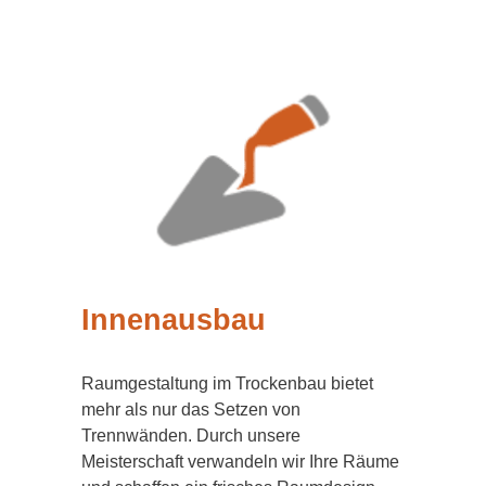
Innenausbau
Raumgestaltung im Trockenbau bietet
mehr als nur das Setzen von
Trennwänden. Durch unsere
Meisterschaft verwandeln wir Ihre Räume