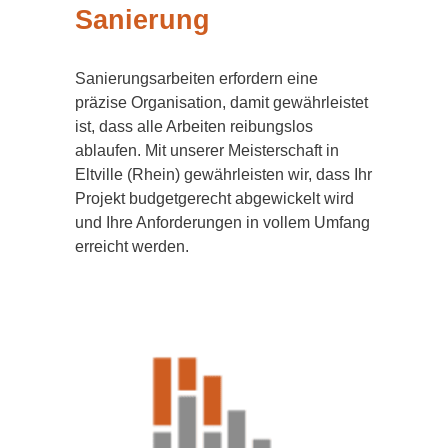
Sanierung
Sanierungsarbeiten erfordern eine
präzise Organisation, damit gewährleistet
ist, dass alle Arbeiten reibungslos
ablaufen. Mit unserer Meisterschaft in
Eltville (Rhein) gewährleisten wir, dass Ihr
Projekt budgetgerecht abgewickelt wird
und Ihre Anforderungen in vollem Umfang
erreicht werden.