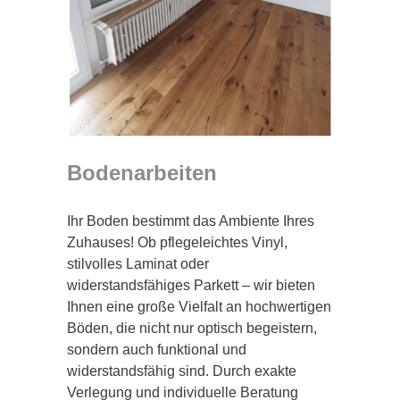
Bodenarbeiten
Ihr Boden bestimmt das Ambiente Ihres
Zuhauses! Ob pflegeleichtes Vinyl,
stilvolles Laminat oder
widerstandsfähiges Parkett – wir bieten
Ihnen eine große Vielfalt an hochwertigen
Böden, die nicht nur optisch begeistern,
sondern auch funktional und
widerstandsfähig sind. Durch exakte
Verlegung und individuelle Beratung