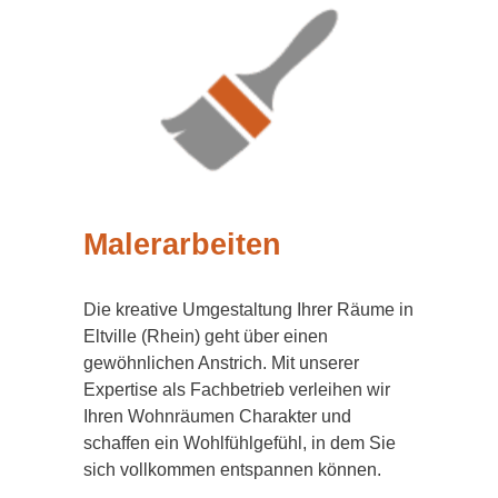
Malerarbeiten
Die kreative Umgestaltung Ihrer Räume in
Eltville (Rhein) geht über einen
gewöhnlichen Anstrich. Mit unserer
Expertise als Fachbetrieb verleihen wir
Ihren Wohnräumen Charakter und
schaffen ein Wohlfühlgefühl, in dem Sie
sich vollkommen entspannen können.