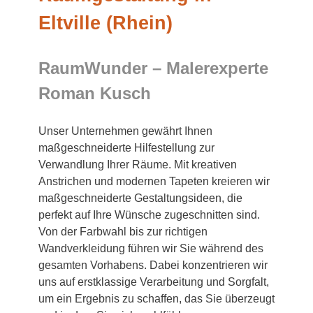
Eltville (Rhein)
RaumWunder – Malerexperte
Roman Kusch
Unser Unternehmen gewährt Ihnen
maßgeschneiderte Hilfestellung zur
Verwandlung Ihrer Räume. Mit kreativen
Anstrichen und modernen Tapeten kreieren wir
maßgeschneiderte Gestaltungsideen, die
perfekt auf Ihre Wünsche zugeschnitten sind.
Von der Farbwahl bis zur richtigen
Wandverkleidung führen wir Sie während des
gesamten Vorhabens. Dabei konzentrieren wir
uns auf erstklassige Verarbeitung und Sorgfalt,
um ein Ergebnis zu schaffen, das Sie überzeugt