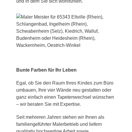
und in dem Sie sich wohlfühlen.
Bunte Farben für Ihr Leben
Egal, ob Sie den Raum Ihres Kindes zum Büro
umbauen, Ihre vier Wände neu gestalten oder
ganz einfach einen Tapetenwechsel wünschen
– wir beraten Sie mit Expertise.
Seit mehreren Jahren stehen wir Ihnen als
familiengeführter Malerbetrieb und liefern
qualitativ hochwertige Arbeit sowie