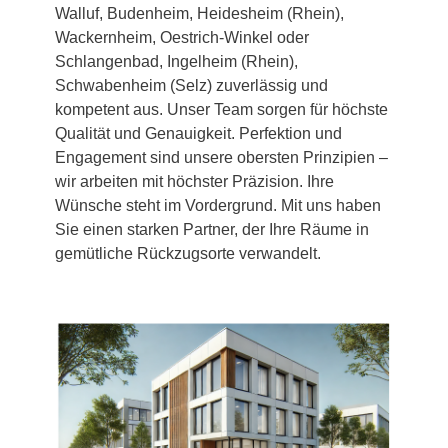
Walluf, Budenheim, Heidesheim (Rhein),
Wackernheim, Oestrich-Winkel oder
Schlangenbad, Ingelheim (Rhein),
Schwabenheim (Selz) zuverlässig und
kompetent aus. Unser Team sorgen für höchste
Qualität und Genauigkeit. Perfektion und
Engagement sind unsere obersten Prinzipien –
wir arbeiten mit höchster Präzision. Ihre
Wünsche steht im Vordergrund. Mit uns haben
Sie einen starken Partner, der Ihre Räume in
gemütliche Rückzugsorte verwandelt.