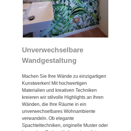
Unverwechselbare
Wandgestaltung
Machen Sie Ihre Wände zu einzigartigen
Kunstwerken! Mit hochwertigen
Materialien und kreativen Techniken
kreieren wir stilvolle Highlights an Ihren
Wänden, die Ihre Räume in ein
unverwechselbares Wohnambiente
verwandeln. Ob elegante
Spachteltechniken, originelle Muster oder