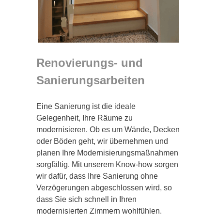
Renovierungs- und
Sanierungsarbeiten
Eine Sanierung ist die ideale
Gelegenheit, Ihre Räume zu
modernisieren. Ob es um Wände, Decken
oder Böden geht, wir übernehmen und
planen Ihre Modernisierungsmaßnahmen
sorgfältig. Mit unserem Know-how sorgen
wir dafür, dass Ihre Sanierung ohne
Verzögerungen abgeschlossen wird, so
dass Sie sich schnell in Ihren
modernisierten Zimmern wohlfühlen.