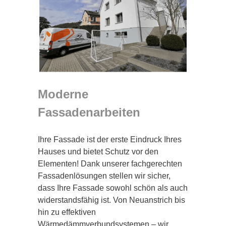
Moderne
Fassadenarbeiten
Ihre Fassade ist der erste Eindruck Ihres
Hauses und bietet Schutz vor den
Elementen! Dank unserer fachgerechten
Fassadenlösungen stellen wir sicher,
dass Ihre Fassade sowohl schön als auch
widerstandsfähig ist. Von Neuanstrich bis
hin zu effektiven
Wärmedämmverbundsystemen – wir