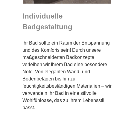
Individuelle
Badgestaltung
Ihr Bad sollte ein Raum der Entspannung
und des Komforts sein! Durch unsere
maßgeschneiderten Badkonzepte
verleihen wir Ihrem Bad eine besondere
Note. Von eleganten Wand- und
Bodenbelägen bis hin zu
feuchtigkeitsbeständigen Materialien – wir
verwandeln Ihr Bad in eine stilvolle
Wohlfühloase, das zu Ihrem Lebensstil
passt.