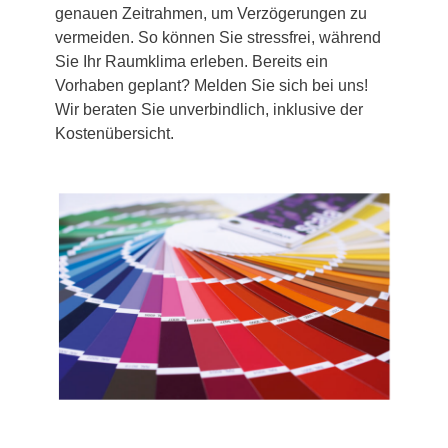
genauen Zeitrahmen, um Verzögerungen zu
vermeiden. So können Sie stressfrei, während
Sie Ihr Raumklima erleben. Bereits ein
Vorhaben geplant? Melden Sie sich bei uns!
Wir beraten Sie unverbindlich, inklusive der
Kostenübersicht.