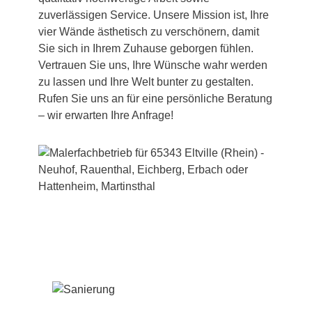
zuverlässigen Service. Unsere Mission ist, Ihre
vier Wände ästhetisch zu verschönern, damit
Sie sich in Ihrem Zuhause geborgen fühlen.
Vertrauen Sie uns, Ihre Wünsche wahr werden
zu lassen und Ihre Welt bunter zu gestalten.
Rufen Sie uns an für eine persönliche Beratung
– wir erwarten Ihre Anfrage!