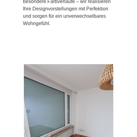
besondere Farbverläufe – wir realisieren
Ihre Designvorstellungen mit Perfektion
und sorgen für ein unverwechselbares
Wohngefühl.