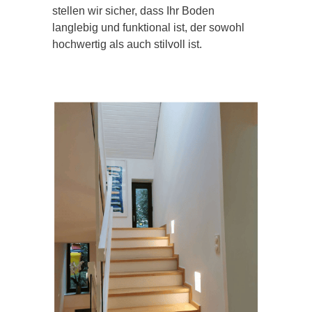
stellen wir sicher, dass Ihr Boden
langlebig und funktional ist, der sowohl
hochwertig als auch stilvoll ist.