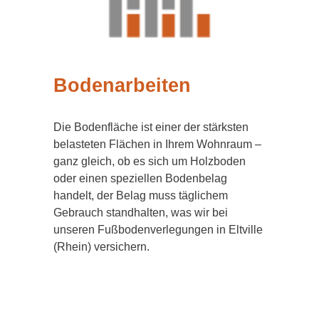
Bodenarbeiten
Die Bodenfläche ist einer der stärksten
belasteten Flächen in Ihrem Wohnraum –
ganz gleich, ob es sich um Holzboden
oder einen speziellen Bodenbelag
handelt, der Belag muss täglichem
Gebrauch standhalten, was wir bei
unseren Fußbodenverlegungen in Eltville
(Rhein) versichern.