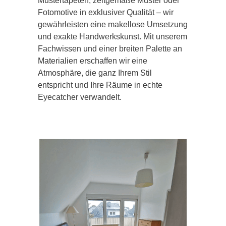
Mustertapeten, zeitgemäße Muster oder
Fotomotive in exklusiver Qualität – wir
gewährleisten eine makellose Umsetzung
und exakte Handwerkskunst. Mit unserem
Fachwissen und einer breiten Palette an
Materialien erschaffen wir eine
Atmosphäre, die ganz Ihrem Stil
entspricht und Ihre Räume in echte
Eyecatcher verwandelt.