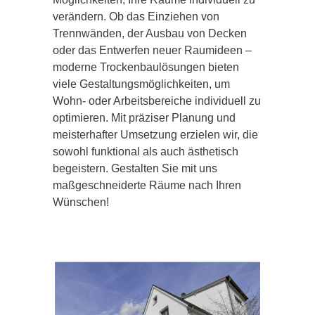
verändern. Ob das Einziehen von
Trennwänden, der Ausbau von Decken
oder das Entwerfen neuer Raumideen –
moderne Trockenbaulösungen bieten
viele Gestaltungsmöglichkeiten, um
Wohn- oder Arbeitsbereiche individuell zu
optimieren. Mit präziser Planung und
meisterhafter Umsetzung erzielen wir, die
sowohl funktional als auch ästhetisch
begeistern. Gestalten Sie mit uns
maßgeschneiderte Räume nach Ihren
Wünschen!