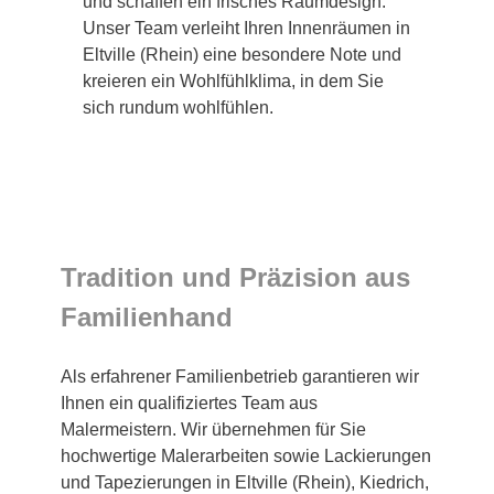
und schaffen ein frisches Raumdesign.
Unser Team verleiht Ihren Innenräumen in
Eltville (Rhein) eine besondere Note und
kreieren ein Wohlfühlklima, in dem Sie
sich rundum wohlfühlen.
Tradition und Präzision aus
Familienhand
Als erfahrener Familienbetrieb garantieren wir
Ihnen ein qualifiziertes Team aus
Malermeistern. Wir übernehmen für Sie
hochwertige Malerarbeiten sowie Lackierungen
und Tapezierungen in Eltville (Rhein), Kiedrich,