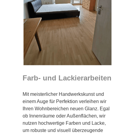
Farb- und Lackierarbeiten
Mit meisterlicher Handwerkskunst und
einem Auge für Perfektion verleihen wir
Ihren Wohnbereichen neuen Glanz. Egal
ob Innenräume oder Außenflächen, wir
nutzen hochwertige Farben und Lacke,
um robuste und visuell überzeugende