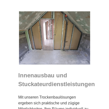
Innenausbau und
Stuckateurdienstleistungen
Mit unseren Trockenbaulösungen
ergeben sich praktische und zügige
Möglichkeiten, Ihre Räume individuell zu