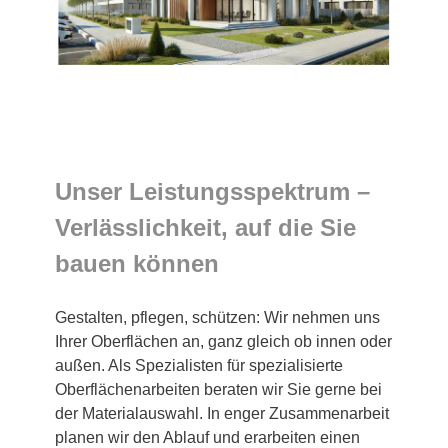
Unser Leistungsspektrum –
Verlässlichkeit, auf die Sie
bauen können
Gestalten, pflegen, schützen: Wir nehmen uns
Ihrer Oberflächen an, ganz gleich ob innen oder
außen. Als Spezialisten für spezialisierte
Oberflächenarbeiten beraten wir Sie gerne bei
der Materialauswahl. In enger Zusammenarbeit
planen wir den Ablauf und erarbeiten einen