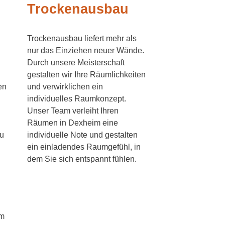
Trockenausbau
Trockenausbau liefert mehr als
nur das Einziehen neuer Wände.
Durch unsere Meisterschaft
gestalten wir Ihre Räumlichkeiten
en
und verwirklichen ein
individuelles Raumkonzept.
Unser Team verleiht Ihren
Räumen in Dexheim eine
zu
individuelle Note und gestalten
ein einladendes Raumgefühl, in
dem Sie sich entspannt fühlen.