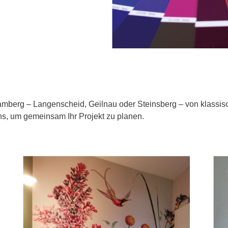
ramberg – Langenscheid, Geilnau oder Steinsberg – von klassisc
uns, um gemeinsam Ihr Projekt zu planen.