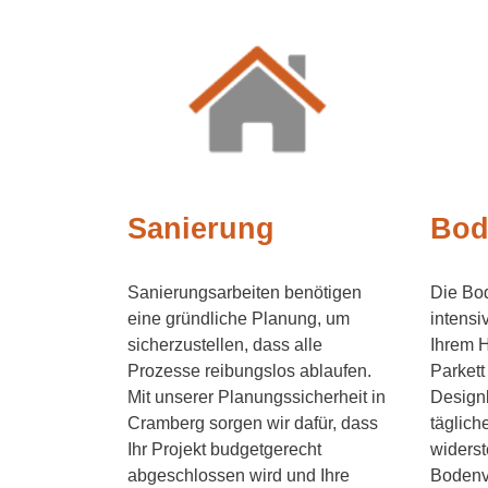
Sanierung
Bod
Sanierungsarbeiten benötigen
Die Bod
eine gründliche Planung, um
intensi
sicherzustellen, dass alle
Ihrem H
Prozesse reibungslos ablaufen.
Parkett
Mit unserer Planungssicherheit in
Design
Cramberg sorgen wir dafür, dass
täglich
Ihr Projekt budgetgerecht
widerst
abgeschlossen wird und Ihre
Bodenv