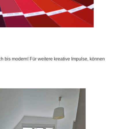
h bis modern! Für weitere kreative Impulse, können