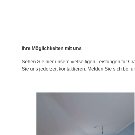
Ihre Möglichkeiten mit uns
Sehen Sie hier unsere vielseitigen Leistungen für C
Sie uns jederzeit kontaktieren. Melden Sie sich bei 