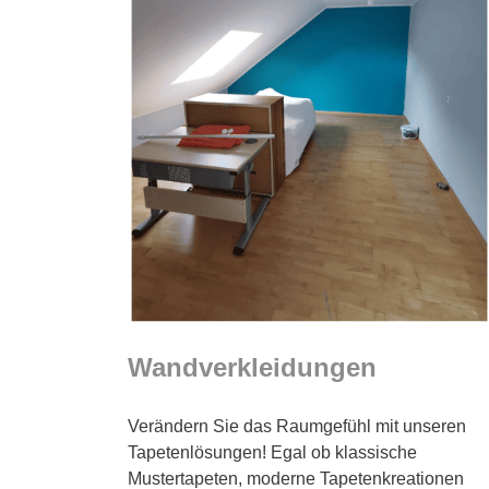
Wandverkleidungen
Verändern Sie das Raumgefühl mit unseren
Tapetenlösungen! Egal ob klassische
Mustertapeten, moderne Tapetenkreationen