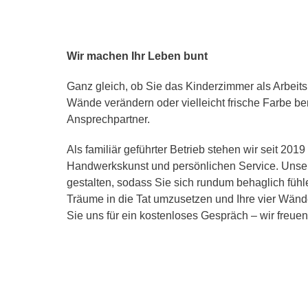
Wir machen Ihr Leben bunt
Ganz gleich, ob Sie das Kinderzimmer als Arbeitsb
Wände verändern oder vielleicht frische Farbe ben
Ansprechpartner.
Als familiär geführter Betrieb stehen wir seit 2019
Handwerkskunst und persönlichen Service. Unser 
gestalten, sodass Sie sich rundum behaglich fühl
Träume in die Tat umzusetzen und Ihre vier Wänd
Sie uns für ein kostenloses Gespräch – wir freuen