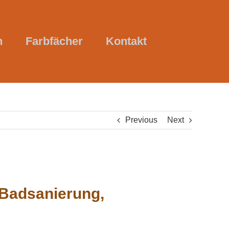
n
Farbfächer
Kontakt
Previous
Next