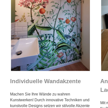
Individuelle Wandakzente
An
La
Machen Sie Ihre Wände zu wahren
Kunstwerken! Durch innovative Techniken und
Mit 
kunstvolle Designs setzen wir stilvolle Akzente