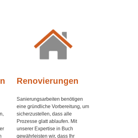
en
Renovierungen
Sanierungsarbeiten benötigen
eine gründliche Vorbereitung, um
n,
sicherzustellen, dass alle
Prozesse glatt ablaufen. Mit
er
unserer Expertise in Buch
n
gewährleisten wir, dass Ihr