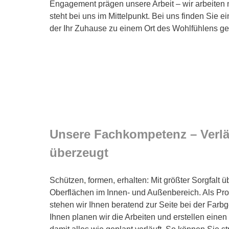
Engagement prägen unsere Arbeit – wir arbeiten 
steht bei uns im Mittelpunkt. Bei uns finden Sie e
der Ihr Zuhause zu einem Ort des Wohlfühlens ges
Unsere Fachkompetenz – Verläs
überzeugt
Schützen, formen, erhalten: Mit größter Sorgfalt 
Oberflächen im Innen- und Außenbereich. Als Profi
stehen wir Ihnen beratend zur Seite bei der Farb
Ihnen planen wir die Arbeiten und erstellen einen 