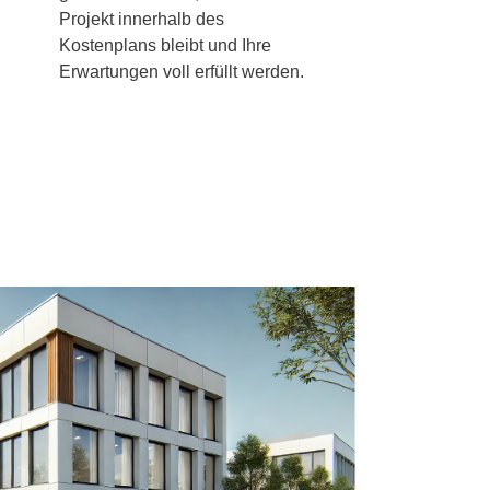
Projekt innerhalb des
n
Kostenplans bleibt und Ihre
Erwartungen voll erfüllt werden.