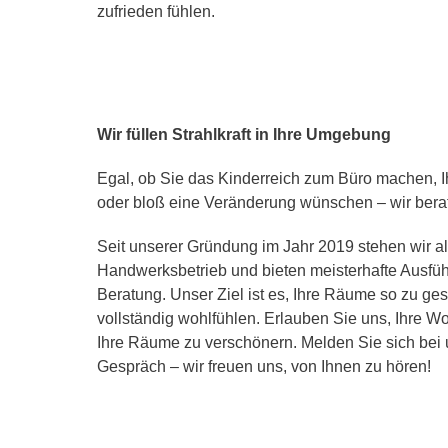
zufrieden fühlen.
Wir füllen Strahlkraft in Ihre Umgebung
Egal, ob Sie das Kinderreich zum Büro machen, 
oder bloß eine Veränderung wünschen – wir bera
Seit unserer Gründung im Jahr 2019 stehen wir als
Handwerksbetrieb und bieten meisterhafte Ausfü
Beratung. Unser Ziel ist es, Ihre Räume so zu gest
vollständig wohlfühlen. Erlauben Sie uns, Ihre
Ihre Räume zu verschönern. Melden Sie sich bei u
Gespräch – wir freuen uns, von Ihnen zu hören!