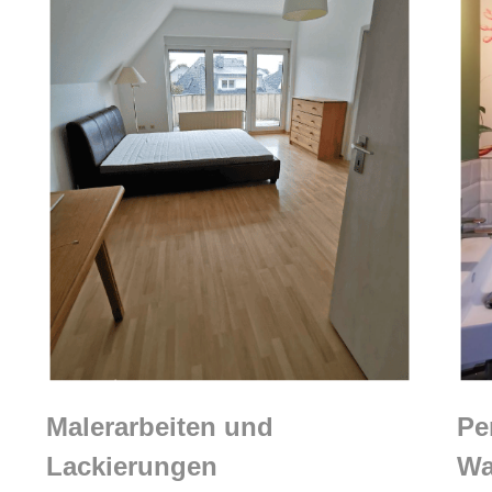
Malerarbeiten und
Pe
Lackierungen
Wa