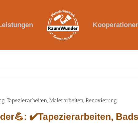
Leistungen
Kooperatione
 Tapezierarbeiten, Malerarbeiten, Renovierung