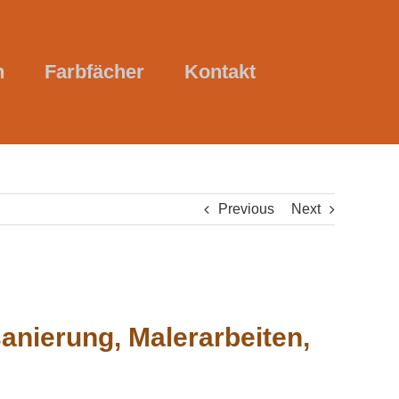
n
Farbfächer
Kontakt
Previous
Next