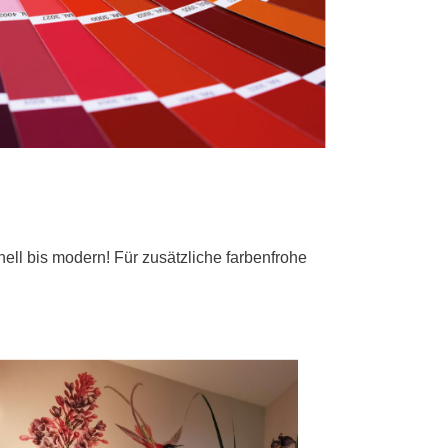
ell bis modern! Für zusätzliche farbenfrohe