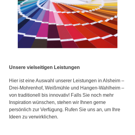
Unsere vielseitigen Leistungen
Hier ist eine Auswahl unserer Leistungen in Alsheim –
Drei-Mohrenhof, Weißmühle und Hangen-Wahlheim –
von traditionell bis innovativ! Falls Sie noch mehr
Inspiration wünschen, stehen wir Ihnen gerne
persönlich zur Verfügung. Rufen Sie uns an, um Ihre
Ideen zu verwirklichen.