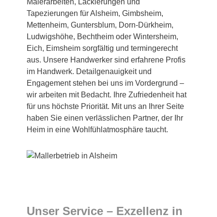
Malerarbeiten, Lackierungen und
Tapezierungen für Alsheim, Gimbsheim,
Mettenheim, Guntersblum, Dorn-Dürkheim,
Ludwigshöhe, Bechtheim oder Wintersheim,
Eich, Eimsheim sorgfältig und termingerecht
aus. Unsere Handwerker sind erfahrene Profis
im Handwerk. Detailgenauigkeit und
Engagement stehen bei uns im Vordergrund –
wir arbeiten mit Bedacht. Ihre Zufriedenheit hat
für uns höchste Priorität. Mit uns an Ihrer Seite
haben Sie einen verlässlichen Partner, der Ihr
Heim in eine Wohlfühlatmosphäre taucht.
Unser Service – Exzellenz in