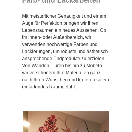
Farb- und Lackarbeiten
Mit meisterlicher Genauigkeit und einem
Auge für Perfektion bringen wir Ihren
Lebensräumen ein neues Aussehen. Ob
im Innen- oder Außenbereich, wir
verwenden hochwertige Farben und
Lackierungen, um robuste und ästhetisch
ansprechende Endprodukte zu erzielen.
Von Wänden, Türen bis hin zu Möbeln –
wir verschönern Ihre Materialien ganz
nach Ihren Wünschen und kreieren so ein
einladendes Raumgefühl.