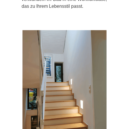
das zu Ihrem Lebensstil passt.