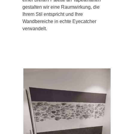
gestalten wir eine Raumwirkung, die
Ihrem Stil entspricht und Ihre
Wandbereiche in echte Eyecatcher
verwandelt.