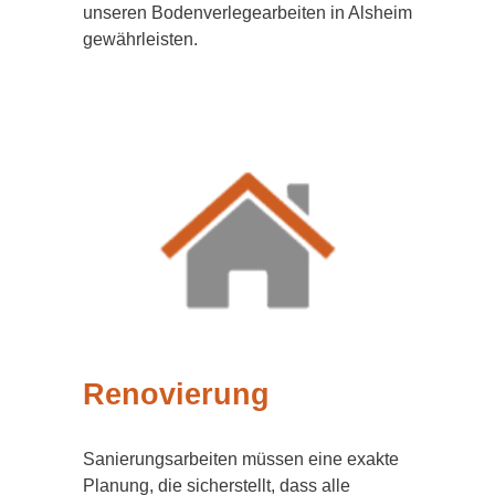
unseren Bodenverlegearbeiten in Alsheim
gewährleisten.
Renovierung
Sanierungsarbeiten müssen eine exakte
Planung, die sicherstellt, dass alle