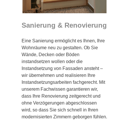
Sanierung & Renovierung
Eine Sanierung ermöglicht es Ihnen, Ihre
Wohnräume neu zu gestalten. Ob Sie
Wände, Decken oder Böden
instandsetzen wollen oder die
Instandsetzung von Fassaden ansteht –
wir übernehmen und realisieren Ihre
Instandsetzungsarbeiten fachgerecht. Mit
unserem Fachwissen garantieren wir,
dass Ihre Renovierung zeitgerecht und
ohne Verzögerungen abgeschlossen
wird, so dass Sie sich schnell in Ihren
modernisierten Zimmern geborgen fühlen.