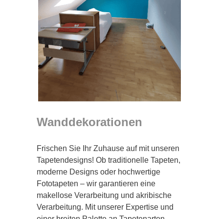
Wanddekorationen
Frischen Sie Ihr Zuhause auf mit unseren
Tapetendesigns! Ob traditionelle Tapeten,
moderne Designs oder hochwertige
Fototapeten – wir garantieren eine
makellose Verarbeitung und akribische
Verarbeitung. Mit unserer Expertise und
einer breiten Palette an Tapetenarten