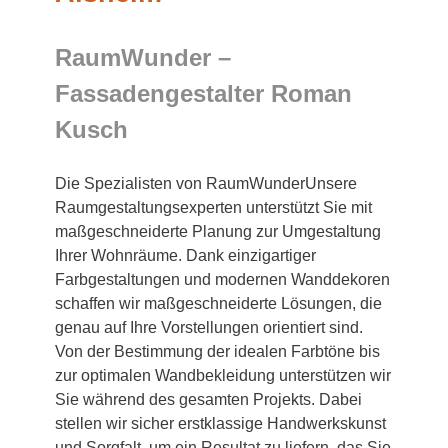
RaumWunder –
Fassadengestalter Roman
Kusch
Die Spezialisten von RaumWunderUnsere
Raumgestaltungsexperten unterstützt Sie mit
maßgeschneiderte Planung zur Umgestaltung
Ihrer Wohnräume. Dank einzigartiger
Farbgestaltungen und modernen Wanddekoren
schaffen wir maßgeschneiderte Lösungen, die
genau auf Ihre Vorstellungen orientiert sind.
Von der Bestimmung der idealen Farbtöne bis
zur optimalen Wandbekleidung unterstützen wir
Sie während des gesamten Projekts. Dabei
stellen wir sicher erstklassige Handwerkskunst
und Sorgfalt, um ein Resultat zu liefern, das Sie