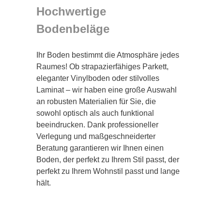
Hochwertige
Bodenbeläge
Ihr Boden bestimmt die Atmosphäre jedes
Raumes! Ob strapazierfähiges Parkett,
eleganter Vinylboden oder stilvolles
Laminat – wir haben eine große Auswahl
an robusten Materialien für Sie, die
sowohl optisch als auch funktional
beeindrucken. Dank professioneller
Verlegung und maßgeschneiderter
Beratung garantieren wir Ihnen einen
Boden, der perfekt zu Ihrem Stil passt, der
perfekt zu Ihrem Wohnstil passt und lange
hält.