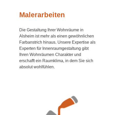
Malerarbeiten
Die Gestaltung Ihrer Wohnräume in
Alsheim ist mehr als einen gewöhnlichen
Farbanstrich hinaus. Unsere Expertise als
Experten für Innenraumgestaltung gibt
Ihren Wohnräumen Charakter und
erschafft ein Raumklima, in dem Sie sich
absolut wohlfühlen.