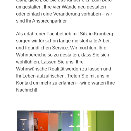
umgestalten, Ihre vier Wände neu gestalten
oder einfach eine Veränderung vorhaben – wir
sind Ihr Ansprechpartner.
Als erfahrener Fachbetrieb mit Sitz in Kronberg
sorgen wir für schon lange meisterhafte Arbeit
und freundlichen Service. Wir möchten, Ihre
Wohnbereiche so zu gestalten, dass Sie sich
wohlfühlen. Lassen Sie uns, Ihre
Wohnwünsche Realität werden zu lassen und
Ihr Leben aufzufrischen. Treten Sie mit uns in
Kontakt um mehr zu erfahren—wir erwarten Ihre
Nachricht!