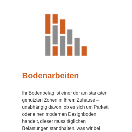
Bodenarbeiten
Ihr Bodenbelag ist einer der am stärksten
genutzten Zonen in Ihrem Zuhause –
unabhängig davon, ob es sich um Parkett
oder einen modernen Designboden
handelt, dieser muss täglichen
Belastungen standhalten, was wir bei