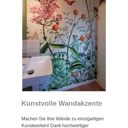
Kunstvolle Wandakzente
Machen Sie Ihre Wände zu einzigartigen
Kunstwerken! Dank hochwertiger