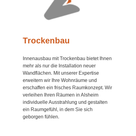
Trockenbau
Innenausbau mit Trockenbau bietet Ihnen
mehr als nur die Installation neuer
Wandflächen. Mit unserer Expertise
erweitern wir Ihre Wohnräume und
erschaffen ein frisches Raumkonzept. Wir
verleihen Ihren Räumen in Alsheim
individuelle Ausstrahlung und gestalten
ein Raumgefühl, in dem Sie sich
geborgen fühlen.