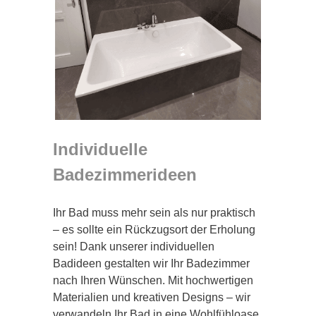
Individuelle
Badezimmerideen
Ihr Bad muss mehr sein als nur praktisch
– es sollte ein Rückzugsort der Erholung
sein! Dank unserer individuellen
Badideen gestalten wir Ihr Badezimmer
nach Ihren Wünschen. Mit hochwertigen
Materialien und kreativen Designs – wir
verwandeln Ihr Bad in eine Wohlfühloase,