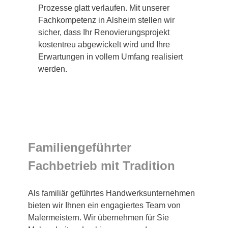
Prozesse glatt verlaufen. Mit unserer
Fachkompetenz in Alsheim stellen wir
sicher, dass Ihr Renovierungsprojekt
kostentreu abgewickelt wird und Ihre
Erwartungen in vollem Umfang realisiert
werden.
Familiengeführter
Fachbetrieb mit Tradition
Als familiär geführtes Handwerksunternehmen
bieten wir Ihnen ein engagiertes Team von
Malermeistern. Wir übernehmen für Sie