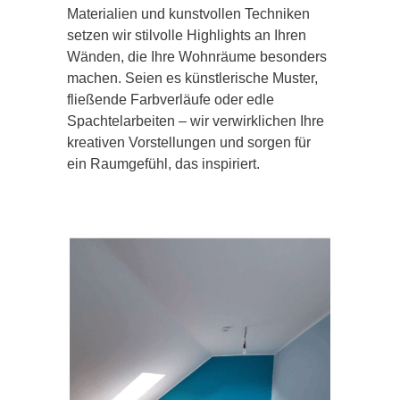
Materialien und kunstvollen Techniken
setzen wir stilvolle Highlights an Ihren
Wänden, die Ihre Wohnräume besonders
machen. Seien es künstlerische Muster,
fließende Farbverläufe oder edle
Spachtelarbeiten – wir verwirklichen Ihre
kreativen Vorstellungen und sorgen für
ein Raumgefühl, das inspiriert.